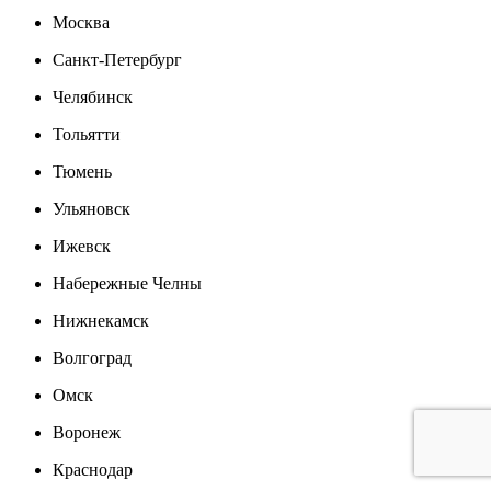
Москва
Санкт-Петербург
Челябинск
Тольятти
Тюмень
Ульяновск
Ижевск
Набережные Челны
Нижнекамск
Волгоград
Омск
Воронеж
Краснодар