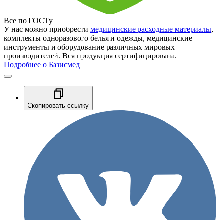
Все по ГОСТу
У нас можно приобрести
медицинские расходные материалы
,
комплекты одноразового белья и одежды, медицинские
инструменты и оборудование различных мировых
производителей. Вся продукция сертифицирована.
Подробнее о Базисмед
Скопировать ссылку