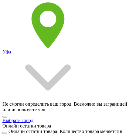
Уфа
Не смогли определить ваш город. Возможно вы заграницей
или используете vpn
Выбрать город
Онлайн остатки товара
Онлайн остатки товара!
Количество товара меняется в