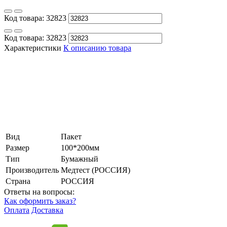
Код товара:
32823
Код товара:
32823
Характеристики
К описанию товара
Вид
Пакет
Размер
100*200мм
Тип
Бумажный
Производитель
Медтест (РОССИЯ)
Страна
РОССИЯ
Ответы на вопросы:
Как оформить заказ?
Оплата
Доставка