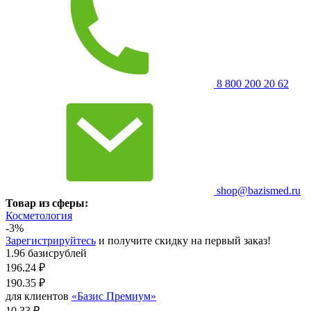
8 800 200 20 62
shop@bazismed.ru
Товар из сферы:
Косметология
-3%
Зарегистрируйтесь
и получите скидку на первый заказ!
1.96 базисрублей
196.24
₽
190.35
₽
для клиентов
«Базис Премиум»
10.33 ₽