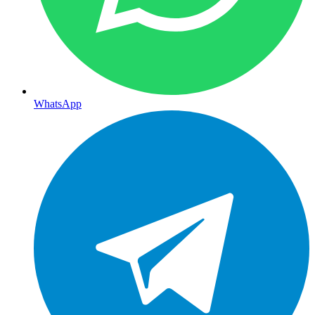
WhatsApp