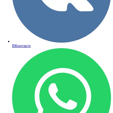
ВКонтакте