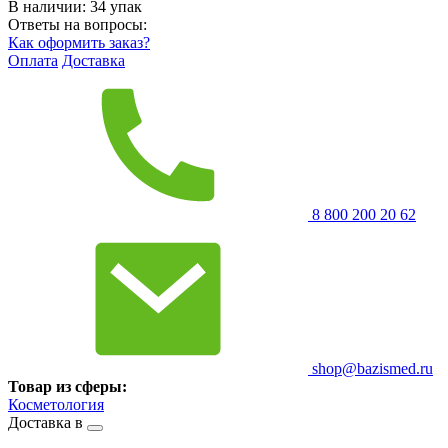
В наличии:
34
упак
Ответы на вопросы:
Как оформить заказ?
Оплата
Доставка
8 800 200 20 62
shop@bazismed.ru
Товар из сферы:
Косметология
Доставка в