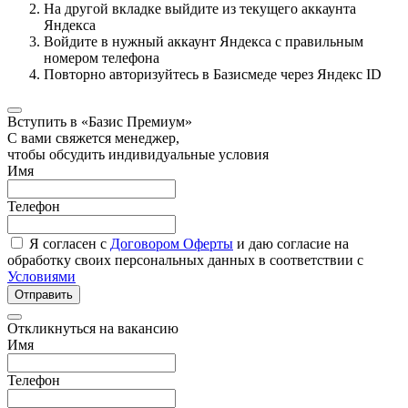
На другой вкладке выйдите из текущего аккаунта
Яндекса
Войдите в нужный аккаунт Яндекса с правильным
номером телефона
Повторно авторизуйтесь в Базисмеде через Яндекс ID
Вступить в «Базис Премиум»
С вами свяжется менеджер,
чтобы обсудить индивидуальные условия
Имя
Телефон
Я согласен с
Договором Оферты
и даю согласие на
обработку своих персональных данных в соответствии с
Условиями
Отправить
Откликнуться на вакансию
Имя
Телефон