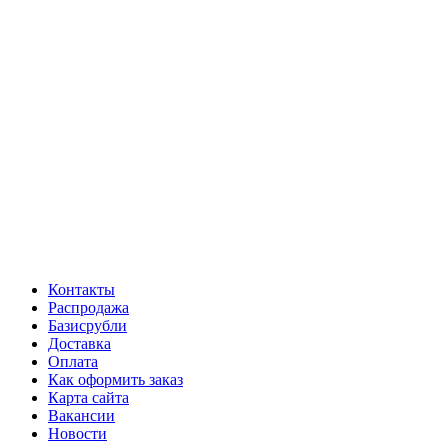
Контакты
Распродажа
Базисрубли
Доставка
Оплата
Как оформить заказ
Карта сайта
Вакансии
Новости