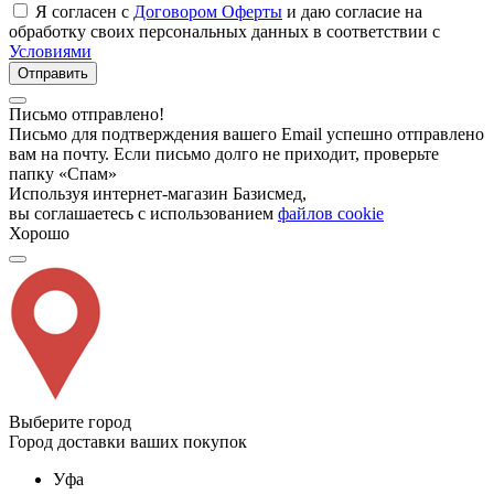
Я согласен с
Договором Оферты
и даю согласие на
обработку своих персональных данных в соответствии с
Условиями
Отправить
Письмо отправлено!
Письмо для подтверждения вашего Email успешно отправлено
вам на почту. Если письмо долго не приходит, проверьте
папку «Спам»
Используя интернет-магазин Базисмед,
вы соглашаетесь с использованием
файлов cookie
Хорошо
Выберите город
Город доставки ваших покупок
Уфа