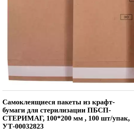
Самоклеящиеся пакеты из крафт-
бумаги для стерилизации ПБСП-
СТЕРИМАГ, 100*200 мм , 100 шт/упак,
УТ-00032823