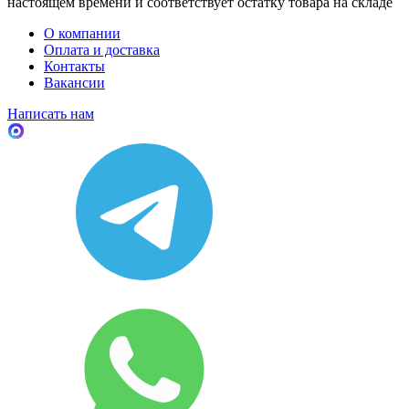
настоящем времени и соответствует остатку товара на складе
О компании
Оплата и доставка
Контакты
Вакансии
Написать нам