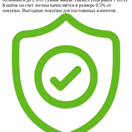
Кэшбэк на счет логина начисляется в размере 0.5% от
покупки. Выгодные покупки для постоянных клиентов.