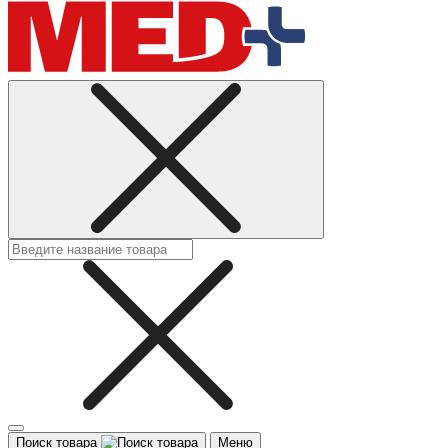
Поиск товара
Меню