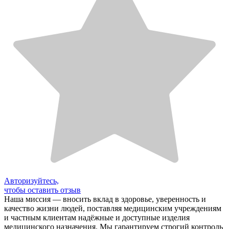
Авторизуйтесь,
чтобы оставить отзыв
Наша миссия — вносить вклад в здоровье, уверенность и
качество жизни людей, поставляя медицинским учреждениям
и частным клиентам надёжные и доступные изделия
медицинского назначения. Мы гарантируем строгий контроль