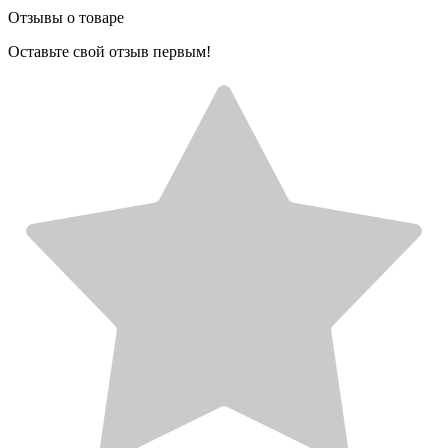
Отзывы о товаре
Оставьте свой отзыв первым!