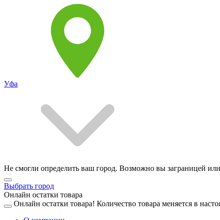
Уфа
Не смогли определить ваш город. Возможно вы заграницей или
Выбрать город
Онлайн остатки товара
Онлайн остатки товара!
Количество товара меняется в насто