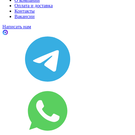
О компании
Оплата и доставка
Контакты
Вакансии
Написать нам