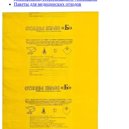
Пакеты для медицинских отходов