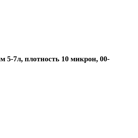
м 5-7л, плотность 10 микрон, 00-