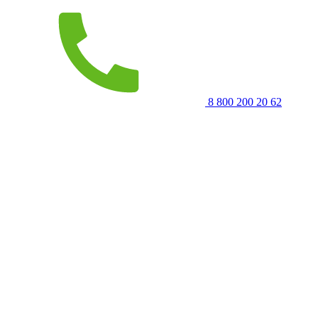
8 800 200 20 62