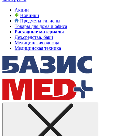
Акции
Новинки
Предметы гигиены
Товары для дома и офиса
Расходные материалы
Дез.средства, баки
Медицинская одежда
Медицинская техника