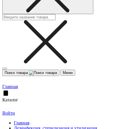
Поиск товара
Меню
Главная
Каталог
Войти
Главная
Дезинфекция, стерилизация и утилизация