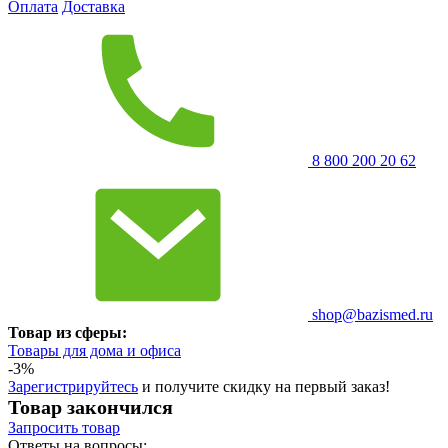
Оплата
Доставка
8 800 200 20 62
shop@bazismed.ru
Товар из сферы:
Товары для дома и офиса
-3%
Зарегистрируйтесь
и получите скидку на первый заказ!
Товар закончился
Запросить
товар
Ответы на вопросы: