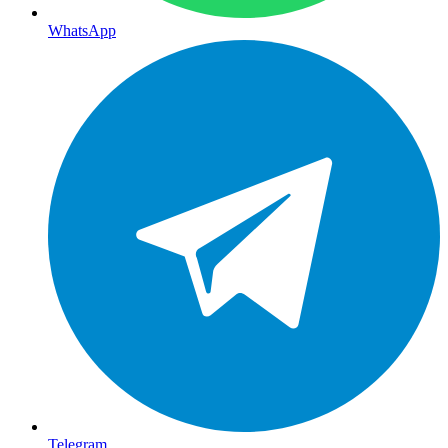
WhatsApp
Telegram