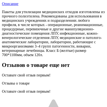
Описание
Пакеты для утилизации медицинских отходов изготовлены из
прочного полиэтилена. Рекомендованы для использования в
медицинских учреждениях и подразделениях любого
профиля, в числе которых - операционные, реанимационные,
процедурные, перевязочные и другие манипуляционно-
диагностические помещения ЛПУ, инфекционные, кожно-
венерологические отделения ЛПУ, медицинские и патолого-
анатомические лаборатории, лаборатории, работающие с
микроорганизмами 3–4 групп патогенности, виварии,
ветеринарные лечебницы. Класс Б (желтые) размер
700*1100мм, объем 120л.
Отзывов о товаре еще нет
Оставьте свой отзыв первым!
Отзывы о товаре
Оставьте свой отзыв первым!