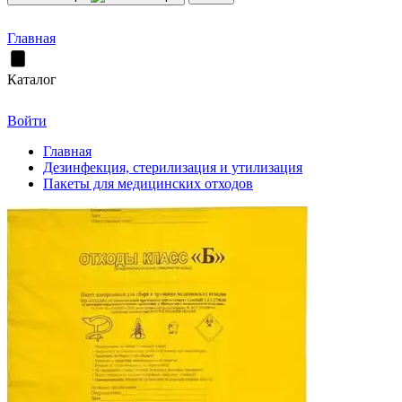
Главная
Каталог
Войти
Главная
Дезинфекция, стерилизация и утилизация
Пакеты для медицинских отходов