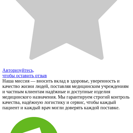
Авторизуйтесь,
чтобы оставить отзыв
Наша миссия — вносить вклад в здоровье, уверенность и
качество жизни людей, поставляя медицинским учреждениям
и частным клиентам надёжные и доступные изделия
медицинского назначения. Мы гарантируем строгий контроль
качества, надёжную логистику и сервис, чтобы каждый
пациент и каждый врач могли доверять каждой поставке.