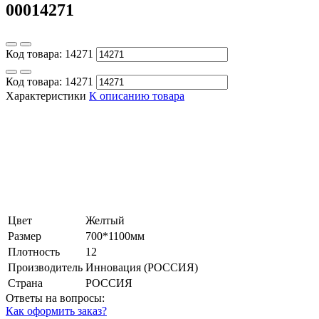
00014271
Код товара:
14271
Код товара:
14271
Характеристики
К описанию товара
Цвет
Желтый
Размер
700*1100мм
Плотность
12
Производитель
Инновация (РОССИЯ)
Страна
РОССИЯ
Ответы на вопросы:
Как оформить заказ?