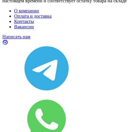
настоящем времени и соответствует остатку товара на складе
О компании
Оплата и доставка
Контакты
Вакансии
Написать нам