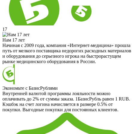
17
Нам 17 лет
Начиная с 2009 года, компания «Интернет-медицина» прошла
путь от мелкого поставщика недорогих расходных материалов
и оборудования до серьезного игрока на быстрорастущем
рынке медицинского оборудования в России.
Экономьте с БазисРублями
Внутренней валютой программы лояльности можно
оплачивать до 2% от суммы заказа. 1БазисРубль равен 1 RUB.
Кэшбэк на счет логина начисляется в размере 0.5% от
покупки. Выгодные покупки для постоянных клиентов.