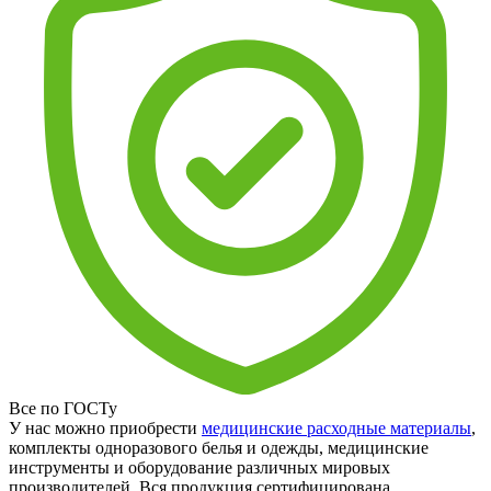
Все по ГОСТу
У нас можно приобрести
медицинские расходные материалы
,
комплекты одноразового белья и одежды, медицинские
инструменты и оборудование различных мировых
производителей. Вся продукция сертифицирована.