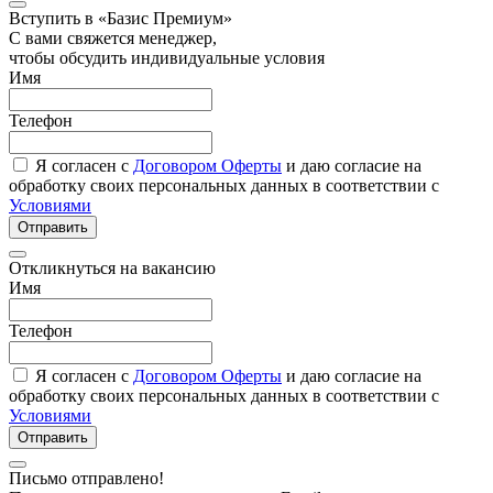
Вступить в «Базис Премиум»
С вами свяжется менеджер,
чтобы обсудить индивидуальные условия
Имя
Телефон
Я согласен с
Договором Оферты
и даю согласие на
обработку своих персональных данных в соответствии с
Условиями
Отправить
Откликнуться на вакансию
Имя
Телефон
Я согласен с
Договором Оферты
и даю согласие на
обработку своих персональных данных в соответствии с
Условиями
Отправить
Письмо отправлено!