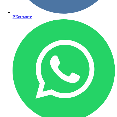
ВКонтакте