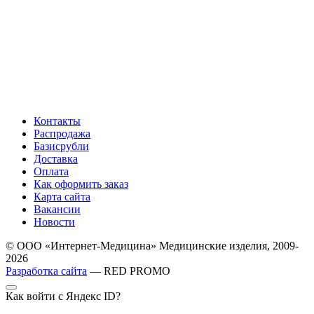
Контакты
Распродажа
Базисрубли
Доставка
Оплата
Как оформить заказ
Карта сайта
Вакансии
Новости
© ООО «Интернет-Медицина» Медицинские изделия, 2009-
2026
Разработка сайта
— RED PROMO
Как войти с Яндекс ID?