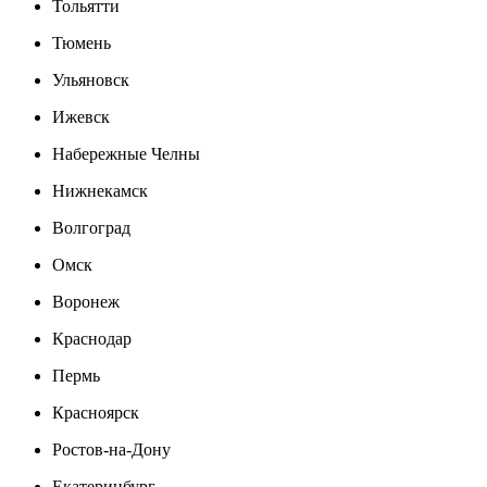
Тольятти
Тюмень
Ульяновск
Ижевск
Набережные Челны
Нижнекамск
Волгоград
Омск
Воронеж
Краснодар
Пермь
Красноярск
Ростов-на-Дону
Екатеринбург