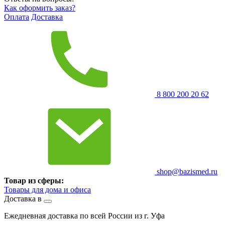
Как оформить заказ?
Оплата
Доставка
8 800 200 20 62
shop@bazismed.ru
Товар из сферы:
Товары для дома и офиса
Доставка в
Ежедневная доставка по всей России из г. Уфа