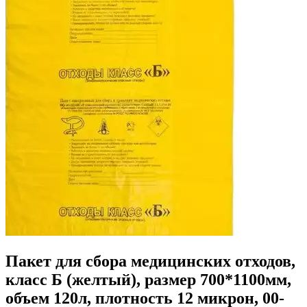
Пакет для сбора медицинских отходов,
класс Б (желтый), размер 700*1100мм,
объем 120л, плотность 12 микрон, 00-