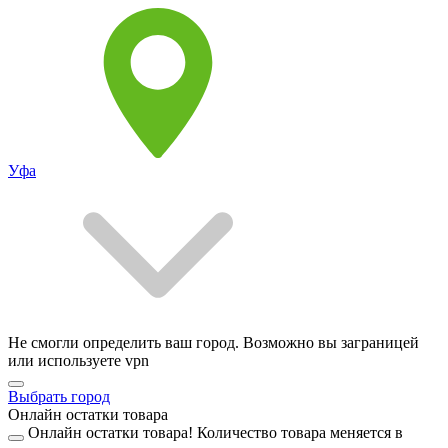
Уфа
Не смогли определить ваш город. Возможно вы заграницей
или используете vpn
Выбрать город
Онлайн остатки товара
Онлайн остатки товара!
Количество товара меняется в