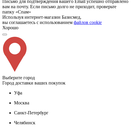
Письмо для подтверждения вашего Email успешно отправлено
вам на почту. Если письмо долго не приходит, проверьте
папку «Спам»
Используя интернет-магазин Базисмед,
вы соглашаетесь с использованием
файлов cookie
Хорошо
Выберите город
Город доставки ваших покупок
Уфа
Москва
Санкт-Петербург
Челябинск