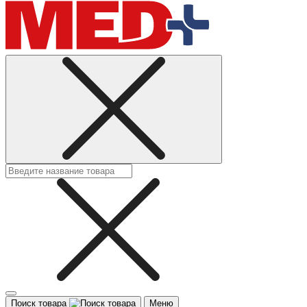
Поиск товара
Меню