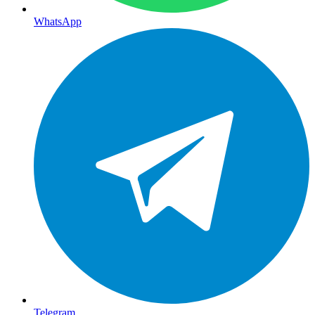
WhatsApp
Telegram