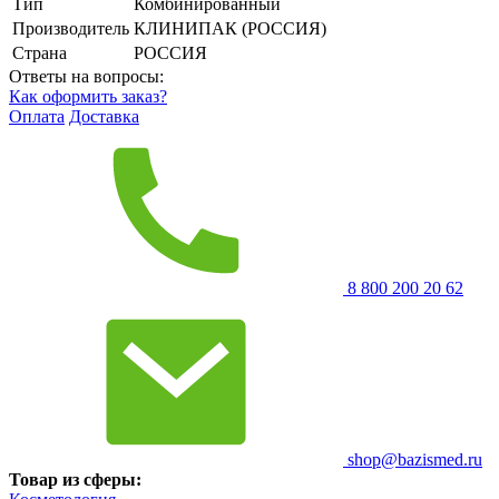
Тип
Комбинированный
Производитель
КЛИНИПАК (РОССИЯ)
Страна
РОССИЯ
Ответы на вопросы:
Как оформить заказ?
Оплата
Доставка
8 800 200 20 62
shop@bazismed.ru
Товар из сферы: