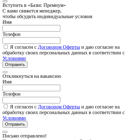
Вступить в «Базис Премиум»
С вами свяжется менеджер,
чтобы обсудить индивидуальные условия
Имя
Телефон
Я согласен с
Договором Оферты
и даю согласие на
обработку своих персональных данных в соответствии с
Условиями
Отправить
Откликнуться на вакансию
Имя
Телефон
Я согласен с
Договором Оферты
и даю согласие на
обработку своих персональных данных в соответствии с
Условиями
Отправить
Письмо отправлено!