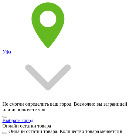
Уфа
Не смогли определить ваш город. Возможно вы заграницей
или используете vpn
Выбрать город
Онлайн остатки товара
Онлайн остатки товара!
Количество товара меняется в