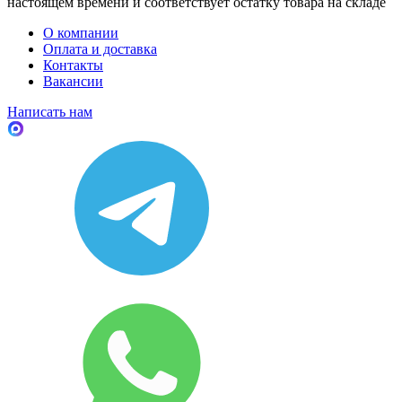
настоящем времени и соответствует остатку товара на складе
О компании
Оплата и доставка
Контакты
Вакансии
Написать нам