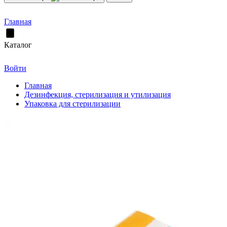
Главная
Каталог
Войти
Главная
Дезинфекция, стерилизация и утилизация
Упаковка для стерилизации