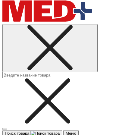
Поиск товара
Меню