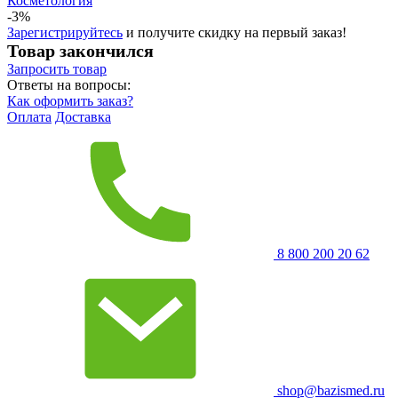
Косметология
-3%
Зарегистрируйтесь
и получите скидку на первый заказ!
Товар закончился
Запросить
товар
Ответы на вопросы:
Как оформить заказ?
Оплата
Доставка
8 800 200 20 62
shop@bazismed.ru