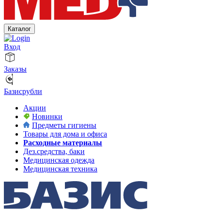
Каталог
Вход
Заказы
Базисрубли
Акции
Новинки
Предметы гигиены
Товары для дома и офиса
Расходные материалы
Дез.средства, баки
Медицинская одежда
Медицинская техника