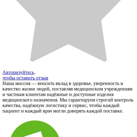
Авторизуйтесь,
чтобы оставить отзыв
Наша миссия — вносить вклад в здоровье, уверенность и
качество жизни людей, поставляя медицинским учреждениям
и частным клиентам надёжные и доступные изделия
медицинского назначения. Мы гарантируем строгий контроль
качества, надёжную логистику и сервис, чтобы каждый
пациент и каждый врач могли доверять каждой поставке.