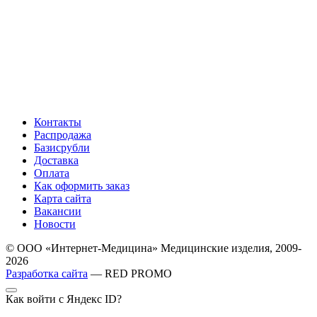
Контакты
Распродажа
Базисрубли
Доставка
Оплата
Как оформить заказ
Карта сайта
Вакансии
Новости
© ООО «Интернет-Медицина» Медицинские изделия, 2009-
2026
Разработка сайта
— RED PROMO
Как войти с Яндекс ID?