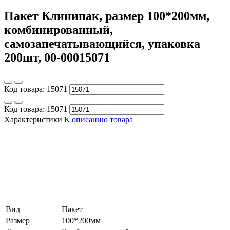
Пакет Клинипак, размер 100*200мм,
комбинированный,
самозапечатывающийся, упаковка
200шт, 00-00015071
Код товара:
15071
Код товара:
15071
Характеристики
К описанию товара
Вид
Пакет
Размер
100*200мм