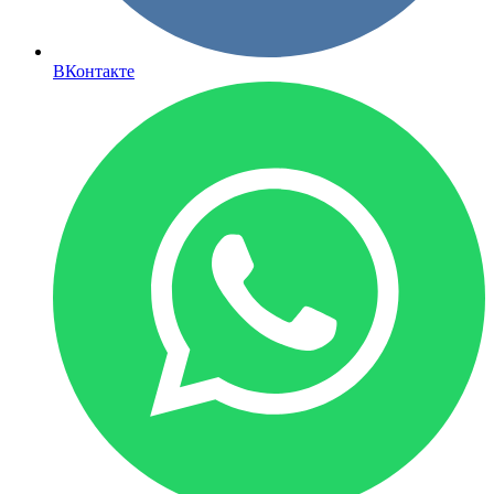
ВКонтакте