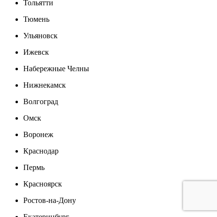
Тольятти
Тюмень
Ульяновск
Ижевск
Набережные Челны
Нижнекамск
Волгоград
Омск
Воронеж
Краснодар
Пермь
Красноярск
Ростов-на-Дону
Екатеринбург