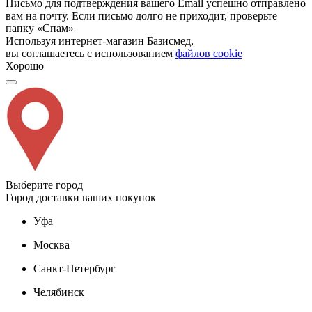
Письмо для подтверждения вашего Email успешно отправлено
вам на почту. Если письмо долго не приходит, проверьте
папку «Спам»
Используя интернет-магазин Базисмед,
вы соглашаетесь с использованием
файлов cookie
Хорошо
Выберите город
Город доставки ваших покупок
Уфа
Москва
Санкт-Петербург
Челябинск