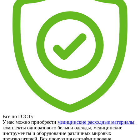
Все по ГОСТу
У нас можно приобрести
медицинские расходные материалы
,
комплекты одноразового белья и одежды, медицинские
инструменты и оборудование различных мировых
производителей. Вся продукция сертифицирована.