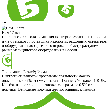
17
Нам 17 лет
Начиная с 2009 года, компания «Интернет-медицина» прошла
путь от мелкого поставщика недорогих расходных материалов
и оборудования до серьезного игрока на быстрорастущем
рынке медицинского оборудования в России.
Экономьте с БазисРублями
Внутренней валютой программы лояльности можно
оплачивать до 2% от суммы заказа. 1БазисРубль равен 1 RUB.
Кэшбэк на счет логина начисляется в размере 0.5% от
покупки. Выгодные покупки для постоянных клиентов.