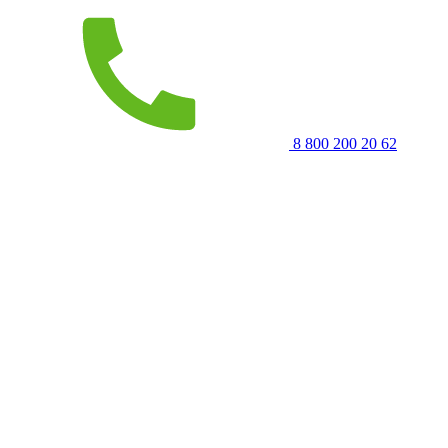
8 800 200 20 62