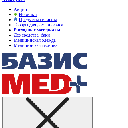
Акции
Новинки
Предметы гигиены
Товары для дома и офиса
Расходные материалы
Дез.средства, баки
Медицинская одежда
Медицинская техника