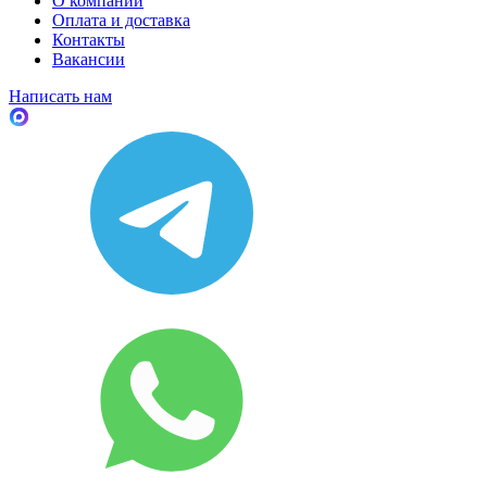
О компании
Оплата и доставка
Контакты
Вакансии
Написать нам