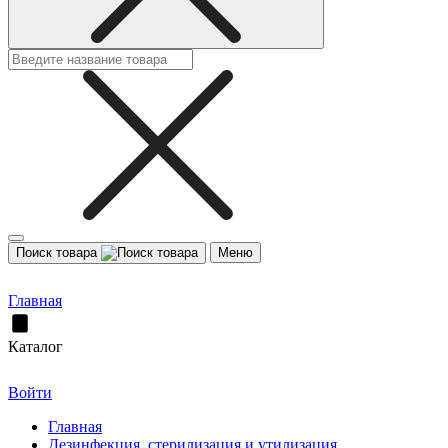
Поиск товара
Меню
Главная
Каталог
Войти
Главная
Дезинфекция, стерилизация и утилизация