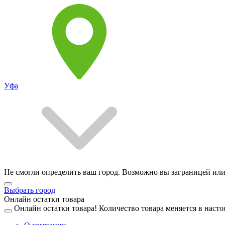
Уфа
Не смогли определить ваш город. Возможно вы заграницей или
Выбрать город
Онлайн остатки товара
Онлайн остатки товара!
Количество товара меняется в насто