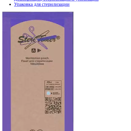
Упаковка для стерилизации