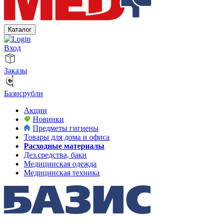
Каталог
Вход
Заказы
Базисрубли
Акции
Новинки
Предметы гигиены
Товары для дома и офиса
Расходные материалы
Дез.средства, баки
Медицинская одежда
Медицинская техника