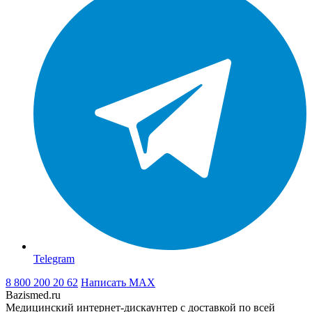
Telegram
8 800 200 20 62
Написать
MAX
Bazismed.ru
Медицинский интернет-дискаунтер с доставкой по всей