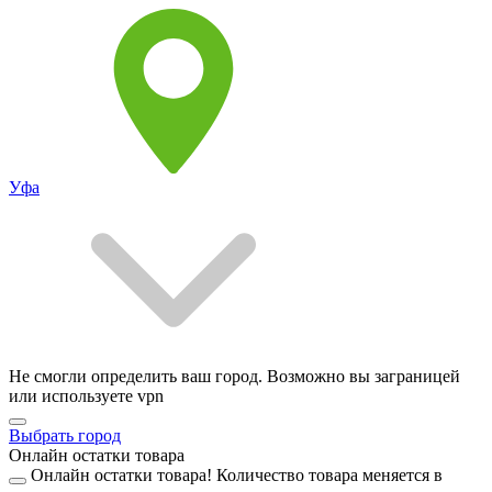
Уфа
Не смогли определить ваш город. Возможно вы заграницей
или используете vpn
Выбрать город
Онлайн остатки товара
Онлайн остатки товара!
Количество товара меняется в