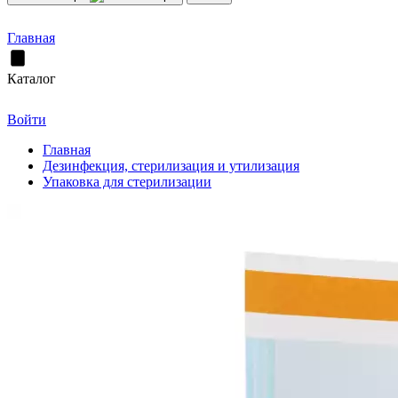
Главная
Каталог
Войти
Главная
Дезинфекция, стерилизация и утилизация
Упаковка для стерилизации