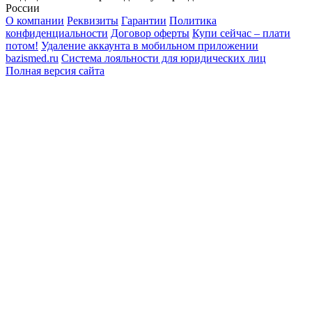
России
О компании
Реквизиты
Гарантии
Политика
конфиденциальности
Договор оферты
Купи сейчас – плати
потом!
Удаление аккаунта в мобильном приложении
bazismed.ru
Система лояльности для юридических лиц
Полная версия сайта