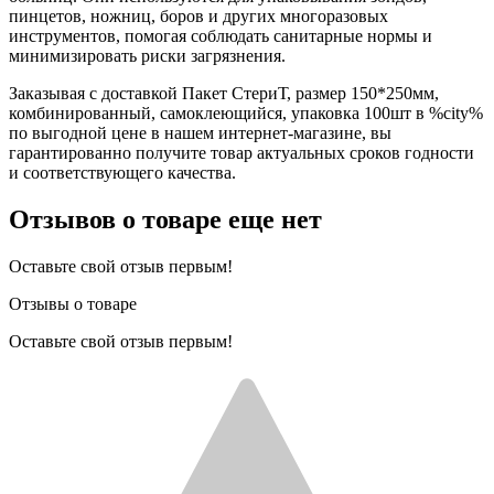
пинцетов, ножниц, боров и других многоразовых
инструментов, помогая соблюдать санитарные нормы и
минимизировать риски загрязнения.
Заказывая с доставкой Пакет СтериТ, размер 150*250мм,
комбинированный, самоклеющийся, упаковка 100шт в %city%
по выгодной цене в нашем интернет-магазине, вы
гарантированно получите товар актуальных сроков годности
и соответствующего качества.
Отзывов о товаре еще нет
Оставьте свой отзыв первым!
Отзывы о товаре
Оставьте свой отзыв первым!