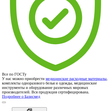
Все по ГОСТу
У нас можно приобрести
медицинские расходные материалы
,
комплекты одноразового белья и одежды, медицинские
инструменты и оборудование различных мировых
производителей. Вся продукция сертифицирована.
Подробнее о Базисмед