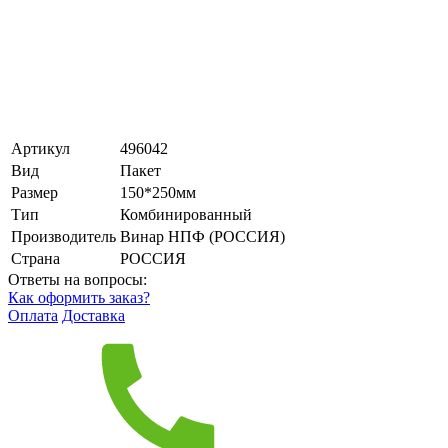
Артикул
496042
Вид
Пакет
Размер
150*250мм
Тип
Комбинированный
Производитель
Винар НПФ (РОССИЯ)
Страна
РОССИЯ
Ответы на вопросы:
Как оформить заказ?
Оплата
Доставка