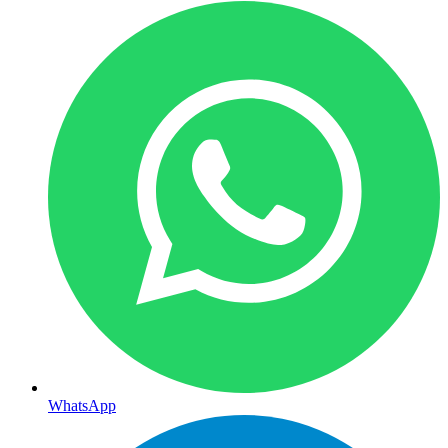
WhatsApp