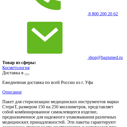
8 800 200 20 62
shop@bazismed.ru
Товар из сферы:
Косметология
Доставка в
Ежедневная доставка по всей России из г. Уфа
Описание
Пакет для стерилизации медицинских инструментов марки
СтериТ, размером 150 на 250 миллиметров, представляет
собой комбинированное самоклеящееся изделие,
предназначенное для надежного упаковывания различных
медицинских принадлежностей. Эти пакеты гарантируют