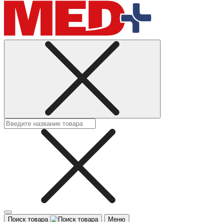
Поиск товара
Меню