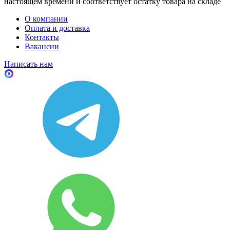
настоящем времени и соответствует остатку товара на складе
О компании
Оплата и доставка
Контакты
Вакансии
Написать нам