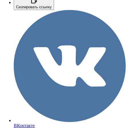
Скопировать ссылку
ВКонтакте