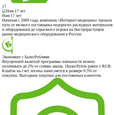
17
Нам 17 лет
Начиная с 2009 года, компания «Интернет-медицина» прошла
путь от мелкого поставщика недорогих расходных материалов
и оборудования до серьезного игрока на быстрорастущем
рынке медицинского оборудования в России.
Экономьте с БазисРублями
Внутренней валютой программы лояльности можно
оплачивать до 2% от суммы заказа. 1БазисРубль равен 1 RUB.
Кэшбэк на счет логина начисляется в размере 0.5% от
покупки. Выгодные покупки для постоянных клиентов.