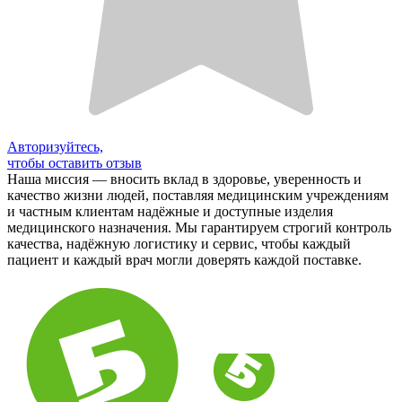
Авторизуйтесь,
чтобы оставить отзыв
Наша миссия — вносить вклад в здоровье, уверенность и
качество жизни людей, поставляя медицинским учреждениям
и частным клиентам надёжные и доступные изделия
медицинского назначения. Мы гарантируем строгий контроль
качества, надёжную логистику и сервис, чтобы каждый
пациент и каждый врач могли доверять каждой поставке.