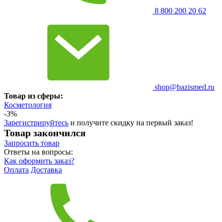
8 800 200 20 62
shop@bazismed.ru
Товар из сферы:
Косметология
-3%
Зарегистрируйтесь
и получите скидку на первый заказ!
Товар закончился
Запросить
товар
Ответы на вопросы:
Как оформить заказ?
Оплата
Доставка