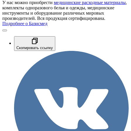
У нас можно приобрести
медицинские расходные материалы
,
комплекты одноразового белья и одежды, медицинские
инструменты и оборудование различных мировых
производителей. Вся продукция сертифицирована.
Подробнее о Базисмед
Скопировать ссылку