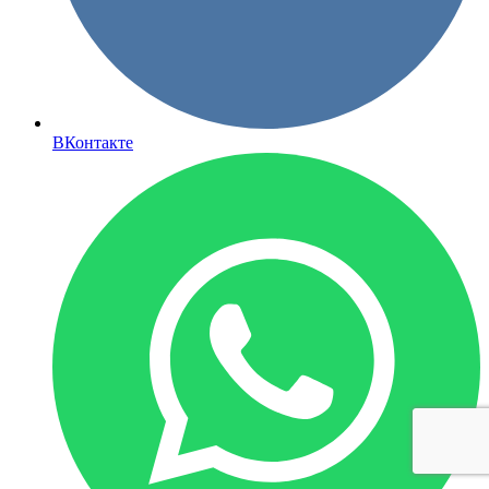
ВКонтакте