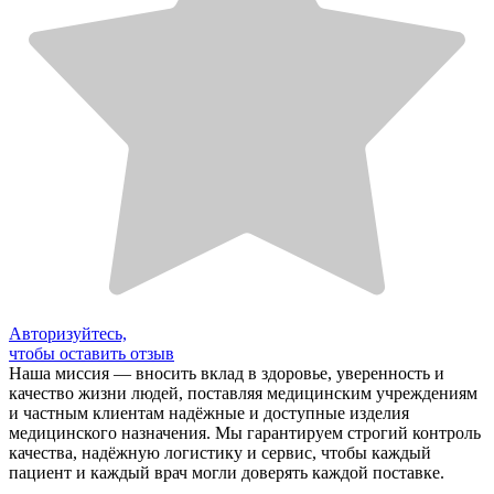
Авторизуйтесь,
чтобы оставить отзыв
Наша миссия — вносить вклад в здоровье, уверенность и
качество жизни людей, поставляя медицинским учреждениям
и частным клиентам надёжные и доступные изделия
медицинского назначения. Мы гарантируем строгий контроль
качества, надёжную логистику и сервис, чтобы каждый
пациент и каждый врач могли доверять каждой поставке.