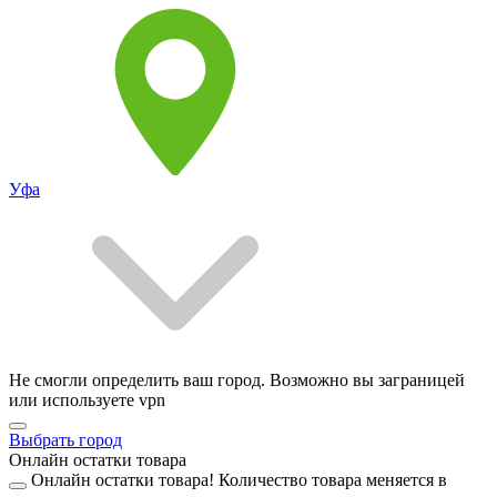
Уфа
Не смогли определить ваш город. Возможно вы заграницей
или используете vpn
Выбрать город
Онлайн остатки товара
Онлайн остатки товара!
Количество товара меняется в