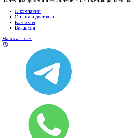
настоящем времени и соответствует остатку товара на складе
О компании
Оплата и доставка
Контакты
Вакансии
Написать нам