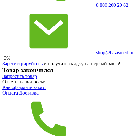
8 800 200 20 62
shop@bazismed.ru
-3%
Зарегистрируйтесь
и получите скидку на первый заказ!
Товар закончился
Запросить
товар
Ответы на вопросы:
Как оформить заказ?
Оплата
Доставка