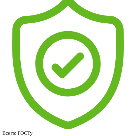
Все по ГОСТу