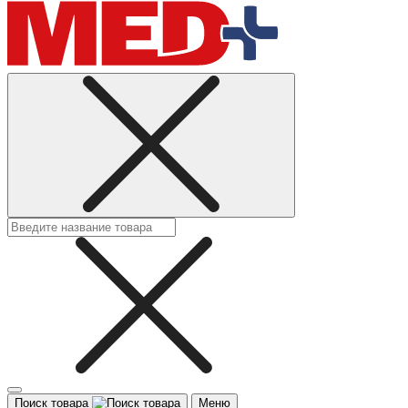
Поиск товара
Меню