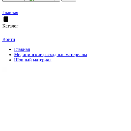
Главная
Каталог
Войти
Главная
Медицинские расходные материалы
Шовный материал