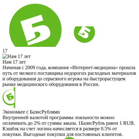
17
Нам 17 лет
Начиная с 2009 года, компания «Интернет-медицина» прошла
путь от мелкого поставщика недорогих расходных материалов
и оборудования до серьезного игрока на быстрорастущем
рынке медицинского оборудования в России.
Экономьте с БазисРублями
Внутренней валютой программы лояльности можно
оплачивать до 2% от суммы заказа. 1БазисРубль равен 1 RUB.
Кэшбэк на счет логина начисляется в размере 0.5% от
покупки. Выгодные покупки для постоянных клиентов.