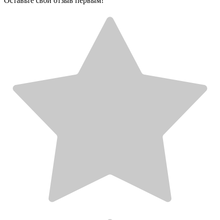
Оставьте свой отзыв первым!