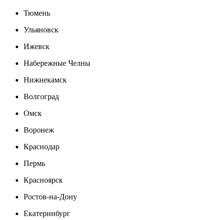
Тюмень
Ульяновск
Ижевск
Набережные Челны
Нижнекамск
Волгоград
Омск
Воронеж
Краснодар
Пермь
Красноярск
Ростов-на-Дону
Екатеринбург