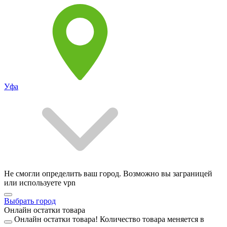
Уфа
Не смогли определить ваш город. Возможно вы заграницей
или используете vpn
Выбрать город
Онлайн остатки товара
Онлайн остатки товара!
Количество товара меняется в