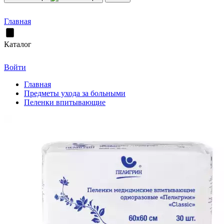
Главная
Каталог
Войти
Главная
Предметы ухода за больными
Пеленки впитывающие