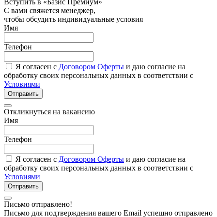
Вступить в «Базис Премиум»
С вами свяжется менеджер,
чтобы обсудить индивидуальные условия
Имя
Телефон
Я согласен с
Договором Оферты
и даю согласие на
обработку своих персональных данных в соответствии с
Условиями
Отправить
Откликнуться на вакансию
Имя
Телефон
Я согласен с
Договором Оферты
и даю согласие на
обработку своих персональных данных в соответствии с
Условиями
Отправить
Письмо отправлено!
Письмо для подтверждения вашего Email успешно отправлено