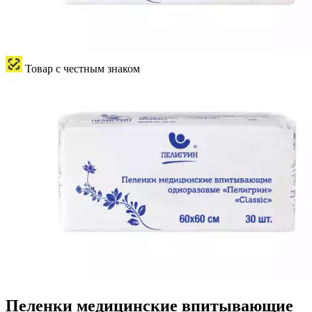
Товар с честным знаком
Пеленки медицинские впитывающие