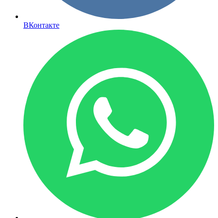
ВКонтакте