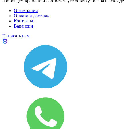
настоящем времени и соответствует остатку товара на складе
О компании
Оплата и доставка
Контакты
Вакансии
Написать нам