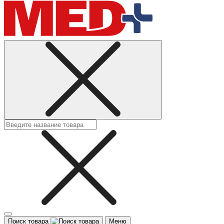
Поиск товара
Меню