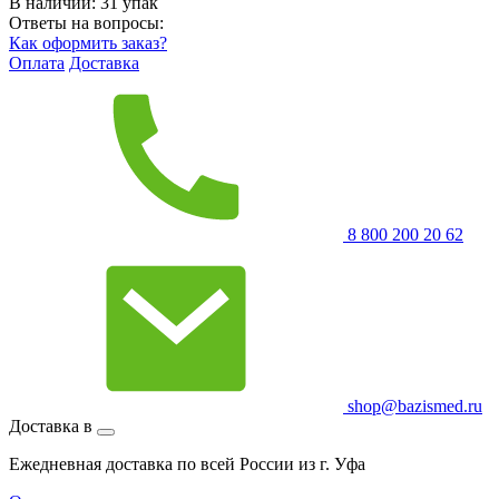
В наличии:
31
упак
Ответы на вопросы:
Как оформить заказ?
Оплата
Доставка
8 800 200 20 62
shop@bazismed.ru
Доставка в
Ежедневная доставка по всей России из г. Уфа