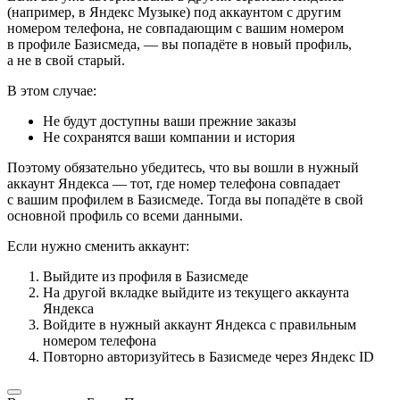
(например, в Яндекс Музыке) под аккаунтом с другим
номером телефона, не совпадающим с вашим номером
в профиле Базисмеда, — вы попадёте в новый профиль,
а не в свой старый.
В этом случае:
Не будут доступны ваши прежние заказы
Не сохранятся ваши компании и история
Поэтому обязательно убедитесь, что вы вошли в нужный
аккаунт Яндекса — тот, где номер телефона совпадает
с вашим профилем в Базисмеде. Тогда вы попадёте в свой
основной профиль со всеми данными.
Если нужно сменить аккаунт:
Выйдите из профиля в Базисмеде
На другой вкладке выйдите из текущего аккаунта
Яндекса
Войдите в нужный аккаунт Яндекса с правильным
номером телефона
Повторно авторизуйтесь в Базисмеде через Яндекс ID