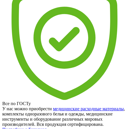
Все по ГОСТу
У нас можно приобрести
медицинские расходные материалы
,
комплекты одноразового белья и одежды, медицинские
инструменты и оборудование различных мировых
производителей. Вся продукция сертифицирована.