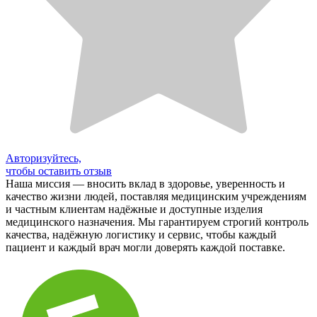
Авторизуйтесь,
чтобы оставить отзыв
Наша миссия — вносить вклад в здоровье, уверенность и
качество жизни людей, поставляя медицинским учреждениям
и частным клиентам надёжные и доступные изделия
медицинского назначения. Мы гарантируем строгий контроль
качества, надёжную логистику и сервис, чтобы каждый
пациент и каждый врач могли доверять каждой поставке.