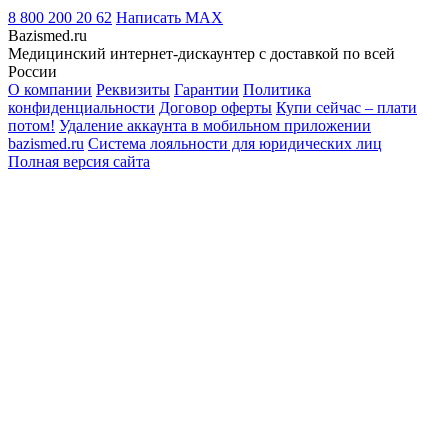
8 800 200 20 62
Написать
MAX
Bazismed.ru
Медицинский интернет-дискаунтер с доставкой по всей
России
О компании
Реквизиты
Гарантии
Политика
конфиденциальности
Договор оферты
Купи сейчас – плати
потом!
Удаление аккаунта в мобильном приложении
bazismed.ru
Система лояльности для юридических лиц
Полная версия сайта