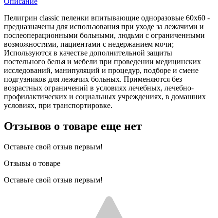
Описание
Пелигрин classic пеленки впитывающие одноразовые 60х60 -
предназначены для использования при уходе за лежачими и
послеоперационными больными, людьми с ограниченными
возможностями, пациентами с недержанием мочи;
Используются в качестве дополнительной защиты
постельного белья и мебели при проведении медицинских
исследований, манипуляций и процедур, подборе и смене
подгузников для лежачих больных. Применяются без
возрастных ограничений в условиях лечебных, лечебно-
профилактических и социальных учреждениях, в домашних
условиях, при транспортировке.
Отзывов о товаре еще нет
Оставьте свой отзыв первым!
Отзывы о товаре
Оставьте свой отзыв первым!