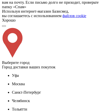
вам на почту. Если письмо долго не приходит, проверьте
папку «Спам»
Используя интернет-магазин Базисмед,
вы соглашаетесь с использованием
файлов cookie
Хорошо
Выберите город
Город доставки ваших покупок
Уфа
Москва
Санкт-Петербург
Челябинск
Тольятти