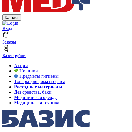
Каталог
Вход
Заказы
Базисрубли
Акции
Новинки
Предметы гигиены
Товары для дома и офиса
Расходные материалы
Дез.средства, баки
Медицинская одежда
Медицинская техника