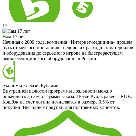
17
Нам 17 лет
Начиная с 2009 года, компания «Интернет-медицина» прошла
путь от мелкого поставщика недорогих расходных материалов
и оборудования до серьезного игрока на быстрорастущем
рынке медицинского оборудования в России.
Экономьте с БазисРублями
Внутренней валютой программы лояльности можно
оплачивать до 2% от суммы заказа. 1БазисРубль равен 1 RUB.
Кэшбэк на счет логина начисляется в размере 0.5% от
покупки. Выгодные покупки для постоянных клиентов.