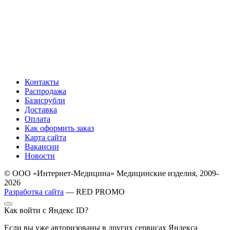
Контакты
Распродажа
Базисрубли
Доставка
Оплата
Как оформить заказ
Карта сайта
Вакансии
Новости
© ООО «Интернет-Медицина» Медицинские изделия, 2009-
2026
Разработка сайта
— RED PROMO
Как войти с Яндекс ID?
Если вы уже авторизованы в других сервисах Яндекса