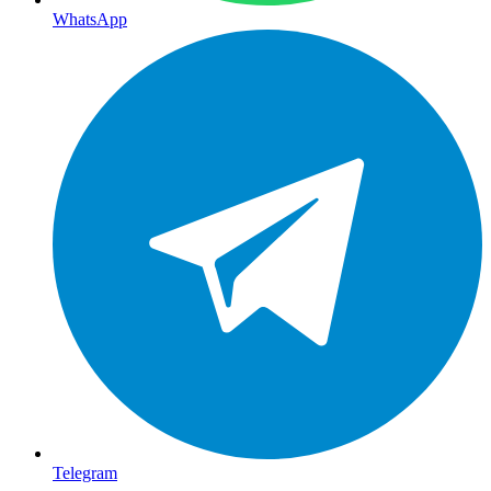
WhatsApp
Telegram