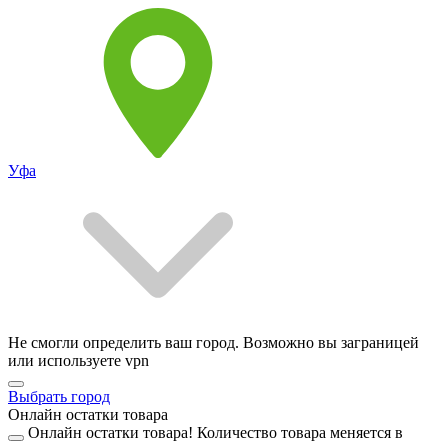
Уфа
Не смогли определить ваш город. Возможно вы заграницей
или используете vpn
Выбрать город
Онлайн остатки товара
Онлайн остатки товара!
Количество товара меняется в