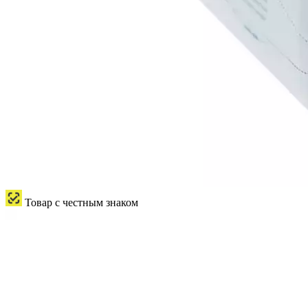
Товар с честным знаком