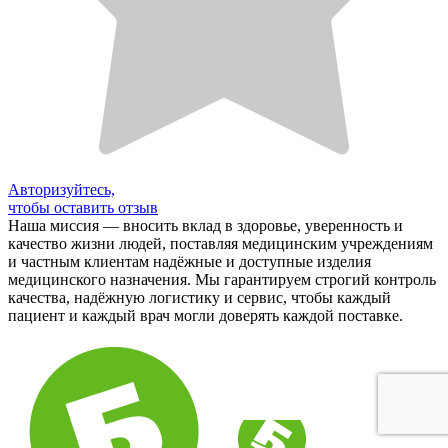
Авторизуйтесь,
чтобы оставить отзыв
Наша миссия — вносить вклад в здоровье, уверенность и
качество жизни людей, поставляя медицинским учреждениям
и частным клиентам надёжные и доступные изделия
медицинского назначения. Мы гарантируем строгий контроль
качества, надёжную логистику и сервис, чтобы каждый
пациент и каждый врач могли доверять каждой поставке.