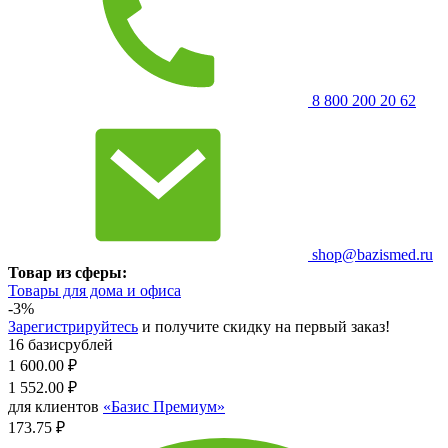
8 800 200 20 62
shop@bazismed.ru
Товар из сферы:
Товары для дома и офиса
-3%
Зарегистрируйтесь
и получите скидку на первый заказ!
16 базисрублей
1 600.00
₽
1 552.00
₽
для клиентов
«Базис Премиум»
173.75 ₽