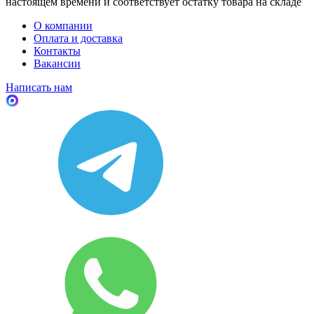
настоящем времени и соответствует остатку товара на складе
О компании
Оплата и доставка
Контакты
Вакансии
Написать нам