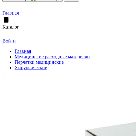
Главная
Каталог
Войти
Главная
Медицинские расходные материалы
Перчатки медицинские
Хирургические