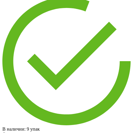
В наличии:
9
упак