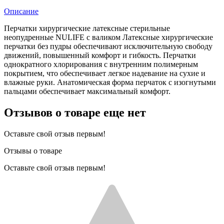
Описание
Перчатки хирургические латексные стерильные
неопудренные NULIFE с валиком Латексные хирургические
перчатки без пудры обеспечивают исключительную свободу
движений, повышенный комфорт и гибкость. Перчатки
однократного хлорирования с внутренним полимерным
покрытием, что обеспечивает легкое надевание на сухие и
влажные руки. Анатомическая форма перчаток с изогнутыми
пальцами обеспечивает максимальный комфорт.
Отзывов о товаре еще нет
Оставьте свой отзыв первым!
Отзывы о товаре
Оставьте свой отзыв первым!