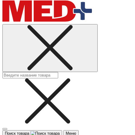
Поиск товара
Меню