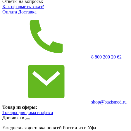
Ответы на вопросы:
Как оформить заказ?
Оплата
Доставка
8 800 200 20 62
shop@bazismed.ru
Товар из сферы:
Товары для дома и офиса
Доставка в
Ежедневная доставка по всей России из г. Уфа