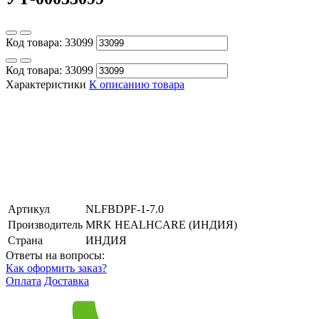
Код товара:
33099
Код товара:
33099
Характеристики
К описанию товара
Артикул
NLFBDPF-1-7.0
Производитель
MRK HEALHCARE (ИНДИЯ)
Страна
ИНДИЯ
Ответы на вопросы:
Как оформить заказ?
Оплата
Доставка