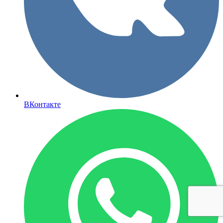
ВКонтакте