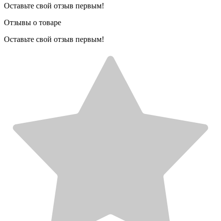
Оставьте свой отзыв первым!
Отзывы о товаре
Оставьте свой отзыв первым!