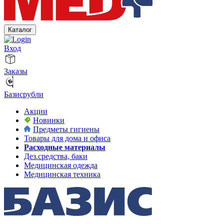
Каталог
Вход
Заказы
Базисрубли
Акции
Новинки
Предметы гигиены
Товары для дома и офиса
Расходные материалы
Дез.средства, баки
Медицинская одежда
Медицинская техника