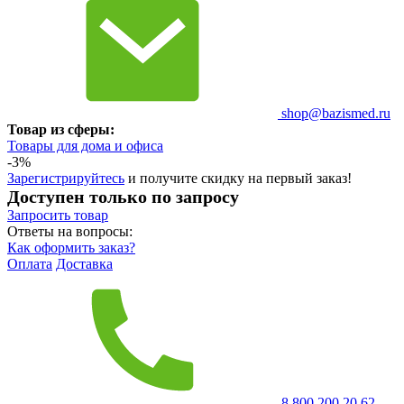
shop@bazismed.ru
Товар из сферы:
Товары для дома и офиса
-3%
Зарегистрируйтесь
и получите скидку на первый заказ!
Доступен только по запросу
Запросить
товар
Ответы на вопросы:
Как оформить заказ?
Оплата
Доставка
8 800 200 20 62