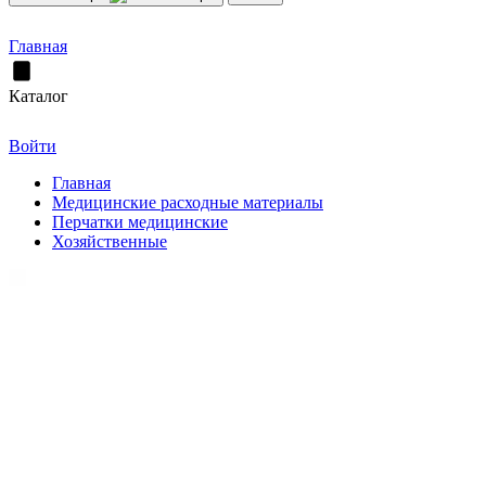
Главная
Каталог
Войти
Главная
Медицинские расходные материалы
Перчатки медицинские
Хозяйственные