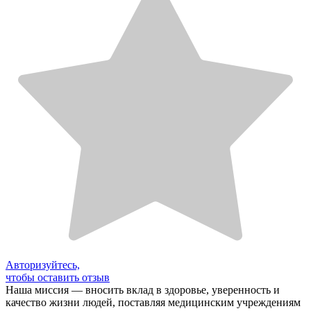
Авторизуйтесь,
чтобы оставить отзыв
Наша миссия — вносить вклад в здоровье, уверенность и
качество жизни людей, поставляя медицинским учреждениям