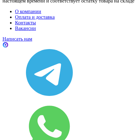
настоящем времени и соответствует остатку товара на складе
О компании
Оплата и доставка
Контакты
Вакансии
Написать нам