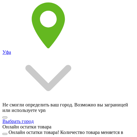
Уфа
Не смогли определить ваш город. Возможно вы заграницей
или используете vpn
Выбрать город
Онлайн остатки товара
Онлайн остатки товара!
Количество товара меняется в