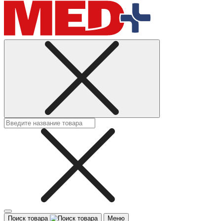
Поиск товара
Меню