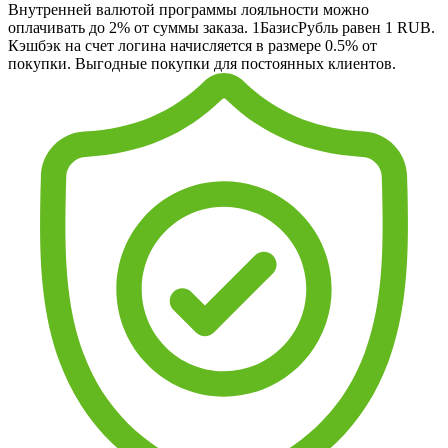
Внутренней валютой программы лояльности можно
оплачивать до 2% от суммы заказа. 1БазисРубль равен 1 RUB.
Кэшбэк на счет логина начисляется в размере 0.5% от
покупки. Выгодные покупки для постоянных клиентов.