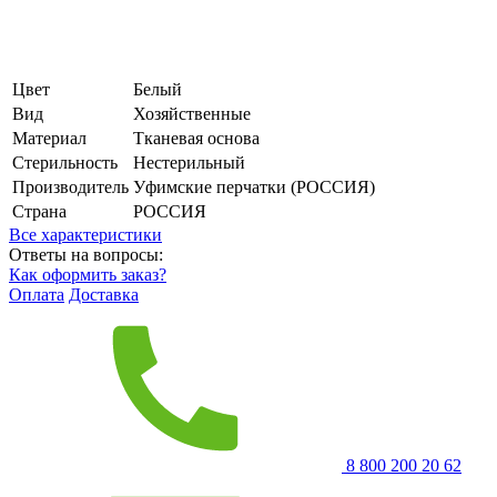
Цвет
Белый
Вид
Хозяйственные
Материал
Тканевая основа
Стерильность
Нестерильный
Производитель
Уфимские перчатки (РОССИЯ)
Страна
РОССИЯ
Все характеристики
Ответы на вопросы:
Как оформить заказ?
Оплата
Доставка
8 800 200 20 62