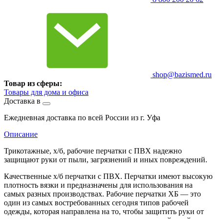
shop@bazismed.ru
Товар из сферы:
Товары для дома и офиса
Доставка в
Ежедневная доставка по всей России из г. Уфа
Описание
Трикотажные, х/б, рабочие перчатки с ПВХ надежно
защищают руки от пыли, загрязнений и иных повреждений.
Качественные х/б перчатки с ПВХ. Перчатки имеют высокую
плотность вязки и предназначены для использования на
самых разных производствах. Рабочие перчатки ХБ — это
один из самых востребованных сегодня типов рабочей
одежды, которая направлена на то, чтобы защитить руки от