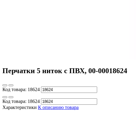
Перчатки 5 ниток с ПВХ, 00-00018624
Код товара:
18624
Код товара:
18624
Характеристики
К описанию товара