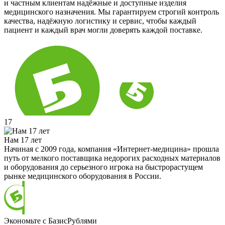
и частным клиентам надёжные и доступные изделия
медицинского назначения. Мы гарантируем строгий контроль
качества, надёжную логистику и сервис, чтобы каждый
пациент и каждый врач могли доверять каждой поставке.
17
Нам 17 лет
Начиная с 2009 года, компания «Интернет-медицина» прошла
путь от мелкого поставщика недорогих расходных материалов
и оборудования до серьезного игрока на быстрорастущем
рынке медицинского оборудования в России.
Экономьте с БазисРублями