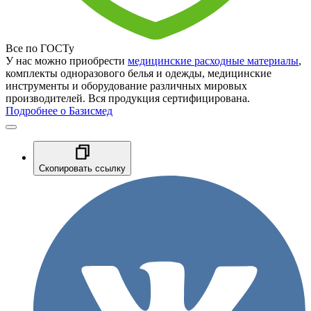
Все по ГОСТу
У нас можно приобрести
медицинские расходные материалы
,
комплекты одноразового белья и одежды, медицинские
инструменты и оборудование различных мировых
производителей. Вся продукция сертифицирована.
Подробнее о Базисмед
Скопировать ссылку