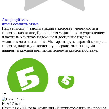
Авторизуйтесь,
чтобы оставить отзыв
Наша миссия — вносить вклад в здоровье, уверенность и
качество жизни людей, поставляя медицинским учреждениям
и частным клиентам надёжные и доступные изделия
медицинского назначения. Мы гарантируем строгий контроль
качества, надёжную логистику и сервис, чтобы каждый
пациент и каждый врач могли доверять каждой поставке.
17
Нам 17 лет
Начиная с 2009 года, компания «Интернет-медицина» прошла