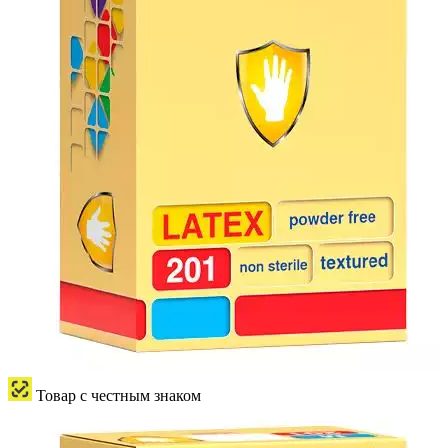
Товар с честным знаком