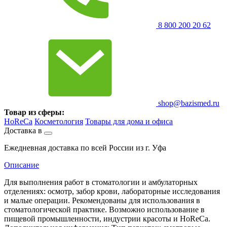
8 800 200 20 62
shop@bazismed.ru
Товар из сферы:
HoReCa
Косметология
Товары для дома и офиса
Доставка в
Ежедневная доставка по всей России из г. Уфа
Описание
Для выполнения работ в стоматологии и амбулаторных
отделениях: осмотр, забор крови, лабораторные исследования
и малые операции. Рекомендованы для использования в
стоматологической практике. Возможно использование в
пищевой промышленности, индустрии красоты и HoReCa.