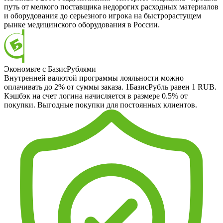
путь от мелкого поставщика недорогих расходных материалов
и оборудования до серьезного игрока на быстрорастущем
рынке медицинского оборудования в России.
Экономьте с БазисРублями
Внутренней валютой программы лояльности можно
оплачивать до 2% от суммы заказа. 1БазисРубль равен 1 RUB.
Кэшбэк на счет логина начисляется в размере 0.5% от
покупки. Выгодные покупки для постоянных клиентов.