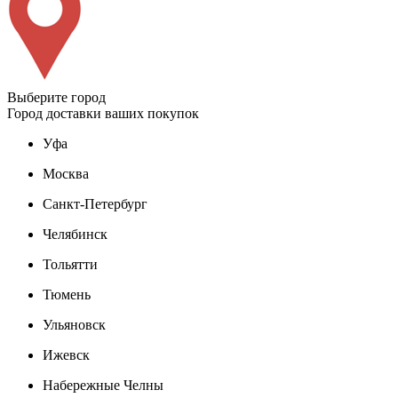
Выберите город
Город доставки ваших покупок
Уфа
Москва
Санкт-Петербург
Челябинск
Тольятти
Тюмень
Ульяновск
Ижевск
Набережные Челны