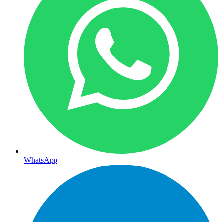
WhatsApp