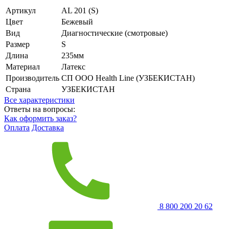
Артикул
AL 201 (S)
Цвет
Бежевый
Вид
Диагностические (смотровые)
Размер
S
Длина
235мм
Материал
Латекс
Производитель
СП ООО Health Line (УЗБЕКИСТАН)
Страна
УЗБЕКИСТАН
Все характеристики
Ответы на вопросы:
Как оформить заказ?
Оплата
Доставка
8 800 200 20 62