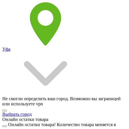
Уфа
Не смогли определить ваш город. Возможно вы заграницей
или используете vpn
Выбрать город
Онлайн остатки товара
Онлайн остатки товара!
Количество товара меняется в