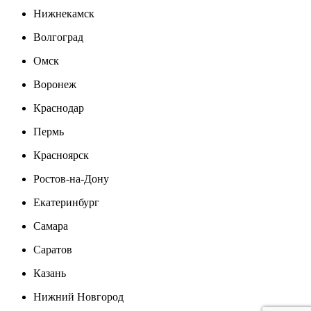
Нижнекамск
Волгоград
Омск
Воронеж
Краснодар
Пермь
Красноярск
Ростов-на-Дону
Екатеринбург
Самара
Саратов
Казань
Нижний Новгород