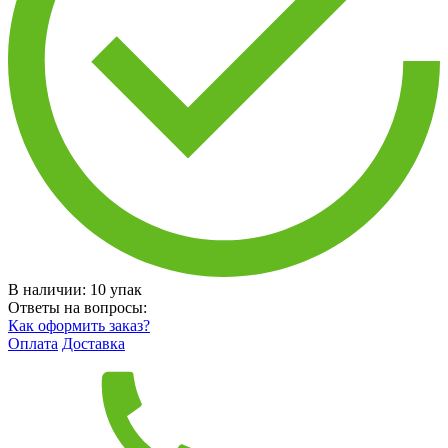
В наличии:
10
упак
Ответы на вопросы:
Как оформить заказ?
Оплата
Доставка