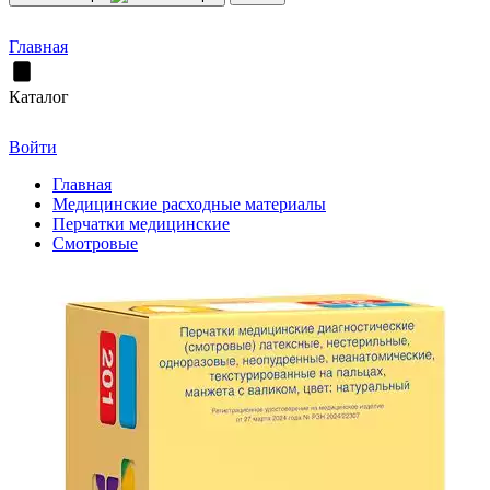
Главная
Каталог
Войти
Главная
Медицинские расходные материалы
Перчатки медицинские
Смотровые