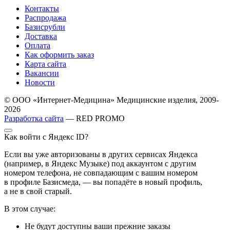
Контакты
Распродажа
Базисрубли
Доставка
Оплата
Как оформить заказ
Карта сайта
Вакансии
Новости
© ООО «Интернет-Медицина» Медицинские изделия, 2009-
2026
Разработка сайта
— RED PROMO
Как войти с Яндекс ID?
Если вы уже авторизованы в других сервисах Яндекса
(например, в Яндекс Музыке) под аккаунтом с другим
номером телефона, не совпадающим с вашим номером
в профиле Базисмеда, — вы попадёте в новый профиль,
а не в свой старый.
В этом случае:
Не будут доступны ваши прежние заказы