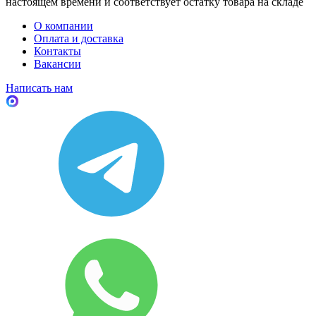
настоящем времени и соответствует остатку товара на складе
О компании
Оплата и доставка
Контакты
Вакансии
Написать нам