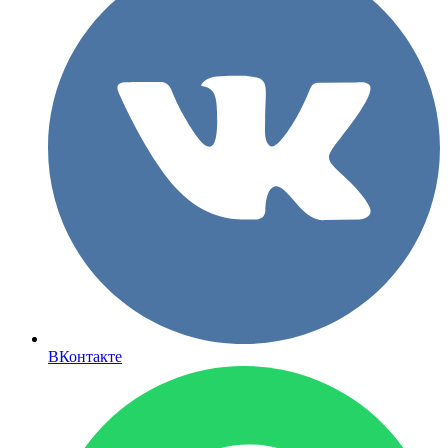
ВКонтакте