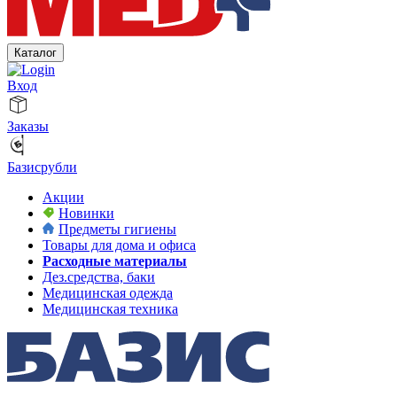
Каталог
Вход
Заказы
Базисрубли
Акции
Новинки
Предметы гигиены
Товары для дома и офиса
Расходные материалы
Дез.средства, баки
Медицинская одежда
Медицинская техника