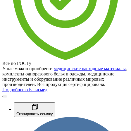
Все по ГОСТу
У нас можно приобрести
медицинские расходные материалы
,
комплекты одноразового белья и одежды, медицинские
инструменты и оборудование различных мировых
производителей. Вся продукция сертифицирована.
Подробнее о Базисмед
Скопировать ссылку