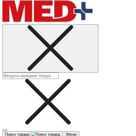
Поиск товара
Меню