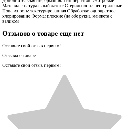
Дополнительная информация: Тип перчаток: смотровые
Материал: натуральный латекс Стерильность: нестерильные
Поверхность: текстурированная Обработка: однократное
хлорирование Форма: плоские (на обе руки), манжета с
валиком
Отзывов о товаре еще нет
Оставьте свой отзыв первым!
Отзывы о товаре
Оставьте свой отзыв первым!