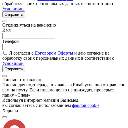
обработку своих персональных данных в соответствии с
Условиями
Отправить
Откликнуться на вакансию
Имя
Телефон
Я согласен с
Договором Оферты
и даю согласие на
обработку своих персональных данных в соответствии с
Условиями
Отправить
Письмо отправлено!
Письмо для подтверждения вашего Email успешно отправлено
вам на почту. Если письмо долго не приходит, проверьте
папку «Спам»
Используя интернет-магазин Базисмед,
вы соглашаетесь с использованием
файлов cookie
Хорошо