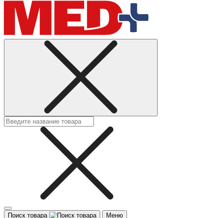
Поиск товара
Меню