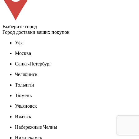
Выберите город
Город доставки ваших покупок
Уфа
Москва
Санкт-Петербург
Челябинск
Тольятти
Тюмень
Ульяновск
Ижевск
Набережные Челны
Нижнекамск