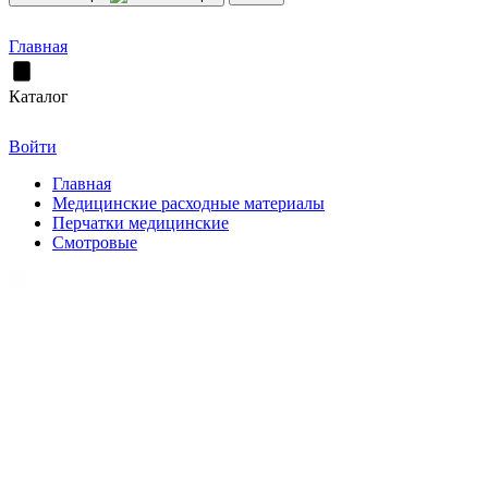
Главная
Каталог
Войти
Главная
Медицинские расходные материалы
Перчатки медицинские
Смотровые