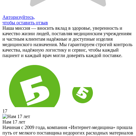
Авторизуйтесь,
чтобы оставить отзыв
Наша миссия — вносить вклад в здоровье, уверенность и
качество жизни людей, поставляя медицинским учреждениям
и частным клиентам надёжные и доступные изделия
медицинского назначения. Мы гарантируем строгий контроль
качества, надёжную логистику и сервис, чтобы каждый
пациент и каждый врач могли доверять каждой поставке.
17
Нам 17 лет
Начиная с 2009 года, компания «Интернет-медицина» прошла
путь от мелкого поставщика недорогих расходных материалов