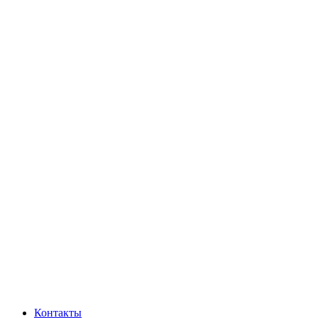
Контакты