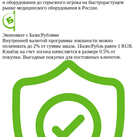
и оборудования до серьезного игрока на быстрорастущем
рынке медицинского оборудования в России.
Экономьте с БазисРублями
Внутренней валютой программы лояльности можно
оплачивать до 2% от суммы заказа. 1БазисРубль равен 1 RUB.
Кэшбэк на счет логина начисляется в размере 0.5% от
покупки. Выгодные покупки для постоянных клиентов.