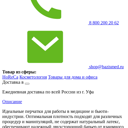
8 800 200 20 62
shop@bazismed.ru
Товар из сферы:
HoReCa
Косметология
Товары для дома и офиса
Доставка в
Ежедневная доставка по всей России из г. Уфа
Описание
Идеальные перчатки для работы в медицине и бьюти-
индустрии. Оптимальная плотность подходят для различных
процедур и манипуляций, не содержат натуральный латекс,
обеспечивают надежный двухсторонний барьер от взаимного