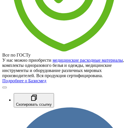
Все по ГОСТу
У нас можно приобрести
медицинские расходные материалы
,
комплекты одноразового белья и одежды, медицинские
инструменты и оборудование различных мировых
производителей. Вся продукция сертифицирована.
Подробнее о Базисмед
Скопировать ссылку