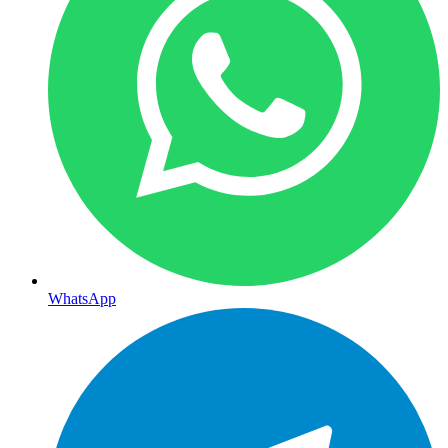
WhatsApp