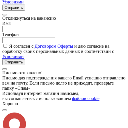
Условиями
Отправить
Откликнуться на вакансию
Имя
Телефон
Я согласен с
Договором Оферты
и даю согласие на
обработку своих персональных данных в соответствии с
Условиями
Отправить
Письмо отправлено!
Письмо для подтверждения вашего Email успешно отправлено
вам на почту. Если письмо долго не приходит, проверьте
папку «Спам»
Используя интернет-магазин Базисмед,
вы соглашаетесь с использованием
файлов cookie
Хорошо