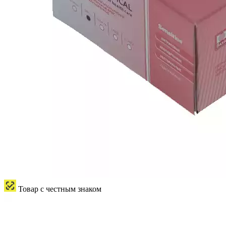
Товар с честным знаком