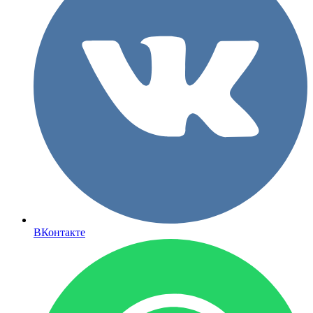
ВКонтакте