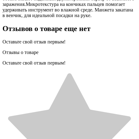
заражения.Микротекстура на кончиках пальцев помогает
удерживать инструмент во влажной среде. Манжета закатана
в венчик, для идеальной посадки на руке.
Отзывов о товаре еще нет
Оставьте свой отзыв первым!
Отзывы о товаре
Оставьте свой отзыв первым!