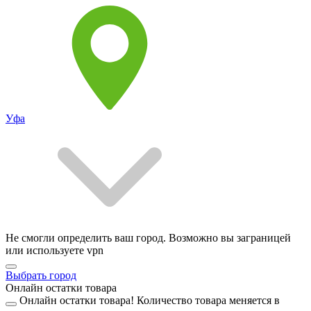
Уфа
Не смогли определить ваш город. Возможно вы заграницей
или используете vpn
Выбрать город
Онлайн остатки товара
Онлайн остатки товара!
Количество товара меняется в