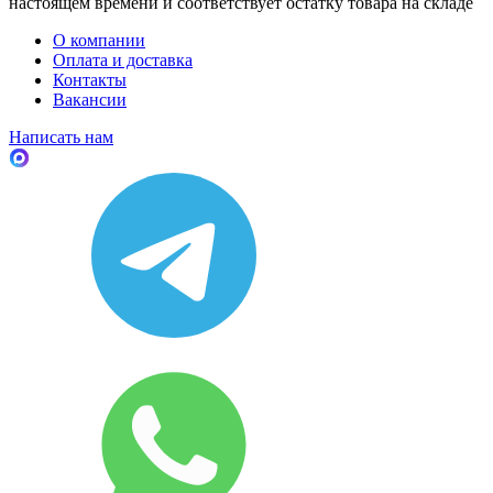
настоящем времени и соответствует остатку товара на складе
О компании
Оплата и доставка
Контакты
Вакансии
Написать нам