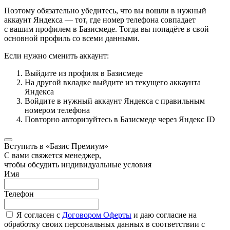
Поэтому обязательно убедитесь, что вы вошли в нужный
аккаунт Яндекса — тот, где номер телефона совпадает
с вашим профилем в Базисмеде. Тогда вы попадёте в свой
основной профиль со всеми данными.
Если нужно сменить аккаунт:
Выйдите из профиля в Базисмеде
На другой вкладке выйдите из текущего аккаунта
Яндекса
Войдите в нужный аккаунт Яндекса с правильным
номером телефона
Повторно авторизуйтесь в Базисмеде через Яндекс ID
Вступить в «Базис Премиум»
С вами свяжется менеджер,
чтобы обсудить индивидуальные условия
Имя
Телефон
Я согласен с
Договором Оферты
и даю согласие на
обработку своих персональных данных в соответствии с