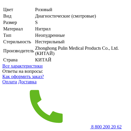
Цвет
Розовый
Вид
Диагностические (смотровые)
Размер
S
Материал
Нитрил
Тип
Неопудренные
Стерильность
Нестерильный
Zhonghong Pulin Medical Products Co., Ltd.
Производитель
(КИТАЙ)
Страна
КИТАЙ
Все характеристики
Ответы на вопросы:
Как оформить заказ?
Оплата
Доставка
8 800 200 20 62