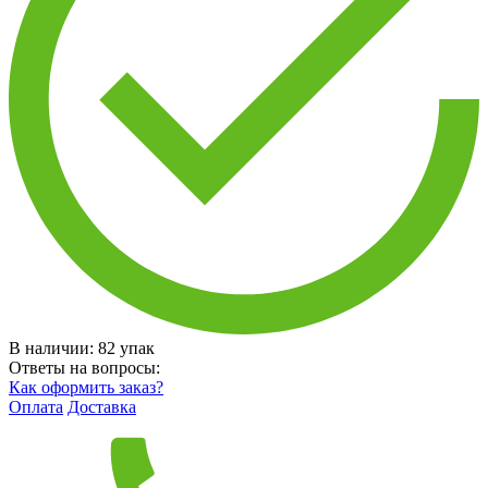
В наличии:
82
упак
Ответы на вопросы:
Как оформить заказ?
Оплата
Доставка