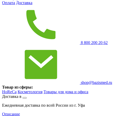
Оплата
Доставка
8 800 200 20 62
shop@bazismed.ru
Товар из сферы:
HoReCa
Косметология
Товары для дома и офиса
Доставка в
Ежедневная доставка по всей России из г. Уфа
Описание