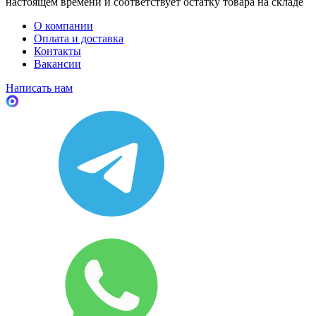
настоящем времени и соответствует остатку товара на складе
О компании
Оплата и доставка
Контакты
Вакансии
Написать нам