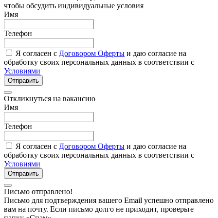
чтобы обсудить индивидуальные условия
Имя
Телефон
Я согласен с
Договором Оферты
и даю согласие на
обработку своих персональных данных в соответствии с
Условиями
Отправить
Откликнуться на вакансию
Имя
Телефон
Я согласен с
Договором Оферты
и даю согласие на
обработку своих персональных данных в соответствии с
Условиями
Отправить
Письмо отправлено!
Письмо для подтверждения вашего Email успешно отправлено
вам на почту. Если письмо долго не приходит, проверьте
папку «Спам»