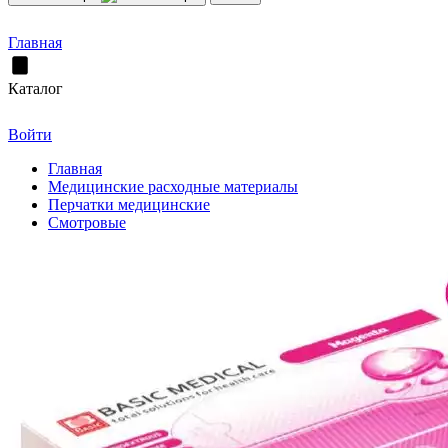
Главная
Каталог
Войти
Главная
Медицинские расходные материалы
Перчатки медицинские
Смотровые