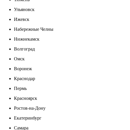
Ульяновск
Ижевск
Набережные Челны
Нижнекамск
Волгоград
Омск
Воронеж
Краснодар
Пермь
Красноярск
Ростов-на-Дону
Екатеринбург
Самара