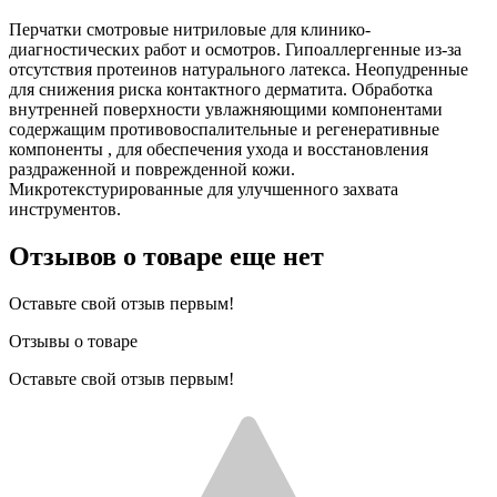
Перчатки смотровые нитриловые для клинико-
диагностических работ и осмотров. Гипоаллергенные из-за
отсутствия протеинов натурального латекса. Неопудренные
для снижения риска контактного дерматита. Обработка
внутренней поверхности увлажняющими компонентами
содержащим противовоспалительные и регенеративные
компоненты , для обеспечения ухода и восстановления
раздраженной и поврежденной кожи.
Микротекстурированные для улучшенного захвата
инструментов.
Отзывов о товаре еще нет
Оставьте свой отзыв первым!
Отзывы о товаре
Оставьте свой отзыв первым!