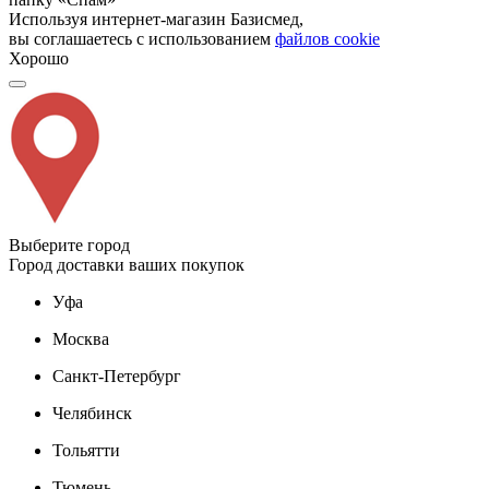
Используя интернет-магазин Базисмед,
вы соглашаетесь с использованием
файлов cookie
Хорошо
Выберите город
Город доставки ваших покупок
Уфа
Москва
Санкт-Петербург
Челябинск
Тольятти
Тюмень