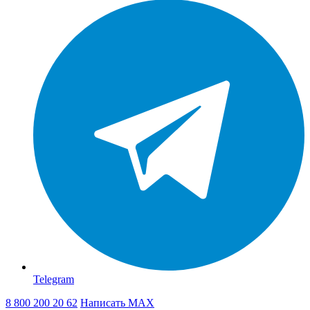
Telegram
8 800 200 20 62
Написать
MAX