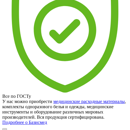
Все по ГОСТу
У нас можно приобрести
медицинские расходные материалы
,
комплекты одноразового белья и одежды, медицинские
инструменты и оборудование различных мировых
производителей. Вся продукция сертифицирована.
Подробнее о Базисмед