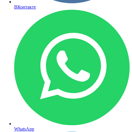
ВКонтакте
WhatsApp