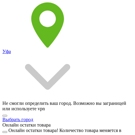
Уфа
Не смогли определить ваш город. Возможно вы заграницей
или используете vpn
Выбрать город
Онлайн остатки товара
Онлайн остатки товара!
Количество товара меняется в