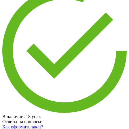
В наличии:
18
упак
Ответы на вопросы:
Как оформить заказ?