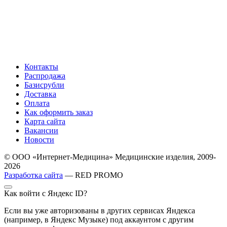
Контакты
Распродажа
Базисрубли
Доставка
Оплата
Как оформить заказ
Карта сайта
Вакансии
Новости
© ООО «Интернет-Медицина» Медицинские изделия, 2009-
2026
Разработка сайта
— RED PROMO
Как войти с Яндекс ID?
Если вы уже авторизованы в других сервисах Яндекса
(например, в Яндекс Музыке) под аккаунтом с другим