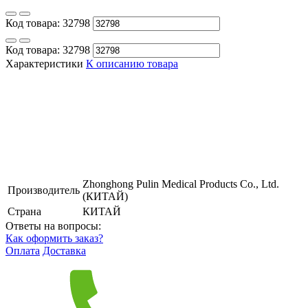
Код товара:
32798
Код товара:
32798
Характеристики
К описанию товара
Zhonghong Pulin Medical Products Co., Ltd.
Производитель
(КИТАЙ)
Страна
КИТАЙ
Ответы на вопросы:
Как оформить заказ?
Оплата
Доставка