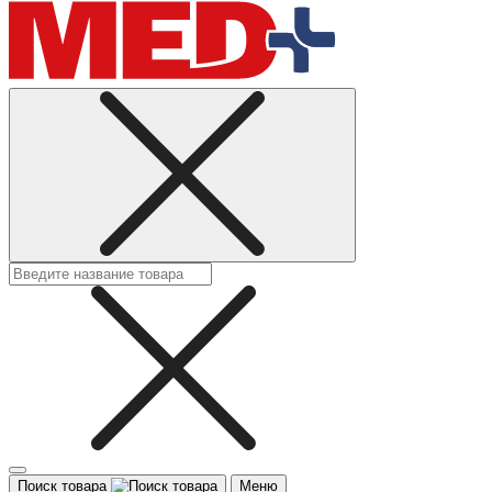
Поиск товара
Меню