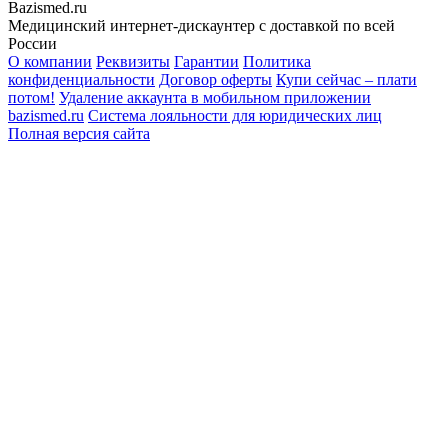
Bazismed.ru
Медицинский интернет-дискаунтер с доставкой по всей
России
О компании
Реквизиты
Гарантии
Политика
конфиденциальности
Договор оферты
Купи сейчас – плати
потом!
Удаление аккаунта в мобильном приложении
bazismed.ru
Система лояльности для юридических лиц
Полная версия сайта