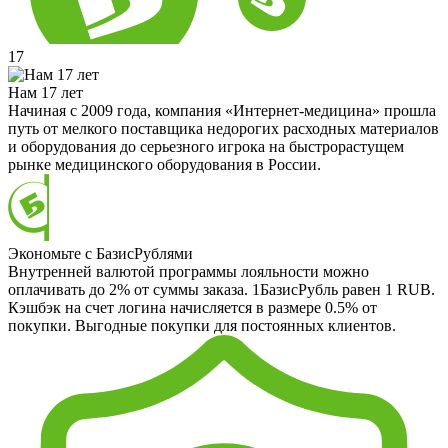
17
Нам 17 лет
Начиная с 2009 года, компания «Интернет-медицина» прошла
путь от мелкого поставщика недорогих расходных материалов
и оборудования до серьезного игрока на быстрорастущем
рынке медицинского оборудования в России.
Экономьте с БазисРублями
Внутренней валютой программы лояльности можно
оплачивать до 2% от суммы заказа. 1БазисРубль равен 1 RUB.
Кэшбэк на счет логина начисляется в размере 0.5% от
покупки. Выгодные покупки для постоянных клиентов.