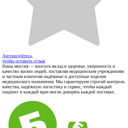
Авторизуйтесь,
чтобы оставить отзыв
Наша миссия — вносить вклад в здоровье, уверенность и
качество жизни людей, поставляя медицинским учреждениям
и частным клиентам надёжные и доступные изделия
медицинского назначения. Мы гарантируем строгий контроль
качества, надёжную логистику и сервис, чтобы каждый
пациент и каждый врач могли доверять каждой поставке.