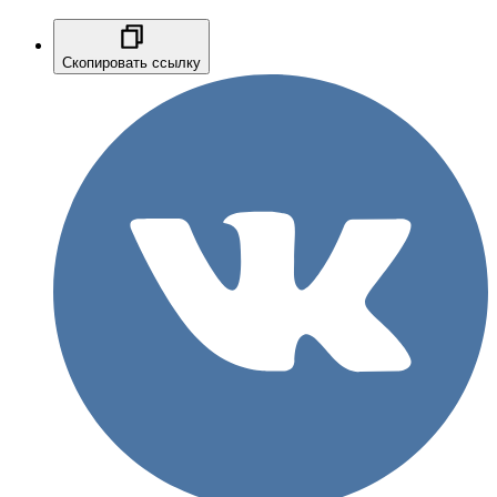
Скопировать ссылку