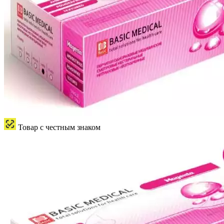
Товар с честным знаком