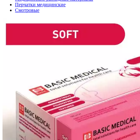
Перчатки медицинские
Смотровые