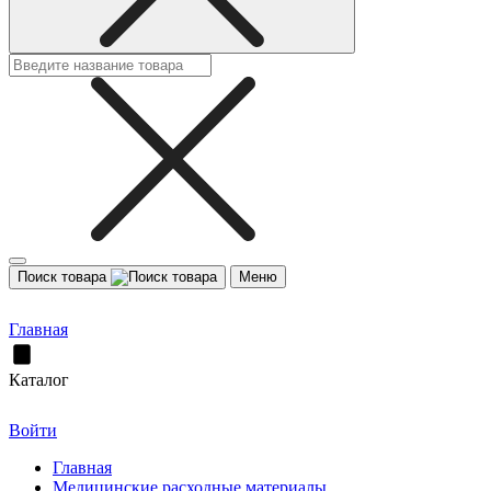
Поиск товара
Меню
Главная
Каталог
Войти
Главная
Медицинские расходные материалы