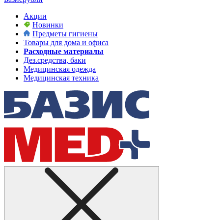
Акции
Новинки
Предметы гигиены
Товары для дома и офиса
Расходные материалы
Дез.средства, баки
Медицинская одежда
Медицинская техника