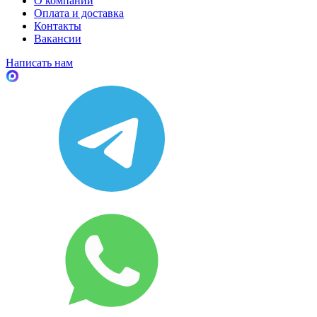
О компании
Оплата и доставка
Контакты
Вакансии
Написать нам