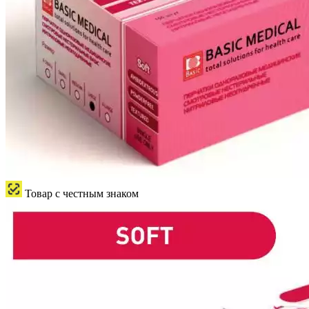
Товар с честным знаком