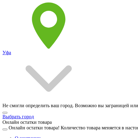
Уфа
Не смогли определить ваш город. Возможно вы заграницей или
Выбрать город
Онлайн остатки товара
Онлайн остатки товара!
Количество товара меняется в насто