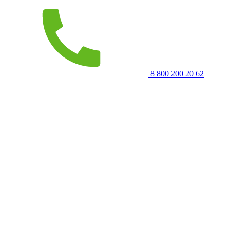
8 800 200 20 62