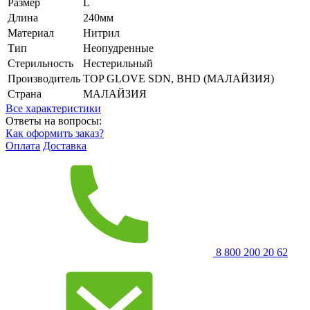
Размер
L
Длина
240мм
Материал
Нитрил
Тип
Неопудренные
Стерильность
Нестерильный
Производитель
TOP GLOVE SDN, BHD (МАЛАЙЗИЯ)
Страна
МАЛАЙЗИЯ
Все характеристики
Ответы на вопросы:
Как оформить заказ?
Оплата
Доставка
8 800 200 20 62