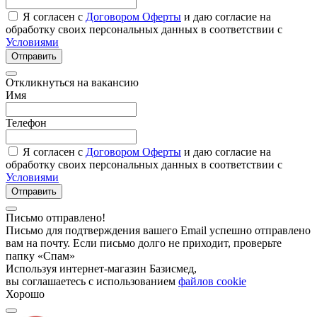
Я согласен с
Договором Оферты
и даю согласие на
обработку своих персональных данных в соответствии с
Условиями
Отправить
Откликнуться на вакансию
Имя
Телефон
Я согласен с
Договором Оферты
и даю согласие на
обработку своих персональных данных в соответствии с
Условиями
Отправить
Письмо отправлено!
Письмо для подтверждения вашего Email успешно отправлено
вам на почту. Если письмо долго не приходит, проверьте
папку «Спам»
Используя интернет-магазин Базисмед,
вы соглашаетесь с использованием
файлов cookie
Хорошо