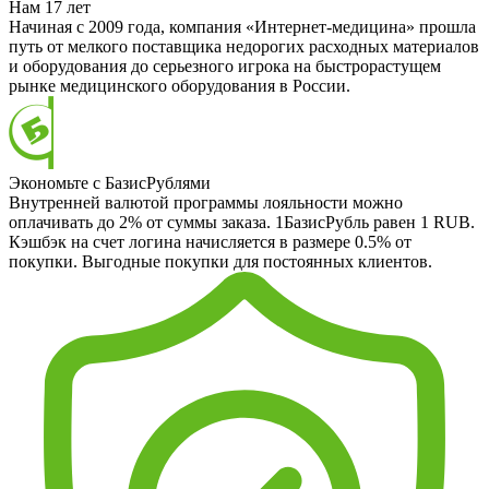
Нам 17 лет
Начиная с 2009 года, компания «Интернет-медицина» прошла
путь от мелкого поставщика недорогих расходных материалов
и оборудования до серьезного игрока на быстрорастущем
рынке медицинского оборудования в России.
Экономьте с БазисРублями
Внутренней валютой программы лояльности можно
оплачивать до 2% от суммы заказа. 1БазисРубль равен 1 RUB.
Кэшбэк на счет логина начисляется в размере 0.5% от
покупки. Выгодные покупки для постоянных клиентов.