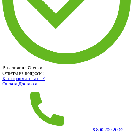
В наличии:
37
упак
Ответы на вопросы:
Как оформить заказ?
Оплата
Доставка
8 800 200 20 62