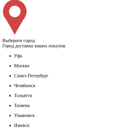
Выберите город
Город доставки ваших покупок
Уфа
Москва
Санкт-Петербург
Челябинск
Тольятти
Тюмень
Ульяновск
Ижевск