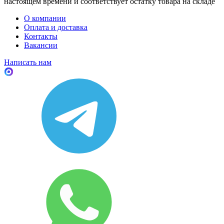
настоящем времени и соответствует остатку товара на складе
О компании
Оплата и доставка
Контакты
Вакансии
Написать нам