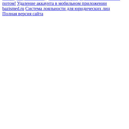
потом!
Удаление аккаунта в мобильном приложении
bazismed.ru
Система лояльности для юридических лиц
Полная версия сайта