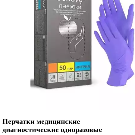
Перчатки медицинские
диагностические одноразовые