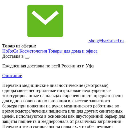
shop@bazismed.ru
Товар из сферы:
HoReCa
Косметология
Товары для дома и офиса
Доставка в
Ежедневная доставка по всей России из г. Уфа
Описание
Перчатки медицинские диагностические (смотровые)
одноразовые нестерильные нитриловые неопудренные
текстурированные на пальцах сиренево цвета предназначены
для одноразового использования в качестве защитного
барьера при ношении на руках медицинского работника во
время осмотра/лечения пациента или для других санитарных
целей, используются в основном как двусторонний барьер для
защиты пациента и медперсонала от различных загрязнений.
Перчатки текстурированы на пальцах, что обеспечивает