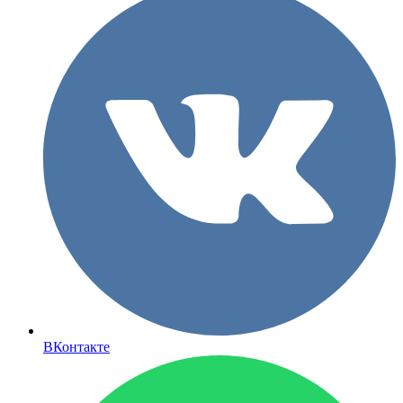
ВКонтакте