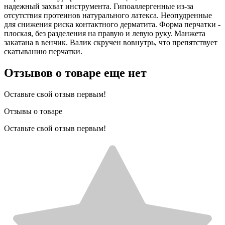
надежный захват инструмента. Гипоаллергенные из-за
отсутствия протеинов натурального латекса. Неопудренные
для снижения риска контактного дерматита. Форма перчатки -
плоская, без разделения на правую и левую руку. Манжета
закатана в венчик. Валик скручен вовнутрь, что препятствует
скатыванию перчатки.
Отзывов о товаре еще нет
Оставьте свой отзыв первым!
Отзывы о товаре
Оставьте свой отзыв первым!