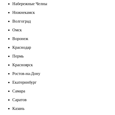
Набережные Челны
Нижнекамск
Волгоград
Омск
Воронеж
Краснодар
Пермь
Красноярск
Ростов-на-Дону
Екатеринбург
Самара
Саратов
Казань