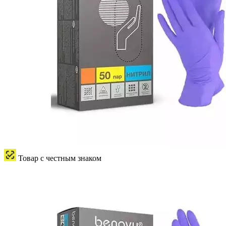
Товар с честным знаком