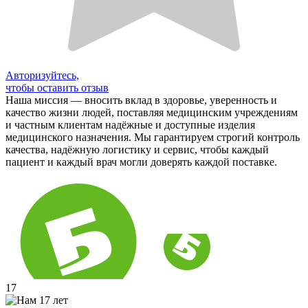
Авторизуйтесь,
чтобы оставить отзыв
Наша миссия — вносить вклад в здоровье, уверенность и
качество жизни людей, поставляя медицинским учреждениям
и частным клиентам надёжные и доступные изделия
медицинского назначения. Мы гарантируем строгий контроль
качества, надёжную логистику и сервис, чтобы каждый
пациент и каждый врач могли доверять каждой поставке.
17