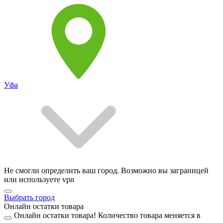
Уфа
Не смогли определить ваш город. Возможно вы заграницей
или используете vpn
Выбрать город
Онлайн остатки товара
Онлайн остатки товара!
Количество товара меняется в