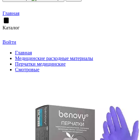
Главная
Каталог
Войти
Главная
Медицинские расходные материалы
Перчатки медицинские
Смотровые