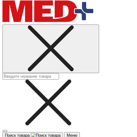
Поиск товара
Меню