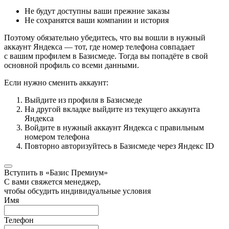
Не будут доступны ваши прежние заказы
Не сохранятся ваши компании и история
Поэтому обязательно убедитесь, что вы вошли в нужный
аккаунт Яндекса — тот, где номер телефона совпадает
с вашим профилем в Базисмеде. Тогда вы попадёте в свой
основной профиль со всеми данными.
Если нужно сменить аккаунт:
Выйдите из профиля в Базисмеде
На другой вкладке выйдите из текущего аккаунта
Яндекса
Войдите в нужный аккаунт Яндекса с правильным
номером телефона
Повторно авторизуйтесь в Базисмеде через Яндекс ID
Вступить в «Базис Премиум»
С вами свяжется менеджер,
чтобы обсудить индивидуальные условия
Имя
Телефон