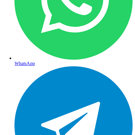
WhatsApp