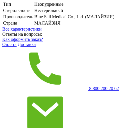
Тип
Неопудренные
Стерильность
Нестерильный
Производитель
Blue Sail Medical Co., Ltd. (МАЛАЙЗИЯ)
Страна
МАЛАЙЗИЯ
Все характеристики
Ответы на вопросы:
Как оформить заказ?
Оплата
Доставка
8 800 200 20 62