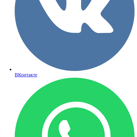
ВКонтакте