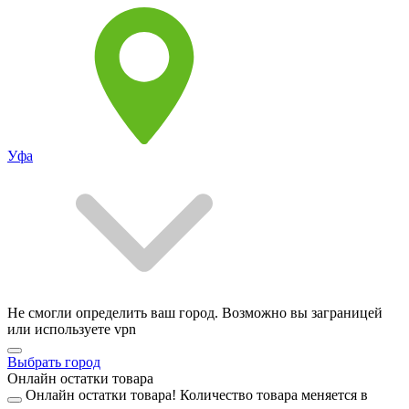
Уфа
Не смогли определить ваш город. Возможно вы заграницей
или используете vpn
Выбрать город
Онлайн остатки товара
Онлайн остатки товара!
Количество товара меняется в