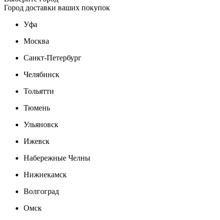
Город доставки ваших покупок
Уфа
Москва
Санкт-Петербург
Челябинск
Тольятти
Тюмень
Ульяновск
Ижевск
Набережные Челны
Нижнекамск
Волгоград
Омск