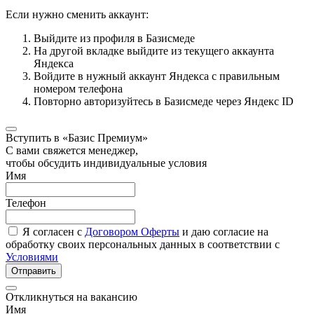
Если нужно сменить аккаунт:
Выйдите из профиля в Базисмеде
На другой вкладке выйдите из текущего аккаунта
Яндекса
Войдите в нужный аккаунт Яндекса с правильным
номером телефона
Повторно авторизуйтесь в Базисмеде через Яндекс ID
Вступить в «Базис Премиум»
С вами свяжется менеджер,
чтобы обсудить индивидуальные условия
Имя
Телефон
Я согласен с
Договором Оферты
и даю согласие на
обработку своих персональных данных в соответствии с
Условиями
Отправить
Откликнуться на вакансию
Имя