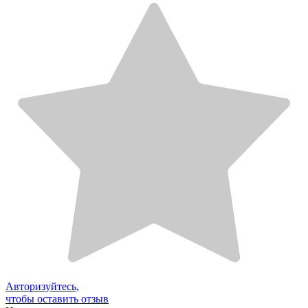
Авторизуйтесь,
чтобы оставить отзыв