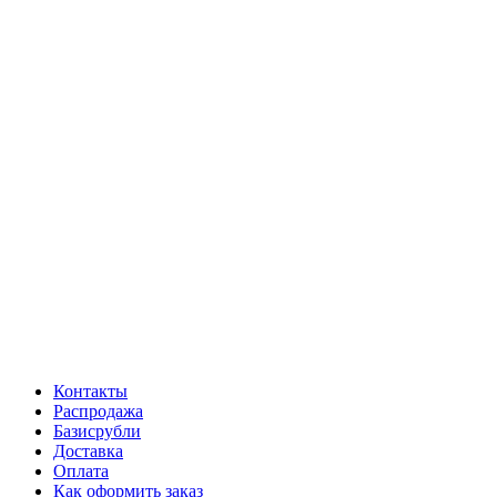
Контакты
Распродажа
Базисрубли
Доставка
Оплата
Как оформить заказ