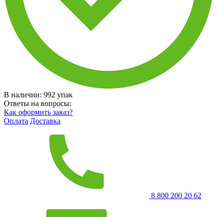
В наличии:
992
упак
Ответы на вопросы:
Как оформить заказ?
Оплата
Доставка
8 800 200 20 62