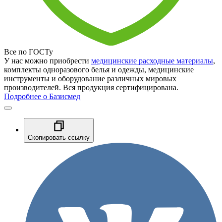
Все по ГОСТу
У нас можно приобрести
медицинские расходные материалы
,
комплекты одноразового белья и одежды, медицинские
инструменты и оборудование различных мировых
производителей. Вся продукция сертифицирована.
Подробнее о Базисмед
Скопировать ссылку