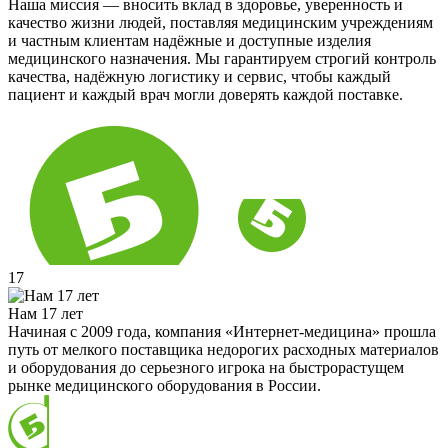
Наша миссия — вносить вклад в здоровье, уверенность и
качество жизни людей, поставляя медицинским учреждениям
и частным клиентам надёжные и доступные изделия
медицинского назначения. Мы гарантируем строгий контроль
качества, надёжную логистику и сервис, чтобы каждый
пациент и каждый врач могли доверять каждой поставке.
17
Нам 17 лет
Начиная с 2009 года, компания «Интернет-медицина» прошла
путь от мелкого поставщика недорогих расходных материалов
и оборудования до серьезного игрока на быстрорастущем
рынке медицинского оборудования в России.