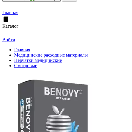
Главная
Каталог
Войти
Главная
Медицинские расходные материалы
Перчатки медицинские
Смотровые