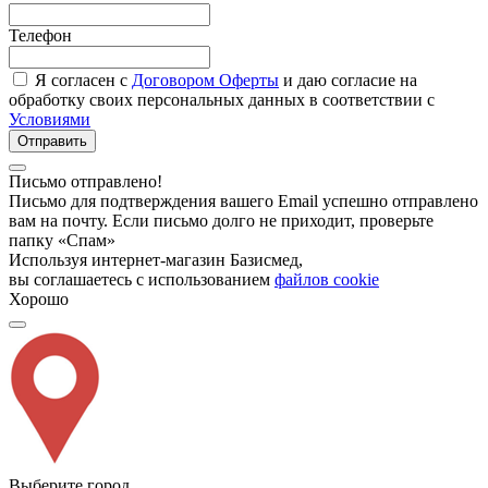
Телефон
Я согласен с
Договором Оферты
и даю согласие на
обработку своих персональных данных в соответствии с
Условиями
Отправить
Письмо отправлено!
Письмо для подтверждения вашего Email успешно отправлено
вам на почту. Если письмо долго не приходит, проверьте
папку «Спам»
Используя интернет-магазин Базисмед,
вы соглашаетесь с использованием
файлов cookie
Хорошо
Выберите город