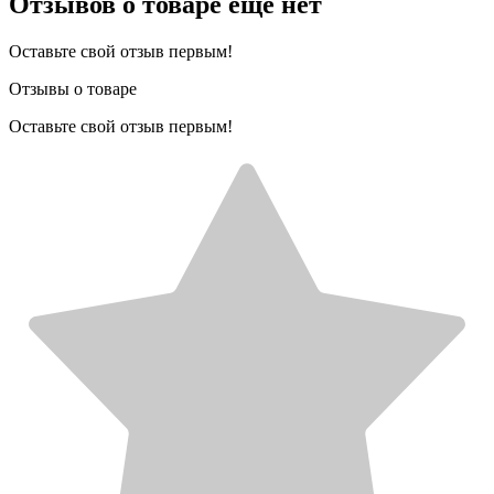
Отзывов о товаре еще нет
Оставьте свой отзыв первым!
Отзывы о товаре
Оставьте свой отзыв первым!