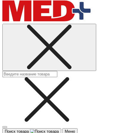
Поиск товара
Меню