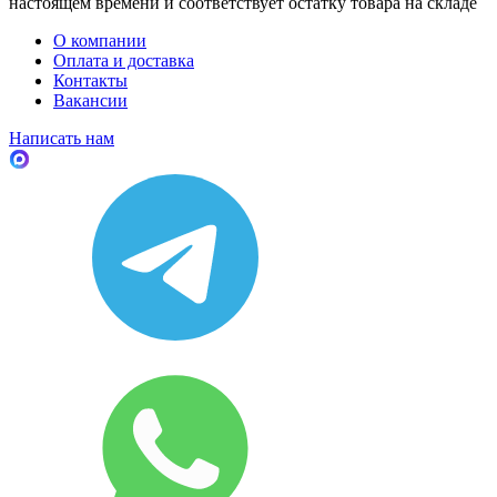
настоящем времени и соответствует остатку товара на складе
О компании
Оплата и доставка
Контакты
Вакансии
Написать нам