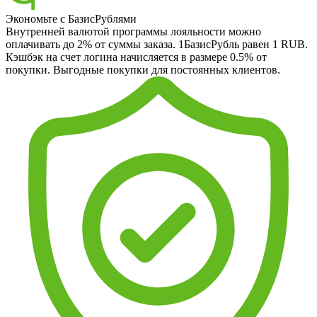
Экономьте с БазисРублями
Внутренней валютой программы лояльности можно
оплачивать до 2% от суммы заказа. 1БазисРубль равен 1 RUB.
Кэшбэк на счет логина начисляется в размере 0.5% от
покупки. Выгодные покупки для постоянных клиентов.