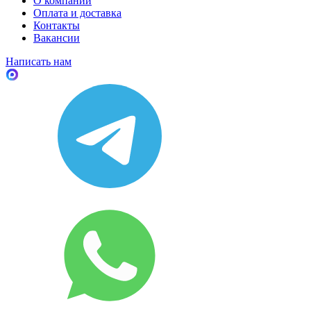
О компании
Оплата и доставка
Контакты
Вакансии
Написать нам