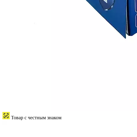
Товар с честным знаком