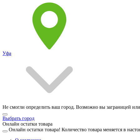
Уфа
Не смогли определить ваш город. Возможно вы заграницей или
Выбрать город
Онлайн остатки товара
Онлайн остатки товара!
Количество товара меняется в насто