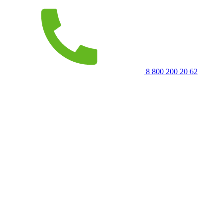
8 800 200 20 62