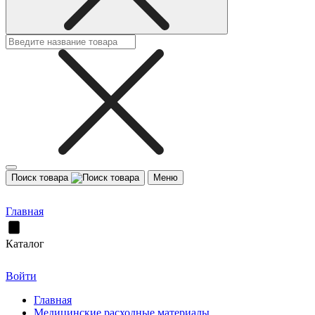
Поиск товара
Меню
Главная
Каталог
Войти
Главная
Медицинские расходные материалы