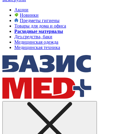
Акции
Новинки
Предметы гигиены
Товары для дома и офиса
Расходные материалы
Дез.средства, баки
Медицинская одежда
Медицинская техника