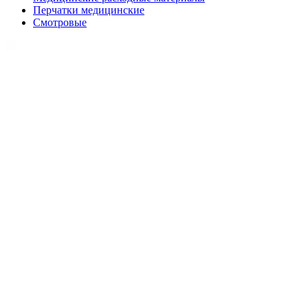
Перчатки медицинские
Смотровые