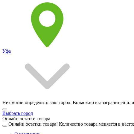
Уфа
Не смогли определить ваш город. Возможно вы заграницей или
Выбрать город
Онлайн остатки товара
Онлайн остатки товара!
Количество товара меняется в насто