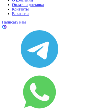
О компании
Оплата и доставка
Контакты
Вакансии
Написать нам