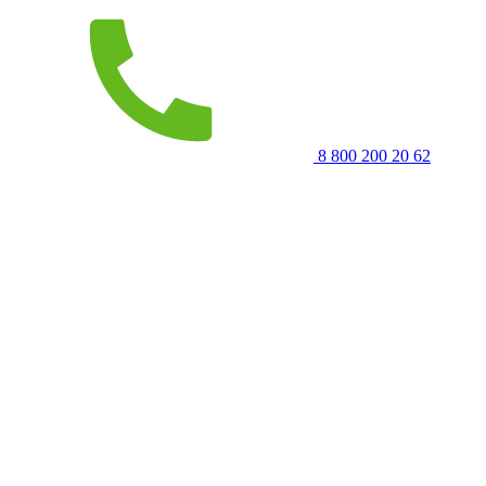
8 800 200 20 62