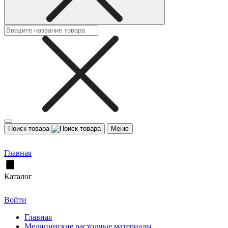
Поиск товара
Меню
Главная
Каталог
Войти
Главная
Медицинские расходные материалы