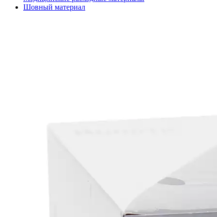
Шовный материал