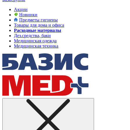
Акции
Новинки
Предметы гигиены
Товары для дома и офиса
Расходные материалы
Дез.средства, баки
Медицинская одежда
Медицинская техника