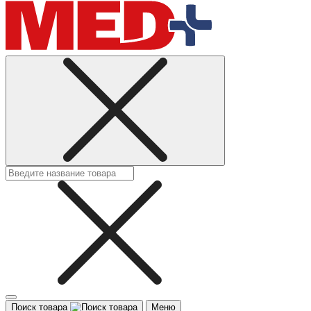
Поиск товара
Меню