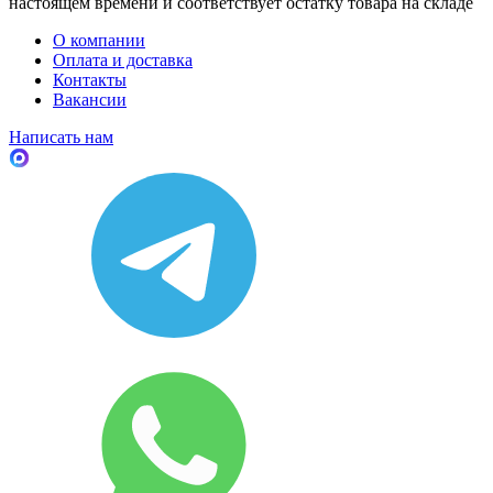
настоящем времени и соответствует остатку товара на складе
О компании
Оплата и доставка
Контакты
Вакансии
Написать нам