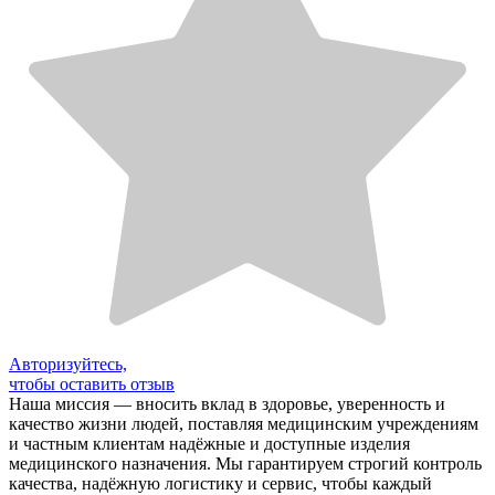
Авторизуйтесь,
чтобы оставить отзыв
Наша миссия — вносить вклад в здоровье, уверенность и
качество жизни людей, поставляя медицинским учреждениям
и частным клиентам надёжные и доступные изделия
медицинского назначения. Мы гарантируем строгий контроль
качества, надёжную логистику и сервис, чтобы каждый