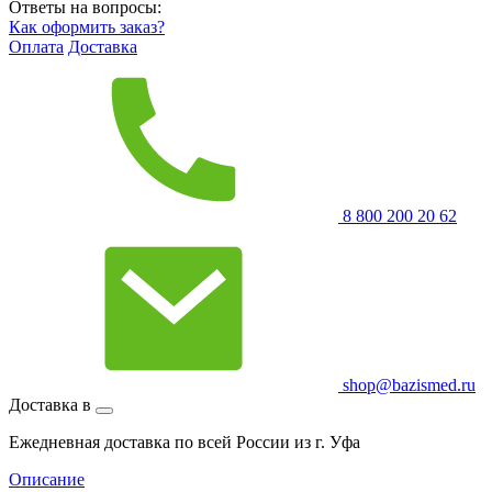
Ответы на вопросы:
Как оформить заказ?
Оплата
Доставка
8 800 200 20 62
shop@bazismed.ru
Доставка в
Ежедневная доставка по всей России из г. Уфа
Описание