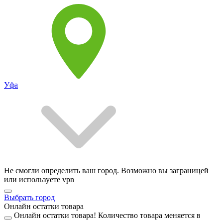
Уфа
Не смогли определить ваш город. Возможно вы заграницей
или используете vpn
Выбрать город
Онлайн остатки товара
Онлайн остатки товара!
Количество товара меняется в