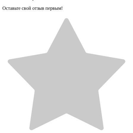
Оставьте свой отзыв первым!