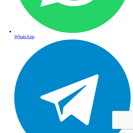
WhatsApp