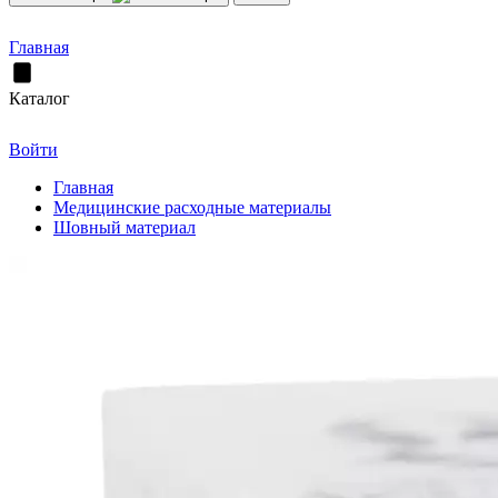
Главная
Каталог
Войти
Главная
Медицинские расходные материалы
Шовный материал