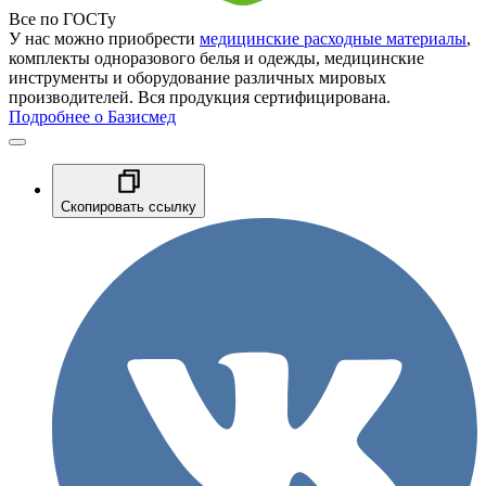
Все по ГОСТу
У нас можно приобрести
медицинские расходные материалы
,
комплекты одноразового белья и одежды, медицинские
инструменты и оборудование различных мировых
производителей. Вся продукция сертифицирована.
Подробнее о Базисмед
Скопировать ссылку