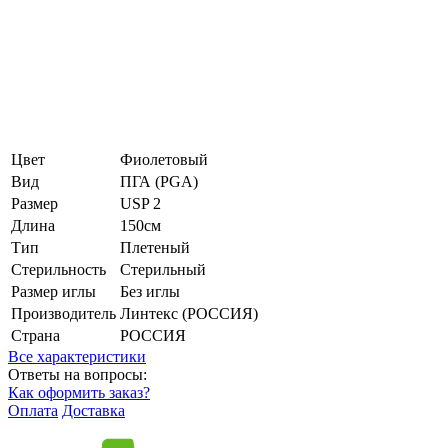
Цвет
Фиолетовый
Вид
ПГА (PGA)
Размер
USP 2
Длина
150см
Тип
Плетеный
Стерильность
Стерильный
Размер иглы
Без иглы
Производитель
Линтекс (РОССИЯ)
Страна
РОССИЯ
Все характеристики
Ответы на вопросы:
Как оформить заказ?
Оплата
Доставка