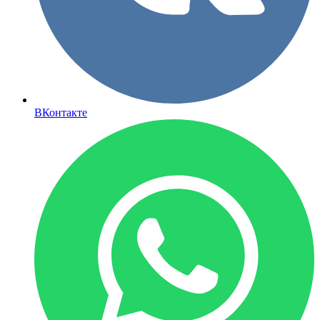
ВКонтакте