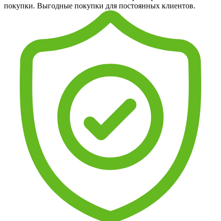
покупки. Выгодные покупки для постоянных клиентов.