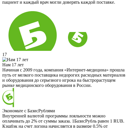
пациент и каждый врач могли доверять каждой поставке.
17
Нам 17 лет
Начиная с 2009 года, компания «Интернет-медицина» прошла
путь от мелкого поставщика недорогих расходных материалов
и оборудования до серьезного игрока на быстрорастущем
рынке медицинского оборудования в России.
Экономьте с БазисРублями
Внутренней валютой программы лояльности можно
оплачивать до 2% от суммы заказа. 1БазисРубль равен 1 RUB.
Кэшбэк на счет логина начисляется в размере 0.5% от