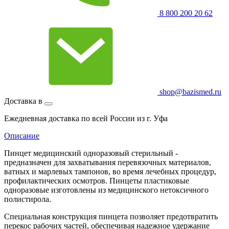
8 800 200 20 62
shop@bazismed.ru
Доставка в
Ежедневная доставка по всей России из г. Уфа
Описание
Пинцет медицинский одноразовый стерильный -
предназначен для захватывания перевязочных материалов,
ватных и марлевых тампонов, во время лечебных процедур,
профилактических осмотров. Пинцеты пластиковые
одноразовые изготовлены из медицинского нетоксичного
полистирола.
Специальная конструкция пинцета позволяет предотвратить
перекос рабочих частей, обеспечивая надежное удержание