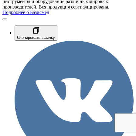
инструменты и оборудование различных мировых
производителей. Вся продукция сертифицирована.
Подробнее о Базисмед
Скопировать ссылку