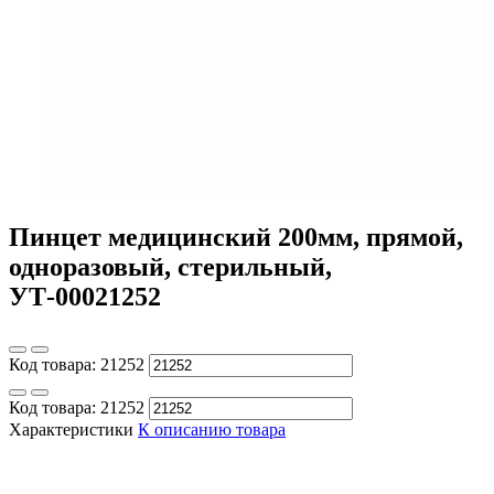
Пинцет медицинский 200мм, прямой,
одноразовый, стерильный,
УТ-00021252
Код товара:
21252
Код товара:
21252
Характеристики
К описанию товара