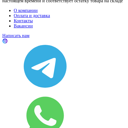
настоящем времени и соответствует остатку товара на складе
О компании
Оплата и доставка
Контакты
Вакансии
Написать нам