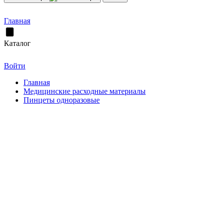
Главная
Каталог
Войти
Главная
Медицинские расходные материалы
Пинцеты одноразовые