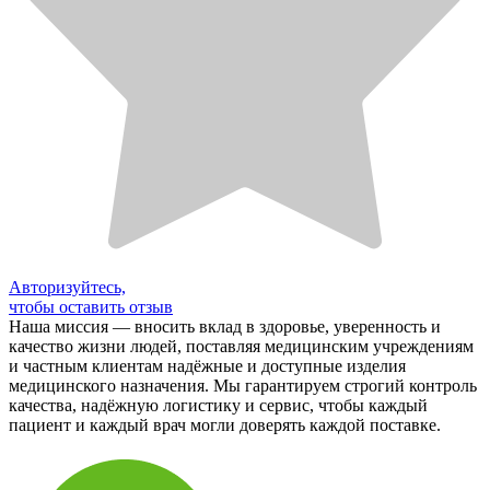
Авторизуйтесь,
чтобы оставить отзыв
Наша миссия — вносить вклад в здоровье, уверенность и
качество жизни людей, поставляя медицинским учреждениям
и частным клиентам надёжные и доступные изделия
медицинского назначения. Мы гарантируем строгий контроль
качества, надёжную логистику и сервис, чтобы каждый
пациент и каждый врач могли доверять каждой поставке.