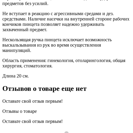
предметов без усилий.
Не вступает в реакцию с агрессивными средами и дез.
средствами. Наличие насечки на внутренней стороне рабочих
кончиков пинцета позволяет надежно удерживать
захваченный предмет.
Нескользящая ручка пинцета исключает возможность
выскальзывания из рук во время осуществления
манипуляций.
Область применения: гинекология, отоларингология, общая
хирургия, стоматология.
Длина 20 см.
Отзывов о товаре еще нет
Оставьте свой отзыв первым!
Отзывы о товаре
Оставьте свой отзыв первым!