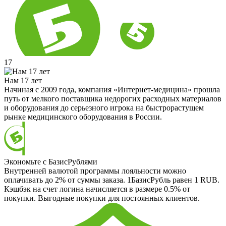
17
Нам 17 лет
Начиная с 2009 года, компания «Интернет-медицина» прошла
путь от мелкого поставщика недорогих расходных материалов
и оборудования до серьезного игрока на быстрорастущем
рынке медицинского оборудования в России.
Экономьте с БазисРублями
Внутренней валютой программы лояльности можно
оплачивать до 2% от суммы заказа. 1БазисРубль равен 1 RUB.
Кэшбэк на счет логина начисляется в размере 0.5% от
покупки. Выгодные покупки для постоянных клиентов.