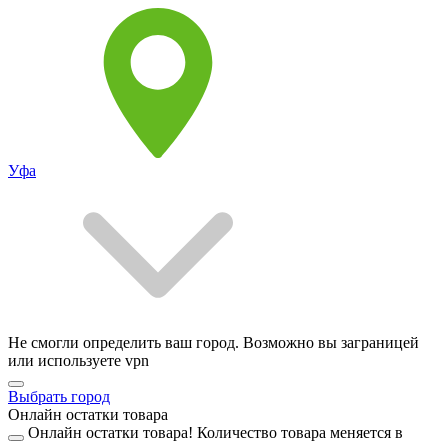
Уфа
Не смогли определить ваш город. Возможно вы заграницей
или используете vpn
Выбрать город
Онлайн остатки товара
Онлайн остатки товара!
Количество товара меняется в