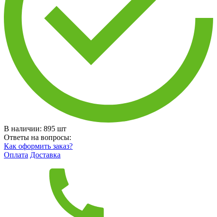
В наличии:
895
шт
Ответы на вопросы:
Как оформить заказ?
Оплата
Доставка