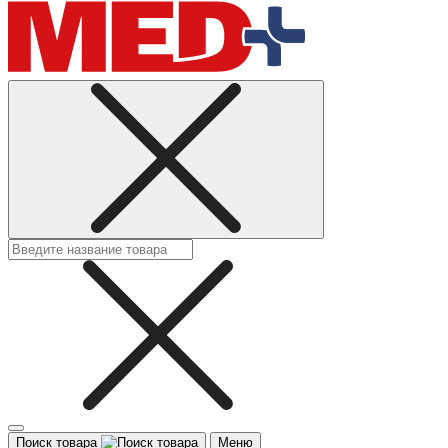
Поиск товара
Меню