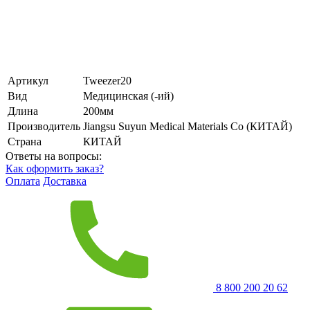
Артикул
Tweezer20
Вид
Медицинская (-ий)
Длина
200мм
Производитель
Jiangsu Suyun Medical Materials Co (КИТАЙ)
Страна
КИТАЙ
Ответы на вопросы:
Как оформить заказ?
Оплата
Доставка
8 800 200 20 62