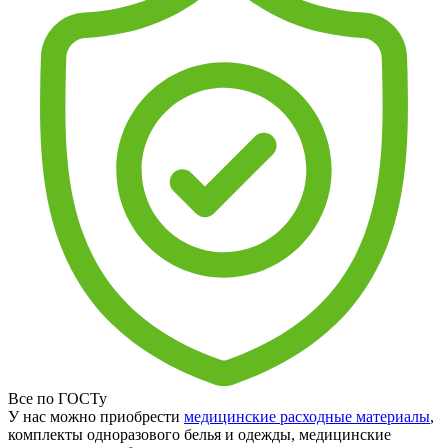
Все по ГОСТу
У нас можно приобрести
медицинские расходные материалы
,
комплекты одноразового белья и одежды, медицинские