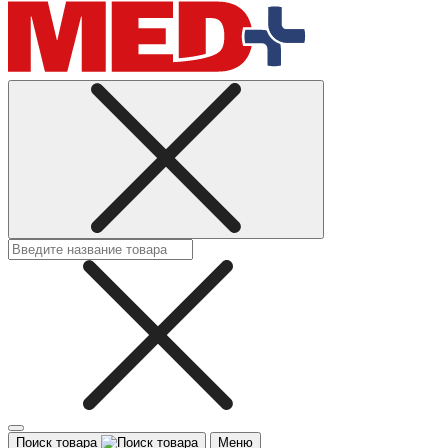
Поиск товара
Меню