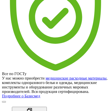
Все по ГОСТу
У нас можно приобрести
медицинские расходные материалы
,
комплекты одноразового белья и одежды, медицинские
инструменты и оборудование различных мировых
производителей. Вся продукция сертифицирована.
Подробнее о Базисмед