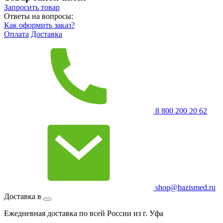
Запросить
товар
Ответы на вопросы:
Как оформить заказ?
Оплата
Доставка
8 800 200 20 62
shop@bazismed.ru
Доставка в
Ежедневная доставка по всей России из г. Уфа