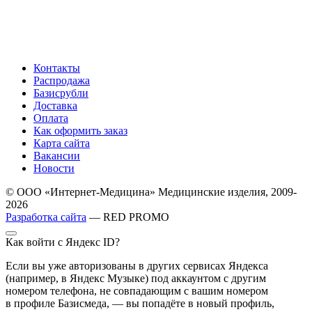
Контакты
Распродажа
Базисрубли
Доставка
Оплата
Как оформить заказ
Карта сайта
Вакансии
Новости
© ООО «Интернет-Медицина» Медицинские изделия, 2009-
2026
Разработка сайта
— RED PROMO
Как войти с Яндекс ID?
Если вы уже авторизованы в других сервисах Яндекса
(например, в Яндекс Музыке) под аккаунтом с другим
номером телефона, не совпадающим с вашим номером
в профиле Базисмеда, — вы попадёте в новый профиль,