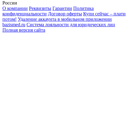
России
О компании
Реквизиты
Гарантии
Политика
конфиденциальности
Договор оферты
Купи сейчас – плати
потом!
Удаление аккаунта в мобильном приложении
bazismed.ru
Система лояльности для юридических лиц
Полная версия сайта