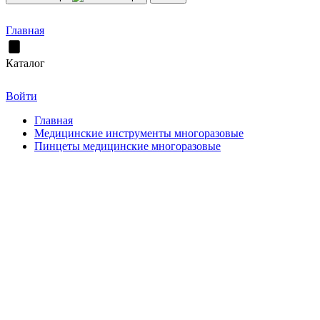
Главная
Каталог
Войти
Главная
Медицинские инструменты многоразовые
Пинцеты медицинские многоразовые