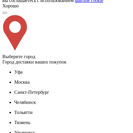
вы соглашаетесь с использованием
файлов cookie
Хорошо
Выберите город
Город доставки ваших покупок
Уфа
Москва
Санкт-Петербург
Челябинск
Тольятти
Тюмень
Ульяновск