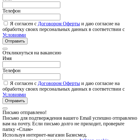
Телефон
Я согласен с
Договором Оферты
и даю согласие на
обработку своих персональных данных в соответствии с
Условиями
Отправить
Откликнуться на вакансию
Имя
Телефон
Я согласен с
Договором Оферты
и даю согласие на
обработку своих персональных данных в соответствии с
Условиями
Отправить
Письмо отправлено!
Письмо для подтверждения вашего Email успешно отправлено
вам на почту. Если письмо долго не приходит, проверьте
папку «Спам»
Используя интернет-магазин Базисмед,