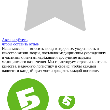
Авторизуйтесь,
чтобы оставить отзыв
Наша миссия — вносить вклад в здоровье, уверенность и
качество жизни людей, поставляя медицинским учреждениям
и частным клиентам надёжные и доступные изделия
медицинского назначения. Мы гарантируем строгий контроль
качества, надёжную логистику и сервис, чтобы каждый
пациент и каждый врач могли доверять каждой поставке.