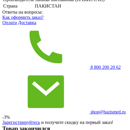
Страна
ПАКИСТАН
Ответы на вопросы:
Как оформить заказ?
Оплата
Доставка
8 800 200 20 62
shop@bazismed.ru
-3%
Зарегистрируйтесь
и получите скидку на первый заказ!
Товар закончился