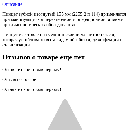
Описание
Пинцет зубной изогнутый 155 мм (2255-2 п-114) применяется
при манипуляциях в перевязочной и операционной, а также
при диагностических обследованиях.
Пинцет изготовлен из медицинской немагнитной стали,
которая устойчива ко всем видам обработки, дезинфекции и
стерилизации.
Отзывов о товаре еще нет
Оставьте свой отзыв первым!
Отзывы о товаре
Оставьте свой отзыв первым!