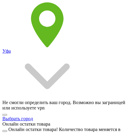
Уфа
Не смогли определить ваш город. Возможно вы заграницей
или используете vpn
Выбрать город
Онлайн остатки товара
Онлайн остатки товара!
Количество товара меняется в