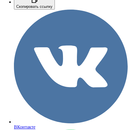
Скопировать ссылку
ВКонтакте