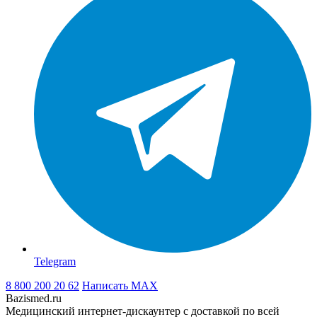
Telegram
8 800 200 20 62
Написать
MAX
Bazismed.ru
Медицинский интернет-дискаунтер с доставкой по всей