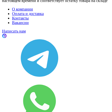
настоящем времени и соответствует остатку товара на складе
О компании
Оплата и доставка
Контакты
Вакансии
Написать нам