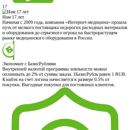
17
Нам 17 лет
Начиная с 2009 года, компания «Интернет-медицина» прошла
путь от мелкого поставщика недорогих расходных материалов
и оборудования до серьезного игрока на быстрорастущем
рынке медицинского оборудования в России.
Экономьте с БазисРублями
Внутренней валютой программы лояльности можно
оплачивать до 2% от суммы заказа. 1БазисРубль равен 1 RUB.
Кэшбэк на счет логина начисляется в размере 0.5% от
покупки. Выгодные покупки для постоянных клиентов.