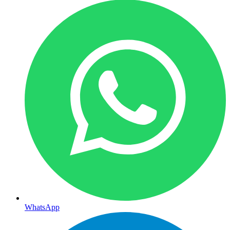
WhatsApp