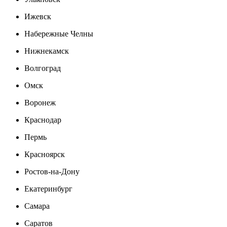
Ижевск
Набережные Челны
Нижнекамск
Волгоград
Омск
Воронеж
Краснодар
Пермь
Красноярск
Ростов-на-Дону
Екатеринбург
Самара
Саратов