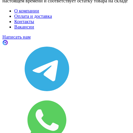
настоящем времени и соответствует остатку товара на складе
О компании
Оплата и доставка
Контакты
Вакансии
Написать нам