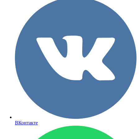
ВКонтакте