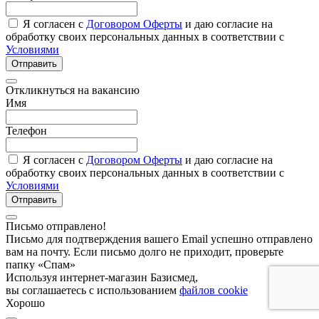
Я согласен с
Договором Оферты
и даю согласие на
обработку своих персональных данных в соответствии с
Условиями
Отправить
Откликнуться на вакансию
Имя
Телефон
Я согласен с
Договором Оферты
и даю согласие на
обработку своих персональных данных в соответствии с
Условиями
Отправить
Письмо отправлено!
Письмо для подтверждения вашего Email успешно отправлено
вам на почту. Если письмо долго не приходит, проверьте
папку «Спам»
Используя интернет-магазин Базисмед,
вы соглашаетесь с использованием
файлов cookie
Хорошо