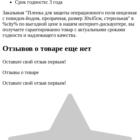
Срок годности: 3 года
Заказывая "Пленка для защиты операционного поля инцизная
с повидон-йодом, прозрачная, размер 30х45см, стерильная" в
%city% по выгодной цене в нашем интернет-дискаунтере, вы
получаете гарантированно товар с актуальными сроками
годности и надлежащего качества.
Отзывов о товаре еще нет
Оставьте свой отзыв первым!
Отзывы о товаре
Оставьте свой отзыв первым!