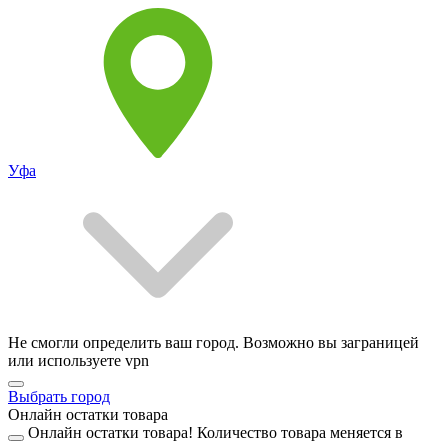
Уфа
Не смогли определить ваш город. Возможно вы заграницей
или используете vpn
Выбрать город
Онлайн остатки товара
Онлайн остатки товара!
Количество товара меняется в