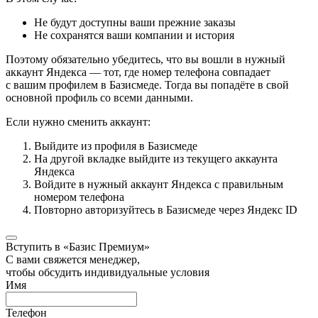
Не будут доступны ваши прежние заказы
Не сохранятся ваши компании и история
Поэтому обязательно убедитесь, что вы вошли в нужный
аккаунт Яндекса — тот, где номер телефона совпадает
с вашим профилем в Базисмеде. Тогда вы попадёте в свой
основной профиль со всеми данными.
Если нужно сменить аккаунт:
Выйдите из профиля в Базисмеде
На другой вкладке выйдите из текущего аккаунта
Яндекса
Войдите в нужный аккаунт Яндекса с правильным
номером телефона
Повторно авторизуйтесь в Базисмеде через Яндекс ID
Вступить в «Базис Премиум»
С вами свяжется менеджер,
чтобы обсудить индивидуальные условия
Имя
Телефон