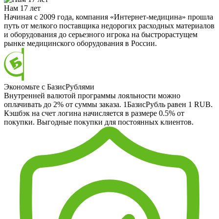
Нам 17 лет
Начиная с 2009 года, компания «Интернет-медицина» прошла
путь от мелкого поставщика недорогих расходных материалов
и оборудования до серьезного игрока на быстрорастущем
рынке медицинского оборудования в России.
Экономьте с БазисРублями
Внутренней валютой программы лояльности можно
оплачивать до 2% от суммы заказа. 1БазисРубль равен 1 RUB.
Кэшбэк на счет логина начисляется в размере 0.5% от
покупки. Выгодные покупки для постоянных клиентов.