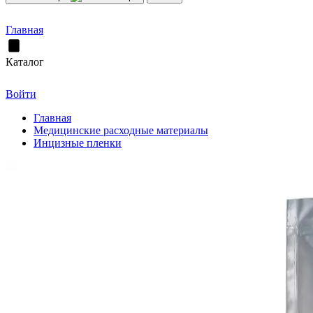
Главная
Каталог
Войти
Главная
Медицинские расходные материалы
Инцизные пленки