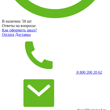
В наличии:
50
шт
Ответы на вопросы:
Как оформить заказ?
Оплата
Доставка
8 800 200 20 62