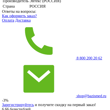
Производитель
Эвтекс (РОССИЯ)
Страна
РОССИЯ
Ответы на вопросы:
Как оформить заказ?
Оплата
Доставка
8 800 200 20 62
shop@bazismed.ru
-3%
Зарегистрируйтесь
и получите скидку на первый заказ!
6.66 базисрублей