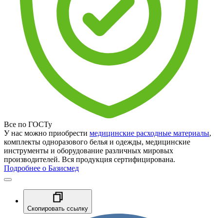
Все по ГОСТу
У нас можно приобрести
медицинские расходные материалы
,
комплекты одноразового белья и одежды, медицинские
инструменты и оборудование различных мировых
производителей. Вся продукция сертифицирована.
Подробнее о Базисмед
Скопировать ссылку