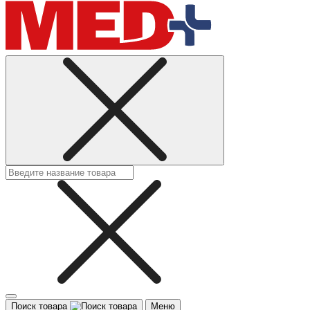
Поиск товара
Меню