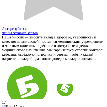
Авторизуйтесь,
чтобы оставить отзыв
Наша миссия — вносить вклад в здоровье, уверенность и
качество жизни людей, поставляя медицинским учреждениям
и частным клиентам надёжные и доступные изделия
медицинского назначения. Мы гарантируем строгий контроль
качества, надёжную логистику и сервис, чтобы каждый
пациент и каждый врач могли доверять каждой поставке.
17