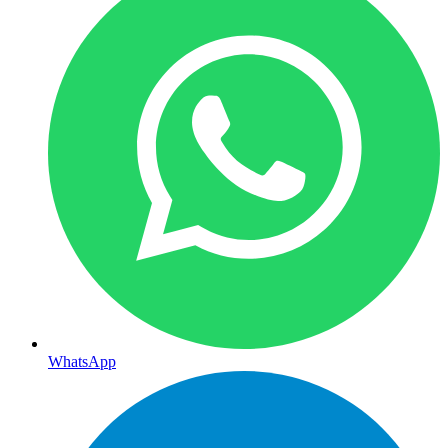
WhatsApp