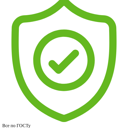
Все по ГОСТу