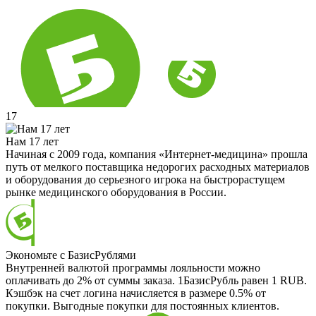
17
Нам 17 лет
Начиная с 2009 года, компания «Интернет-медицина» прошла
путь от мелкого поставщика недорогих расходных материалов
и оборудования до серьезного игрока на быстрорастущем
рынке медицинского оборудования в России.
Экономьте с БазисРублями
Внутренней валютой программы лояльности можно
оплачивать до 2% от суммы заказа. 1БазисРубль равен 1 RUB.
Кэшбэк на счет логина начисляется в размере 0.5% от
покупки. Выгодные покупки для постоянных клиентов.