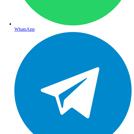
WhatsApp