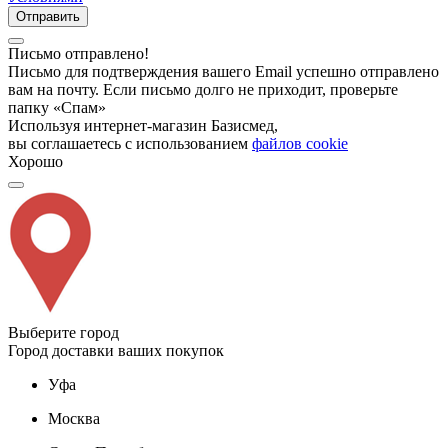
Отправить
Письмо отправлено!
Письмо для подтверждения вашего Email успешно отправлено
вам на почту. Если письмо долго не приходит, проверьте
папку «Спам»
Используя интернет-магазин Базисмед,
вы соглашаетесь с использованием
файлов cookie
Хорошо
Выберите город
Город доставки ваших покупок
Уфа
Москва