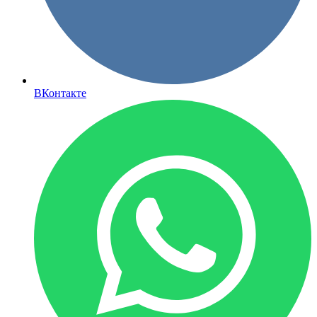
ВКонтакте