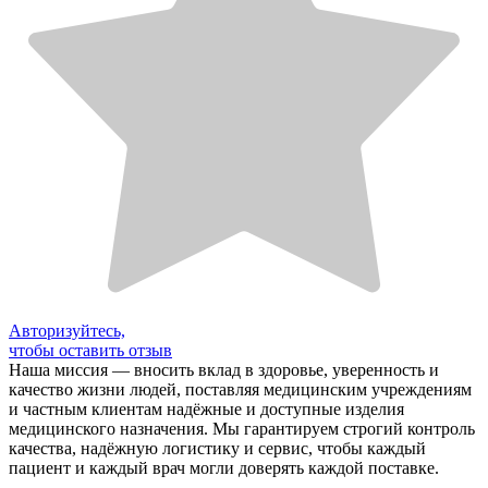
Авторизуйтесь,
чтобы оставить отзыв
Наша миссия — вносить вклад в здоровье, уверенность и
качество жизни людей, поставляя медицинским учреждениям
и частным клиентам надёжные и доступные изделия
медицинского назначения. Мы гарантируем строгий контроль
качества, надёжную логистику и сервис, чтобы каждый
пациент и каждый врач могли доверять каждой поставке.