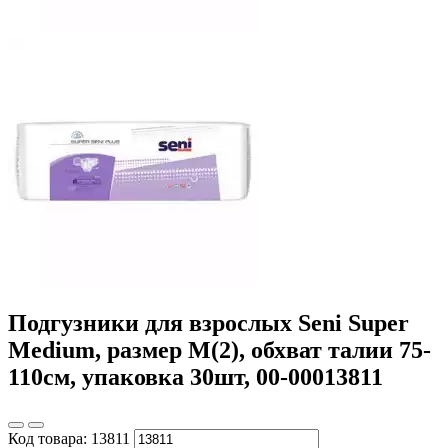
Подгузники для взрослых Seni Super
Medium, размер М(2), обхват талии 75-
110см, упаковка 30шт, 00-00013811
Код товара:
13811