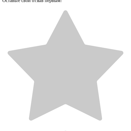
Оставьте свой отзыв первым!