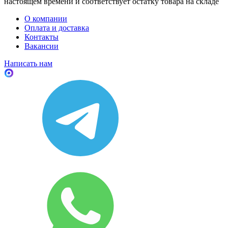
настоящем времени и соответствует остатку товара на складе
О компании
Оплата и доставка
Контакты
Вакансии
Написать нам