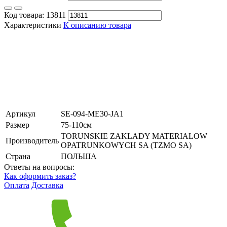
Код товара:
13811
Характеристики
К описанию товара
Артикул
SE-094-ME30-JA1
Размер
75-110см
TORUNSKIE ZAKLADY MATERIALOW
Производитель
OPATRUNKOWYCH SA (TZMO SA)
Страна
ПОЛЬША
Ответы на вопросы:
Как оформить заказ?
Оплата
Доставка