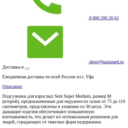
8 800 200 20 62
shop@bazismed.ru
Доставка в
Ежедневная доставка по всей России из г. Уфа
Описание
Подгузники для взрослых Seni Super Medium, размер М
(второй), предназначенные для окружности талии от 75 до 110
сантиметров, представлены в упаковке из 30 штук. Эти
дышащие изделия обеспечивают повышенную
впитываемость, что делает их оптимальным решением для
людей, страдающих от тяжелых форм недержания.