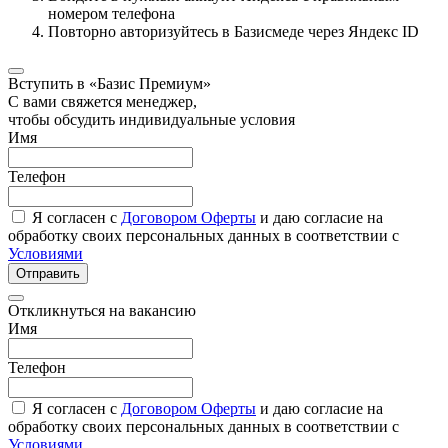
номером телефона
Повторно авторизуйтесь в Базисмеде через Яндекс ID
Вступить в «Базис Премиум»
С вами свяжется менеджер,
чтобы обсудить индивидуальные условия
Имя
Телефон
Я согласен с
Договором Оферты
и даю согласие на
обработку своих персональных данных в соответствии с
Условиями
Отправить
Откликнуться на вакансию
Имя
Телефон
Я согласен с
Договором Оферты
и даю согласие на
обработку своих персональных данных в соответствии с
Условиями