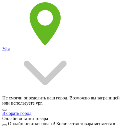
Уфа
Не смогли определить ваш город. Возможно вы заграницей
или используете vpn
Выбрать город
Онлайн остатки товара
Онлайн остатки товара!
Количество товара меняется в