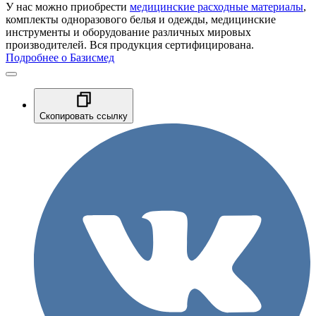
У нас можно приобрести
медицинские расходные материалы
,
комплекты одноразового белья и одежды, медицинские
инструменты и оборудование различных мировых
производителей. Вся продукция сертифицирована.
Подробнее о Базисмед
Скопировать ссылку