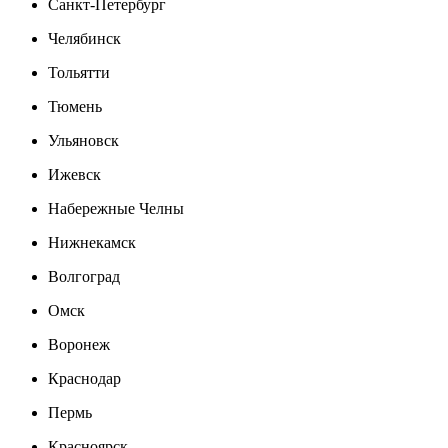
Санкт-Петербург
Челябинск
Тольятти
Тюмень
Ульяновск
Ижевск
Набережные Челны
Нижнекамск
Волгоград
Омск
Воронеж
Краснодар
Пермь
Красноярск