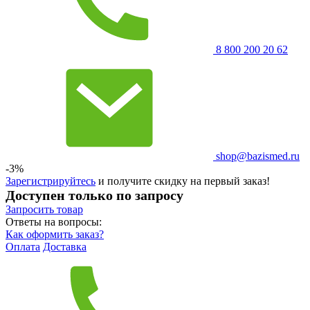
8 800 200 20 62
shop@bazismed.ru
-3%
Зарегистрируйтесь
и получите скидку на первый заказ!
Доступен только по запросу
Запросить
товар
Ответы на вопросы:
Как оформить заказ?
Оплата
Доставка