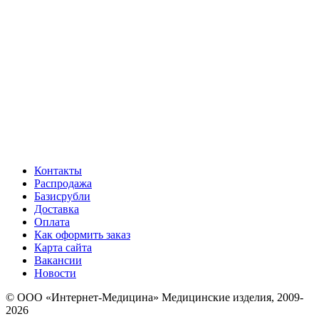
Контакты
Распродажа
Базисрубли
Доставка
Оплата
Как оформить заказ
Карта сайта
Вакансии
Новости
© ООО «Интернет-Медицина» Медицинские изделия, 2009-
2026