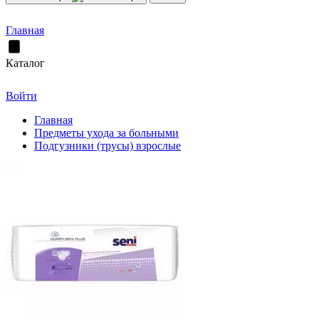
Главная
Каталог
Войти
Главная
Предметы ухода за больными
Подгузники (трусы) взрослые