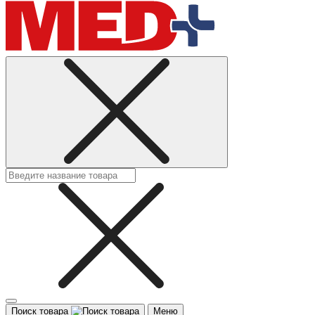
Поиск товара
Меню