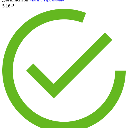
5.16 ₽