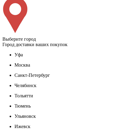
Выберите город
Город доставки ваших покупок
Уфа
Москва
Санкт-Петербург
Челябинск
Тольятти
Тюмень
Ульяновск
Ижевск