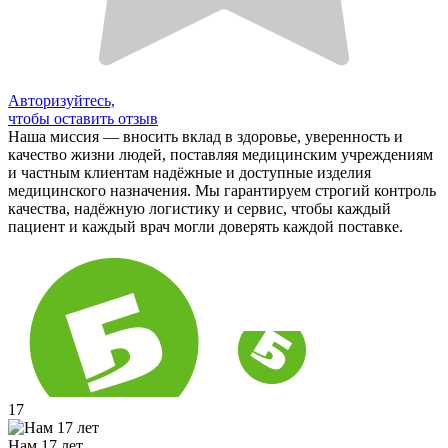
Авторизуйтесь,
чтобы оставить отзыв
Наша миссия — вносить вклад в здоровье, уверенность и
качество жизни людей, поставляя медицинским учреждениям
и частным клиентам надёжные и доступные изделия
медицинского назначения. Мы гарантируем строгий контроль
качества, надёжную логистику и сервис, чтобы каждый
пациент и каждый врач могли доверять каждой поставке.
17
Нам 17 лет