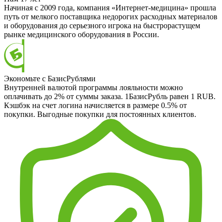
Начиная с 2009 года, компания «Интернет-медицина» прошла
путь от мелкого поставщика недорогих расходных материалов
и оборудования до серьезного игрока на быстрорастущем
рынке медицинского оборудования в России.
Экономьте с БазисРублями
Внутренней валютой программы лояльности можно
оплачивать до 2% от суммы заказа. 1БазисРубль равен 1 RUB.
Кэшбэк на счет логина начисляется в размере 0.5% от
покупки. Выгодные покупки для постоянных клиентов.