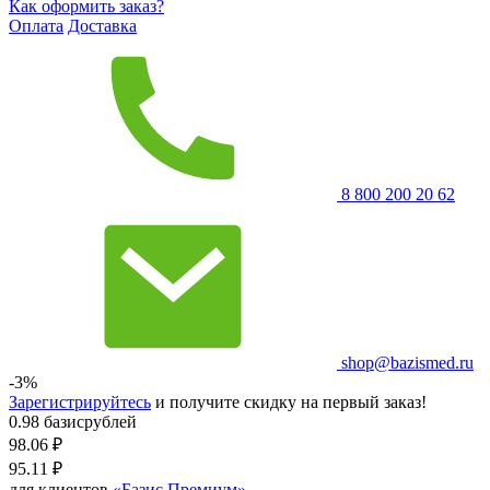
Как оформить заказ?
Оплата
Доставка
8 800 200 20 62
shop@bazismed.ru
-3%
Зарегистрируйтесь
и получите скидку на первый заказ!
0.98 базисрублей
98.06
₽
95.11
₽
для клиентов
«Базис Премиум»