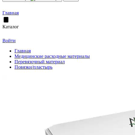
Главная
Каталог
Войти
Главная
Медицинские расходные материалы
Перевязочный материал
Повязки/пластырь