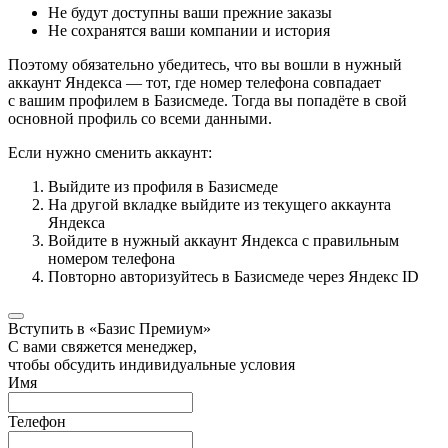
Не будут доступны ваши прежние заказы
Не сохранятся ваши компании и история
Поэтому обязательно убедитесь, что вы вошли в нужный
аккаунт Яндекса — тот, где номер телефона совпадает
с вашим профилем в Базисмеде. Тогда вы попадёте в свой
основной профиль со всеми данными.
Если нужно сменить аккаунт:
Выйдите из профиля в Базисмеде
На другой вкладке выйдите из текущего аккаунта
Яндекса
Войдите в нужный аккаунт Яндекса с правильным
номером телефона
Повторно авторизуйтесь в Базисмеде через Яндекс ID
Вступить в «Базис Премиум»
С вами свяжется менеджер,
чтобы обсудить индивидуальные условия
Имя
Телефон