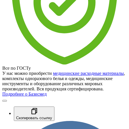
Все по ГОСТу
У нас можно приобрести
медицинские расходные материалы
,
комплекты одноразового белья и одежды, медицинские
инструменты и оборудование различных мировых
производителей. Вся продукция сертифицирована.
Подробнее о Базисмед
Скопировать ссылку