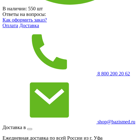
В наличии:
550
шт
Ответы на вопросы:
Как оформить заказ?
Оплата
Доставка
8 800 200 20 62
shop@bazismed.ru
Доставка в
Ежедневная доставка по всей России из г. Уфа