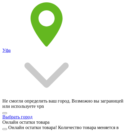
Уфа
Не смогли определить ваш город. Возможно вы заграницей
или используете vpn
Выбрать город
Онлайн остатки товара
Онлайн остатки товара!
Количество товара меняется в