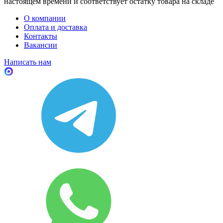
настоящем времени и соответствует остатку товара на складе
О компании
Оплата и доставка
Контакты
Вакансии
Написать нам