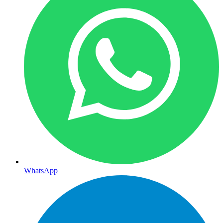
WhatsApp