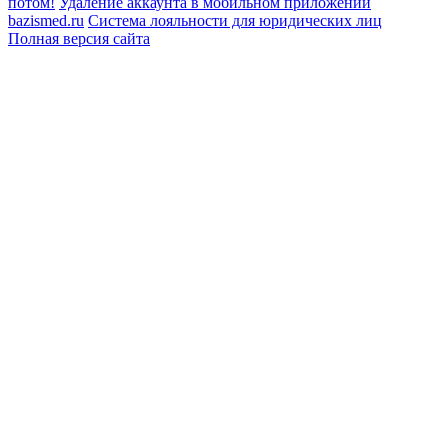
потом!
Удаление аккаунта в мобильном приложении
bazismed.ru
Система лояльности для юридических лиц
Полная версия сайта