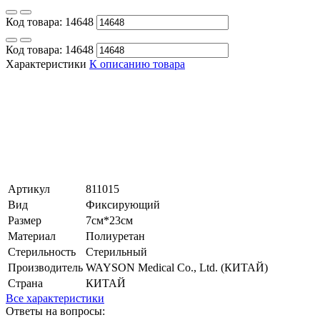
Код товара:
14648
Код товара:
14648
Характеристики
К описанию товара
Артикул
811015
Вид
Фиксирующий
Размер
7см*23см
Материал
Полиуретан
Стерильность
Стерильный
Производитель
WAYSON Medical Co., Ltd. (КИТАЙ)
Страна
КИТАЙ
Все характеристики
Ответы на вопросы: