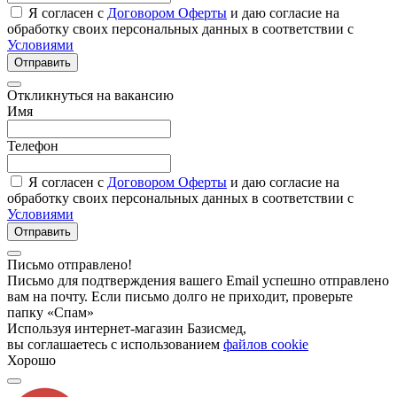
Я согласен с
Договором Оферты
и даю согласие на
обработку своих персональных данных в соответствии с
Условиями
Отправить
Откликнуться на вакансию
Имя
Телефон
Я согласен с
Договором Оферты
и даю согласие на
обработку своих персональных данных в соответствии с
Условиями
Отправить
Письмо отправлено!
Письмо для подтверждения вашего Email успешно отправлено
вам на почту. Если письмо долго не приходит, проверьте
папку «Спам»
Используя интернет-магазин Базисмед,
вы соглашаетесь с использованием
файлов cookie
Хорошо