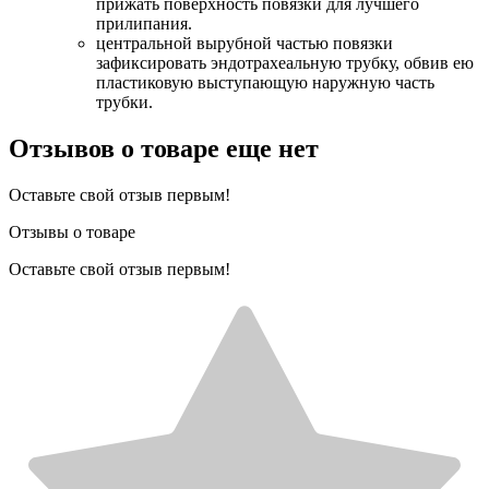
прижать поверхность повязки для лучшего
прилипания.
центральной вырубной частью повязки
зафиксировать эндотрахеальную трубку, обвив ею
пластиковую выступающую наружную часть
трубки.
Отзывов о товаре еще нет
Оставьте свой отзыв первым!
Отзывы о товаре
Оставьте свой отзыв первым!