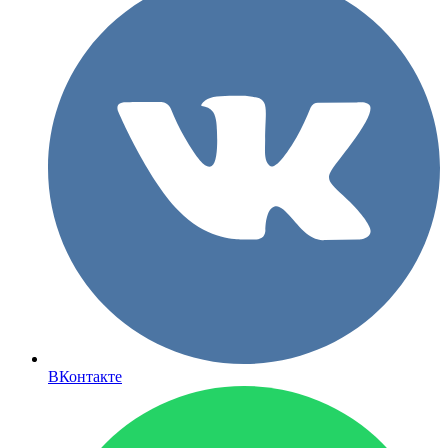
ВКонтакте