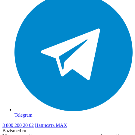
Telegram
8 800 200 20 62
Написать
MAX
Bazismed.ru