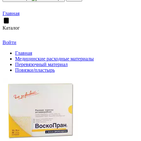
Главная
Каталог
Войти
Главная
Медицинские расходные материалы
Перевязочный материал
Повязки/пластырь