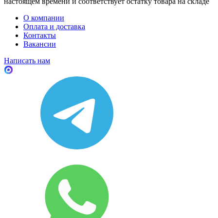
настоящем времени и соответствует остатку товара на складе
О компании
Оплата и доставка
Контакты
Вакансии
Написать нам