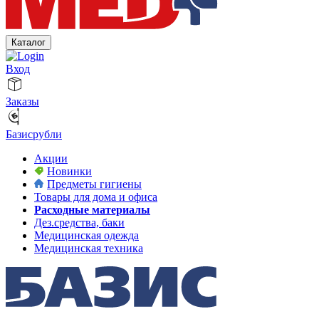
Каталог
Вход
Заказы
Базисрубли
Акции
Новинки
Предметы гигиены
Товары для дома и офиса
Расходные материалы
Дез.средства, баки
Медицинская одежда
Медицинская техника