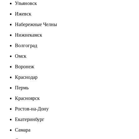
Ульяновск
Ижевск
Набережные Челны
Нижнекамск
Волгоград
Омск
Воронеж
Краснодар
Пермь
Красноярск
Ростов-на-Дону
Екатеринбург
Самара