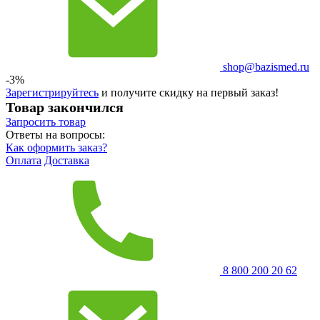
shop@bazismed.ru
-3%
Зарегистрируйтесь
и получите скидку на первый заказ!
Товар закончился
Запросить
товар
Ответы на вопросы:
Как оформить заказ?
Оплата
Доставка
8 800 200 20 62