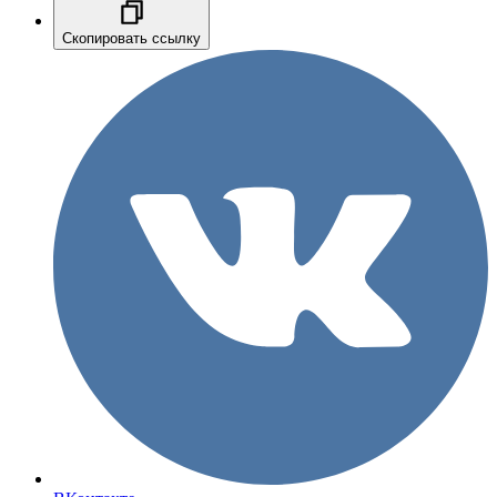
Скопировать ссылку