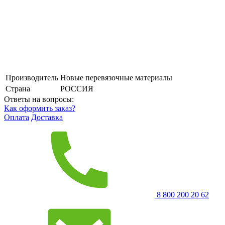
Производитель
Новые перевязочные материалы
Страна
РОССИЯ
Ответы на вопросы:
Как оформить заказ?
Оплата
Доставка
8 800 200 20 62