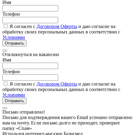
Имя
Телефон
Я согласен с
Договором Оферты
и даю согласие на
обработку своих персональных данных в соответствии с
Условиями
Отправить
Откликнуться на вакансию
Имя
Телефон
Я согласен с
Договором Оферты
и даю согласие на
обработку своих персональных данных в соответствии с
Условиями
Отправить
Письмо отправлено!
Письмо для подтверждения вашего Email успешно отправлено
вам на почту. Если письмо долго не приходит, проверьте
папку «Спам»
Используя интернет-магазин Базисмед,