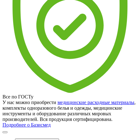
Все по ГОСТу
У нас можно приобрести
медицинские расходные материалы
,
комплекты одноразового белья и одежды, медицинские
инструменты и оборудование различных мировых
производителей. Вся продукция сертифицирована.
Подробнее о Базисмед