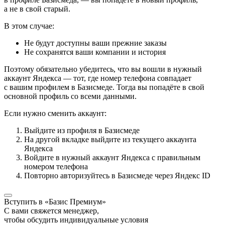
а не в свой старый.
В этом случае:
Не будут доступны ваши прежние заказы
Не сохранятся ваши компании и история
Поэтому обязательно убедитесь, что вы вошли в нужный
аккаунт Яндекса — тот, где номер телефона совпадает
с вашим профилем в Базисмеде. Тогда вы попадёте в свой
основной профиль со всеми данными.
Если нужно сменить аккаунт:
Выйдите из профиля в Базисмеде
На другой вкладке выйдите из текущего аккаунта
Яндекса
Войдите в нужный аккаунт Яндекса с правильным
номером телефона
Повторно авторизуйтесь в Базисмеде через Яндекс ID
Вступить в «Базис Премиум»
С вами свяжется менеджер,
чтобы обсудить индивидуальные условия