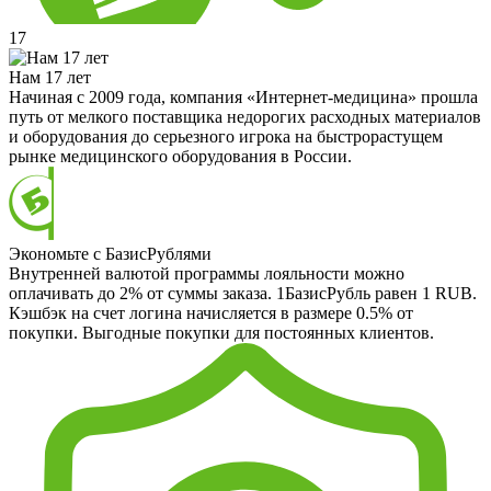
17
Нам 17 лет
Начиная с 2009 года, компания «Интернет-медицина» прошла
путь от мелкого поставщика недорогих расходных материалов
и оборудования до серьезного игрока на быстрорастущем
рынке медицинского оборудования в России.
Экономьте с БазисРублями
Внутренней валютой программы лояльности можно
оплачивать до 2% от суммы заказа. 1БазисРубль равен 1 RUB.
Кэшбэк на счет логина начисляется в размере 0.5% от
покупки. Выгодные покупки для постоянных клиентов.