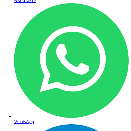
ВКонтакте
WhatsApp