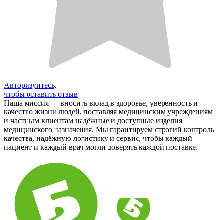
Авторизуйтесь,
чтобы оставить отзыв
Наша миссия — вносить вклад в здоровье, уверенность и
качество жизни людей, поставляя медицинским учреждениям
и частным клиентам надёжные и доступные изделия
медицинского назначения. Мы гарантируем строгий контроль
качества, надёжную логистику и сервис, чтобы каждый
пациент и каждый врач могли доверять каждой поставке.