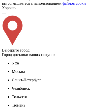
вы соглашаетесь с использованием
файлов cookie
Хорошо
Выберите город
Город доставки ваших покупок
Уфа
Москва
Санкт-Петербург
Челябинск
Тольятти
Тюмень