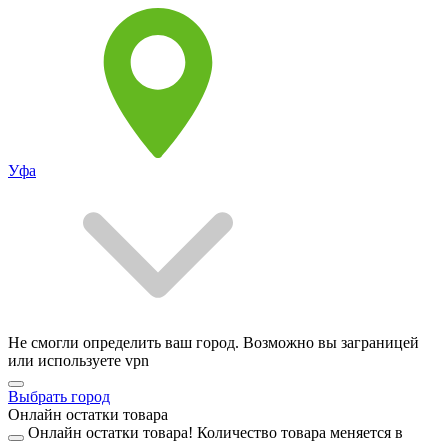
Уфа
Не смогли определить ваш город. Возможно вы заграницей
или используете vpn
Выбрать город
Онлайн остатки товара
Онлайн остатки товара!
Количество товара меняется в