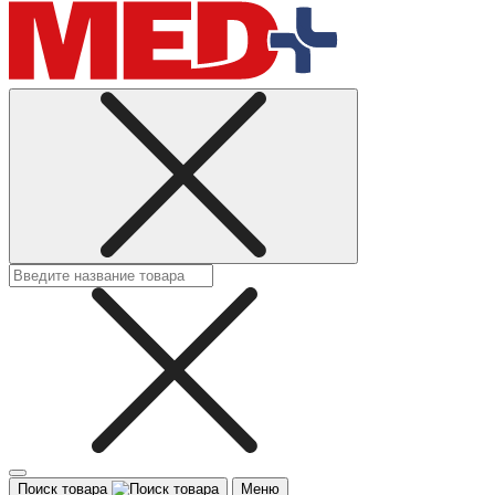
Поиск товара
Меню