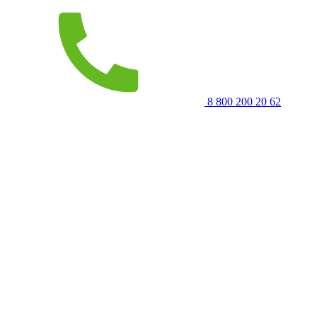
8 800 200 20 62