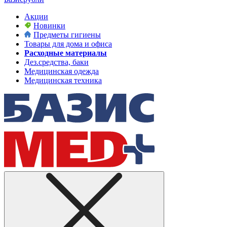
Акции
Новинки
Предметы гигиены
Товары для дома и офиса
Расходные материалы
Дез.средства, баки
Медицинская одежда
Медицинская техника