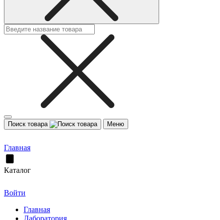
Поиск товара
Меню
Главная
Каталог
Войти
Главная
Лаборатория