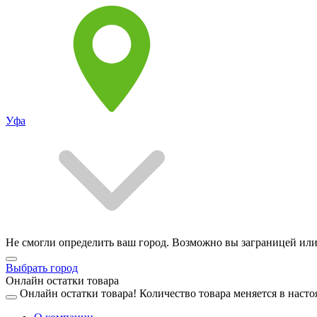
Уфа
Не смогли определить ваш город. Возможно вы заграницей или
Выбрать город
Онлайн остатки товара
Онлайн остатки товара!
Количество товара меняется в насто