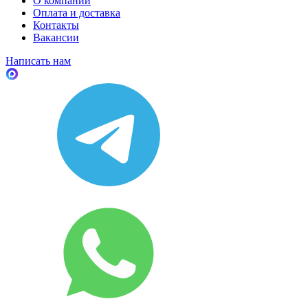
О компании
Оплата и доставка
Контакты
Вакансии
Написать нам