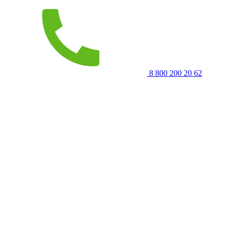
8 800 200 20 62