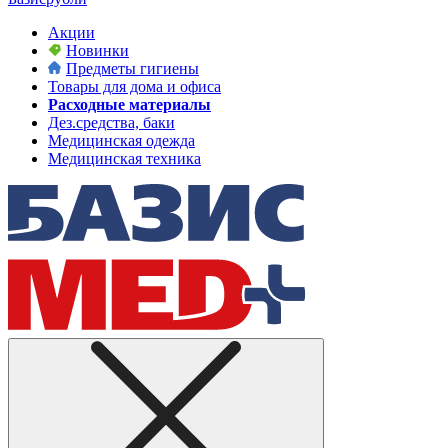
Акции
Новинки
Предметы гигиены
Товары для дома и офиса
Расходные материалы
Дез.средства, баки
Медицинская одежда
Медицинская техника