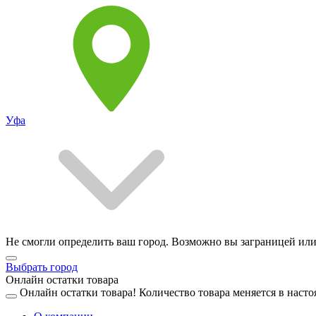
Уфа
Не смогли определить ваш город. Возможно вы заграницей или
Выбрать город
Онлайн остатки товара
Онлайн остатки товара!
Количество товара меняется в насто