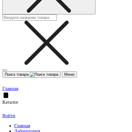
Поиск товара
Меню
Главная
Каталог
Войти
Главная
Лаборатория