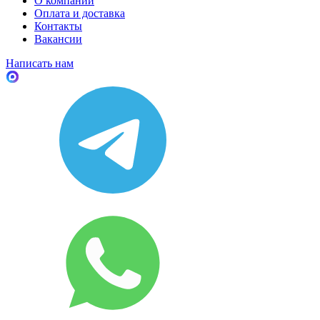
О компании
Оплата и доставка
Контакты
Вакансии
Написать нам