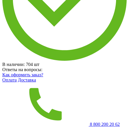
В наличии:
704
шт
Ответы на вопросы:
Как оформить заказ?
Оплата
Доставка
8 800 200 20 62