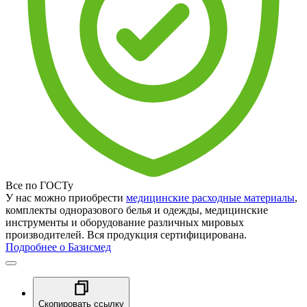
Все по ГОСТу
У нас можно приобрести
медицинские расходные материалы
,
комплекты одноразового белья и одежды, медицинские
инструменты и оборудование различных мировых
производителей. Вся продукция сертифицирована.
Подробнее о Базисмед
Скопировать ссылку