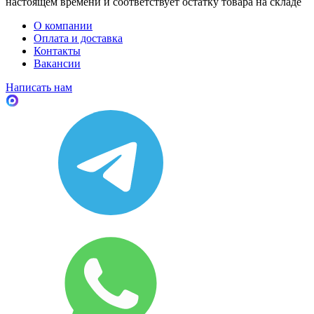
настоящем времени и соответствует остатку товара на складе
О компании
Оплата и доставка
Контакты
Вакансии
Написать нам