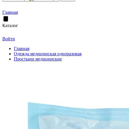
Главная
Каталог
Войти
Главная
Одежда медицинская одноразовая
Простыни медицинские