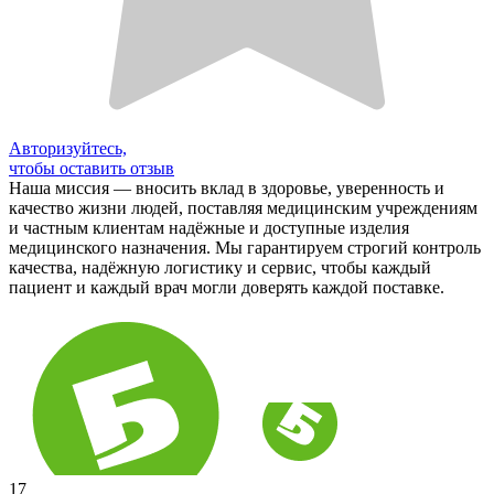
Авторизуйтесь,
чтобы оставить отзыв
Наша миссия — вносить вклад в здоровье, уверенность и
качество жизни людей, поставляя медицинским учреждениям
и частным клиентам надёжные и доступные изделия
медицинского назначения. Мы гарантируем строгий контроль
качества, надёжную логистику и сервис, чтобы каждый
пациент и каждый врач могли доверять каждой поставке.
17