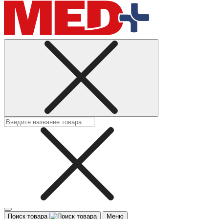
Поиск товара
Меню