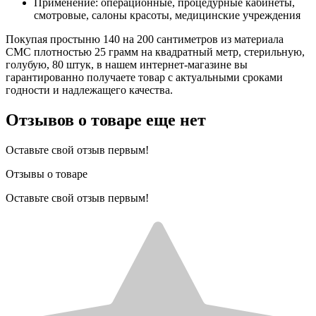
Применение: операционные, процедурные кабинеты,
смотровые, салоны красоты, медицинские учреждения
Покупая простыню 140 на 200 сантиметров из материала
СМС плотностью 25 грамм на квадратный метр, стерильную,
голубую, 80 штук, в нашем интернет-магазине вы
гарантированно получаете товар с актуальными сроками
годности и надлежащего качества.
Отзывов о товаре еще нет
Оставьте свой отзыв первым!
Отзывы о товаре
Оставьте свой отзыв первым!