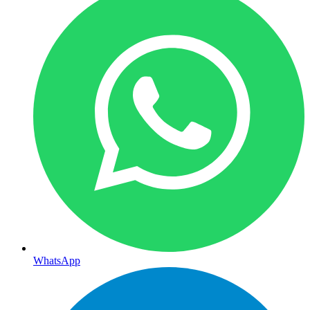
WhatsApp