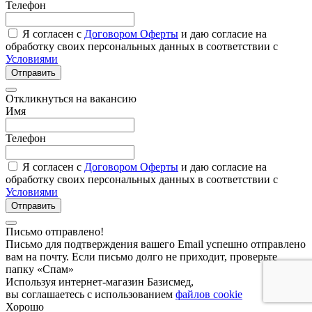
Телефон
Я согласен с
Договором Оферты
и даю согласие на
обработку своих персональных данных в соответствии с
Условиями
Отправить
Откликнуться на вакансию
Имя
Телефон
Я согласен с
Договором Оферты
и даю согласие на
обработку своих персональных данных в соответствии с
Условиями
Отправить
Письмо отправлено!
Письмо для подтверждения вашего Email успешно отправлено
вам на почту. Если письмо долго не приходит, проверьте
папку «Спам»
Используя интернет-магазин Базисмед,
вы соглашаетесь с использованием
файлов cookie
Хорошо