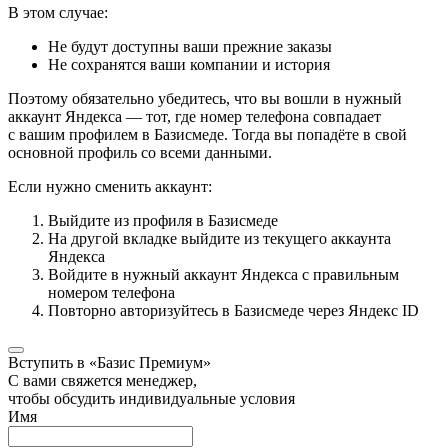
В этом случае:
Не будут доступны ваши прежние заказы
Не сохранятся ваши компании и история
Поэтому обязательно убедитесь, что вы вошли в нужный
аккаунт Яндекса — тот, где номер телефона совпадает
с вашим профилем в Базисмеде. Тогда вы попадёте в свой
основной профиль со всеми данными.
Если нужно сменить аккаунт:
Выйдите из профиля в Базисмеде
На другой вкладке выйдите из текущего аккаунта
Яндекса
Войдите в нужный аккаунт Яндекса с правильным
номером телефона
Повторно авторизуйтесь в Базисмеде через Яндекс ID
Вступить в «Базис Премиум»
С вами свяжется менеджер,
чтобы обсудить индивидуальные условия
Имя