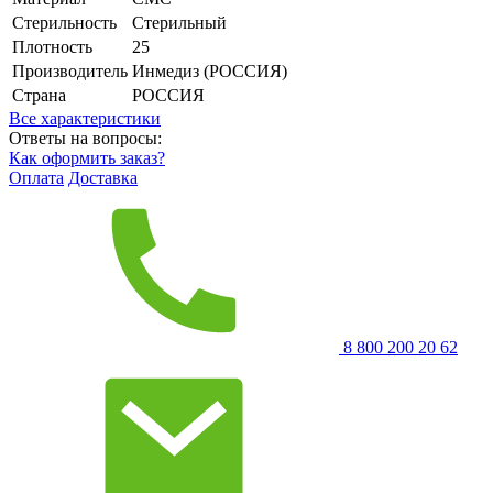
Стерильность
Стерильный
Плотность
25
Производитель
Инмедиз (РОССИЯ)
Страна
РОССИЯ
Все характеристики
Ответы на вопросы:
Как оформить заказ?
Оплата
Доставка
8 800 200 20 62