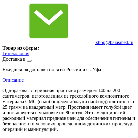
shop@bazismed.ru
Товар из сферы:
Гинекология
Доставка в
Ежедневная доставка по всей России из г. Уфа
Описание
Одноразовая стерильная простыня размером 140 на 200
сантиметров, изготовленная из трехслойного композитного
материала СМС (спанбонд-мельтблаун-спанбонд) плотностью
25 грамм на квадратный метр. Простыня имеет голубой цвет
и поставляется в упаковке по 80 штук. Этот медицинский
расходный материал предназначен для обеспечения гигиены и
безопасности в условиях проведения медицинских процедур,
операций и манипуляций.