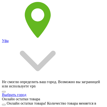
Уфа
Не смогли определить ваш город. Возможно вы заграницей
или используете vpn
Выбрать город
Онлайн остатки товара
Онлайн остатки товара!
Количество товара меняется в