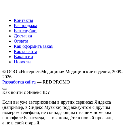
Контакты
Распродажа
Базисрубли
Доставка
Оплата
Как оформить заказ
Карта сайта
Вакансии
Новости
© ООО «Интернет-Медицина» Медицинские изделия, 2009-
2026
Разработка сайта
— RED PROMO
Как войти с Яндекс ID?
Если вы уже авторизованы в других сервисах Яндекса
(например, в Яндекс Музыке) под аккаунтом с другим
номером телефона, не совпадающим с вашим номером
в профиле Базисмеда, — вы попадёте в новый профиль,
а не в свой старый.