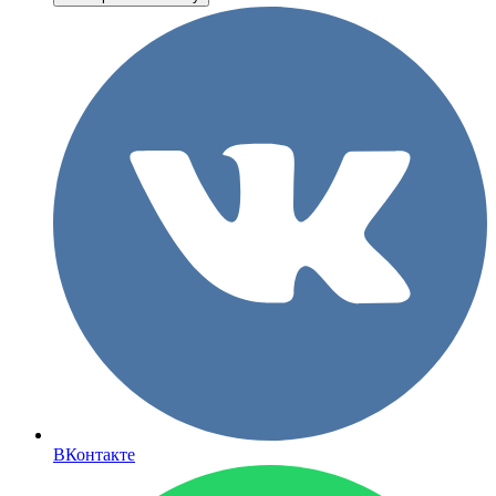
ВКонтакте