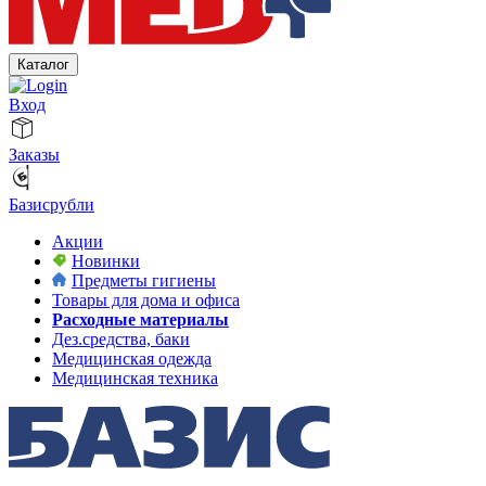
Каталог
Вход
Заказы
Базисрубли
Акции
Новинки
Предметы гигиены
Товары для дома и офиса
Расходные материалы
Дез.средства, баки
Медицинская одежда
Медицинская техника