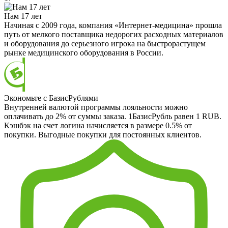
Нам 17 лет
Начиная с 2009 года, компания «Интернет-медицина» прошла
путь от мелкого поставщика недорогих расходных материалов
и оборудования до серьезного игрока на быстрорастущем
рынке медицинского оборудования в России.
Экономьте с БазисРублями
Внутренней валютой программы лояльности можно
оплачивать до 2% от суммы заказа. 1БазисРубль равен 1 RUB.
Кэшбэк на счет логина начисляется в размере 0.5% от
покупки. Выгодные покупки для постоянных клиентов.