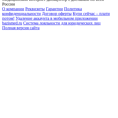
России
О компании
Реквизиты
Гарантии
Политика
конфиденциальности
Договор оферты
Купи сейчас – плати
потом!
Удаление аккаунта в мобильном приложении
bazismed.ru
Система лояльности для юридических лиц
Полная версия сайта