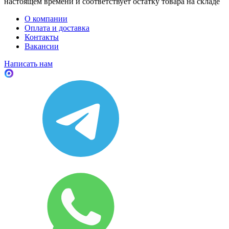
настоящем времени и соответствует остатку товара на складе
О компании
Оплата и доставка
Контакты
Вакансии
Написать нам