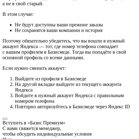
а не в свой старый.
В этом случае:
Не будут доступны ваши прежние заказы
Не сохранятся ваши компании и история
Поэтому обязательно убедитесь, что вы вошли в нужный
аккаунт Яндекса — тот, где номер телефона совпадает
с вашим профилем в Базисмеде. Тогда вы попадёте в свой
основной профиль со всеми данными.
Если нужно сменить аккаунт:
Выйдите из профиля в Базисмеде
На другой вкладке выйдите из текущего аккаунта
Яндекса
Войдите в нужный аккаунт Яндекса с правильным
номером телефона
Повторно авторизуйтесь в Базисмеде через Яндекс ID
Вступить в «Базис Премиум»
С вами свяжется менеджер,
чтобы обсудить индивидуальные условия