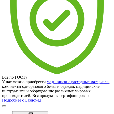
Все по ГОСТу
У нас можно приобрести
медицинские расходные материалы
,
комплекты одноразового белья и одежды, медицинские
инструменты и оборудование различных мировых
производителей. Вся продукция сертифицирована.
Подробнее о Базисмед