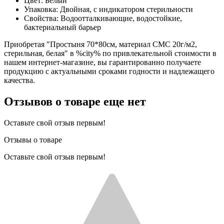
Цвет: Белый
Упаковка: Двойная, с индикатором стерильности
Свойства: Водоотталкивающие, водостойкие,
бактериальный барьер
Приобретая "Простыня 70*80см, материал СМС 20г/м2,
стерильная, белая" в %city% по привлекательной стоимости в
нашем интернет-магазине, вы гарантированно получаете
продукцию с актуальными сроками годности и надлежащего
качества.
Отзывов о товаре еще нет
Оставьте свой отзыв первым!
Отзывы о товаре
Оставьте свой отзыв первым!