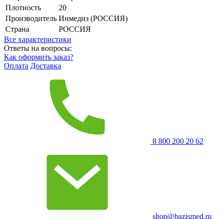
Плотность
20
Производитель
Инмедиз (РОССИЯ)
Страна
РОССИЯ
Все характеристики
Ответы на вопросы:
Как оформить заказ?
Оплата
Доставка
8 800 200 20 62
shop@bazismed.ru