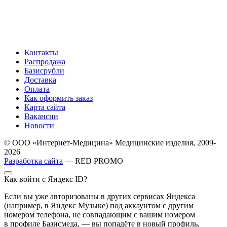
Контакты
Распродажа
Базисрубли
Доставка
Оплата
Как оформить заказ
Карта сайта
Вакансии
Новости
© ООО «Интернет-Медицина» Медицинские изделия, 2009-
2026
Разработка сайта
— RED PROMO
Как войти с Яндекс ID?
Если вы уже авторизованы в других сервисах Яндекса
(например, в Яндекс Музыке) под аккаунтом с другим
номером телефона, не совпадающим с вашим номером
в профиле Базисмеда, — вы попадёте в новый профиль,