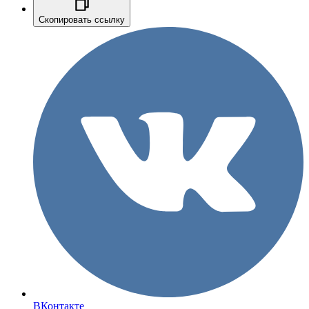
Скопировать ссылку
ВКонтакте