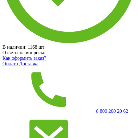
В наличии:
1168
шт
Ответы на вопросы:
Как оформить заказ?
Оплата
Доставка
8 800 200 20 62