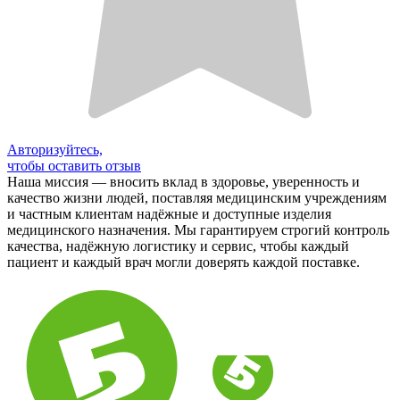
Авторизуйтесь,
чтобы оставить отзыв
Наша миссия — вносить вклад в здоровье, уверенность и
качество жизни людей, поставляя медицинским учреждениям
и частным клиентам надёжные и доступные изделия
медицинского назначения. Мы гарантируем строгий контроль
качества, надёжную логистику и сервис, чтобы каждый
пациент и каждый врач могли доверять каждой поставке.