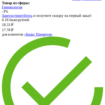
Товар из сферы:
Гинекология
-3%
Зарегистрируйтесь
и получите скидку на первый заказ!
0.18 базисрублей
18.33
₽
17.78
₽
для клиентов
«Базис Премиум»