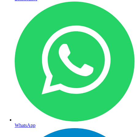
WhatsApp