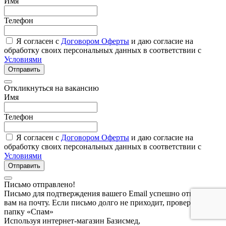
Имя
Телефон
Я согласен с
Договором Оферты
и даю согласие на
обработку своих персональных данных в соответствии с
Условиями
Отправить
Откликнуться на вакансию
Имя
Телефон
Я согласен с
Договором Оферты
и даю согласие на
обработку своих персональных данных в соответствии с
Условиями
Отправить
Письмо отправлено!
Письмо для подтверждения вашего Email успешно отправлено
вам на почту. Если письмо долго не приходит, проверьте
папку «Спам»
Используя интернет-магазин Базисмед,