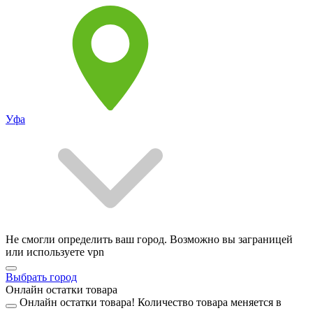
Уфа
Не смогли определить ваш город. Возможно вы заграницей
или используете vpn
Выбрать город
Онлайн остатки товара
Онлайн остатки товара!
Количество товара меняется в