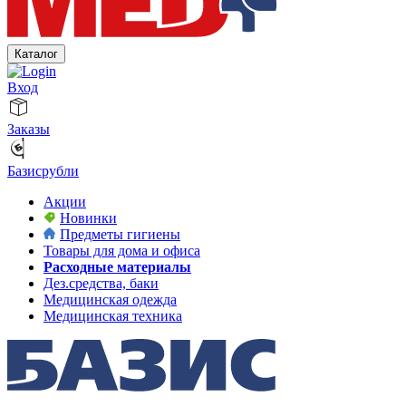
Каталог
Вход
Заказы
Базисрубли
Акции
Новинки
Предметы гигиены
Товары для дома и офиса
Расходные материалы
Дез.средства, баки
Медицинская одежда
Медицинская техника