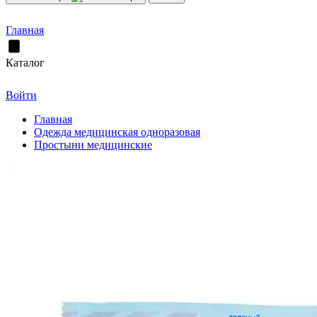
Главная
Каталог
Войти
Главная
Одежда медицинская одноразовая
Простыни медицинские