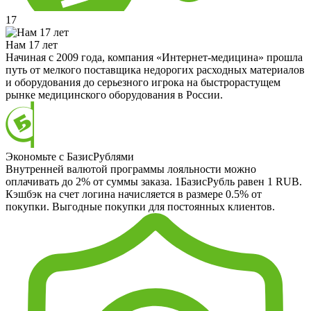
17
Нам 17 лет
Начиная с 2009 года, компания «Интернет-медицина» прошла
путь от мелкого поставщика недорогих расходных материалов
и оборудования до серьезного игрока на быстрорастущем
рынке медицинского оборудования в России.
Экономьте с БазисРублями
Внутренней валютой программы лояльности можно
оплачивать до 2% от суммы заказа. 1БазисРубль равен 1 RUB.
Кэшбэк на счет логина начисляется в размере 0.5% от
покупки. Выгодные покупки для постоянных клиентов.