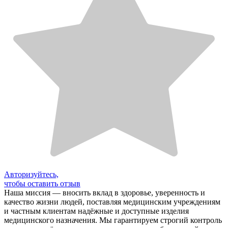
Авторизуйтесь,
чтобы оставить отзыв
Наша миссия — вносить вклад в здоровье, уверенность и
качество жизни людей, поставляя медицинским учреждениям
и частным клиентам надёжные и доступные изделия
медицинского назначения. Мы гарантируем строгий контроль