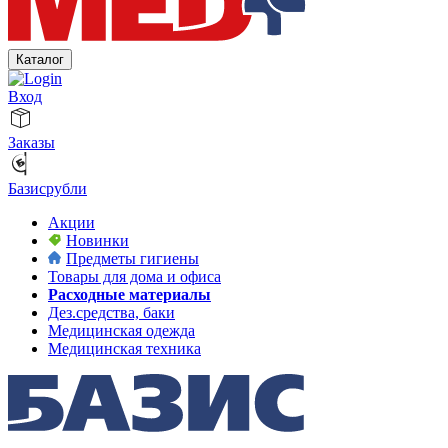
Каталог
Вход
Заказы
Базисрубли
Акции
Новинки
Предметы гигиены
Товары для дома и офиса
Расходные материалы
Дез.средства, баки
Медицинская одежда
Медицинская техника