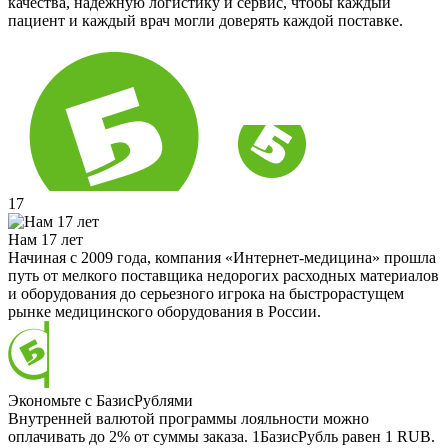
качества, надёжную логистику и сервис, чтобы каждый
пациент и каждый врач могли доверять каждой поставке.
17
Нам 17 лет
Начиная с 2009 года, компания «Интернет-медицина» прошла
путь от мелкого поставщика недорогих расходных материалов
и оборудования до серьезного игрока на быстрорастущем
рынке медицинского оборудования в России.
Экономьте с БазисРублями
Внутренней валютой программы лояльности можно
оплачивать до 2% от суммы заказа. 1БазисРубль равен 1 RUB.