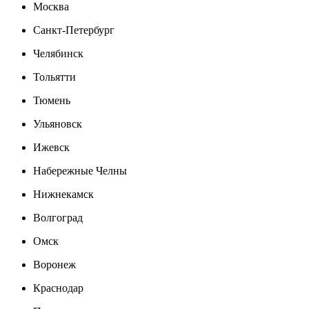
Москва
Санкт-Петербург
Челябинск
Тольятти
Тюмень
Ульяновск
Ижевск
Набережные Челны
Нижнекамск
Волгоград
Омск
Воронеж
Краснодар