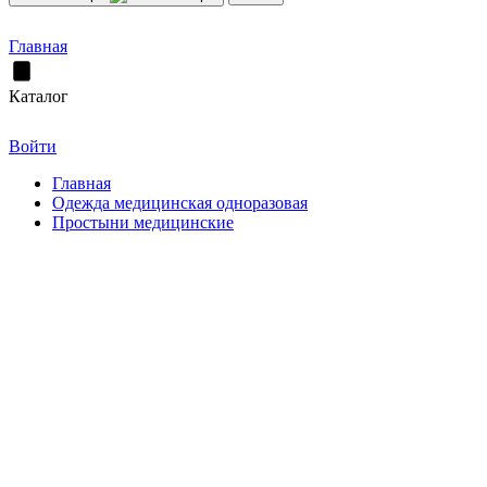
Главная
Каталог
Войти
Главная
Одежда медицинская одноразовая
Простыни медицинские