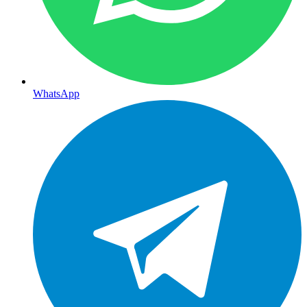
WhatsApp