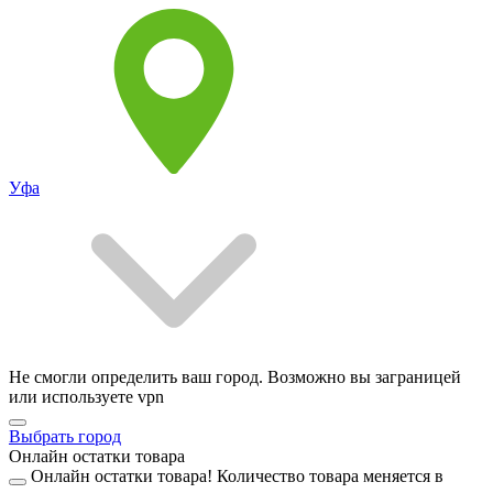
Уфа
Не смогли определить ваш город. Возможно вы заграницей
или используете vpn
Выбрать город
Онлайн остатки товара
Онлайн остатки товара!
Количество товара меняется в