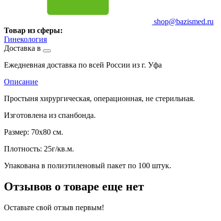
shop@bazismed.ru
Товар из сферы:
Гинекология
Доставка в
Ежедневная доставка по всей России из г. Уфа
Описание
Простыня хирургическая, операционная, не стерильная.
Изготовлена из спанбонда.
Размер: 70х80 см.
Плотность: 25г/кв.м.
Упакована в полиэтиленовый пакет по 100 штук.
Отзывов о товаре еще нет
Оставьте свой отзыв первым!