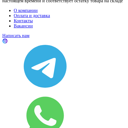
настоящем времени и соответствует остатку товара на складе
О компании
Оплата и доставка
Контакты
Вакансии
Написать нам