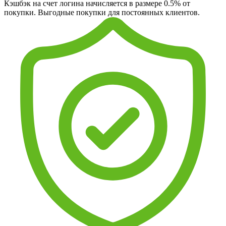
Кэшбэк на счет логина начисляется в размере 0.5% от
покупки. Выгодные покупки для постоянных клиентов.