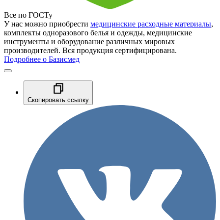
Все по ГОСТу
У нас можно приобрести
медицинские расходные материалы
,
комплекты одноразового белья и одежды, медицинские
инструменты и оборудование различных мировых
производителей. Вся продукция сертифицирована.
Подробнее о Базисмед
Скопировать ссылку