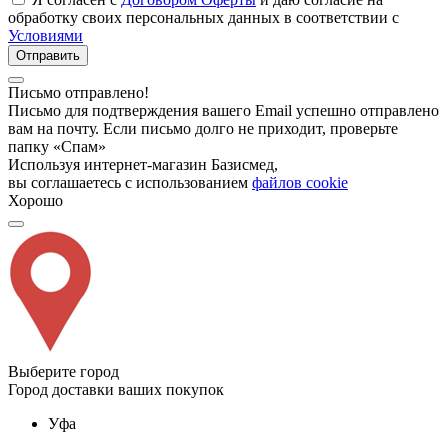
обработку своих персональных данных в соответствии с
Условиями
Отправить
Письмо отправлено!
Письмо для подтверждения вашего Email успешно отправлено
вам на почту. Если письмо долго не приходит, проверьте
папку «Спам»
Используя интернет-магазин Базисмед,
вы соглашаетесь с использованием
файлов cookie
Хорошо
Выберите город
Город доставки ваших покупок
Уфа