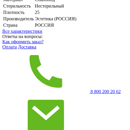
Стерильность
Нестерильный
Плотность
25
Производитель
Эстетика (РОССИЯ)
Страна
РОССИЯ
Все характеристики
Ответы на вопросы:
Как оформить заказ?
Оплата
Доставка
8 800 200 20 62