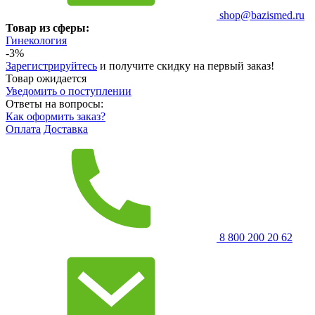
shop@bazismed.ru
Товар из сферы:
Гинекология
-3%
Зарегистрируйтесь
и получите скидку на первый заказ!
Товар ожидается
Уведомить о поступлении
Ответы на вопросы:
Как оформить заказ?
Оплата
Доставка
8 800 200 20 62