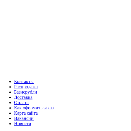
Контакты
Распродажа
Базисрубли
Доставка
Оплата
Как оформить заказ
Карта сайта
Вакансии
Новости