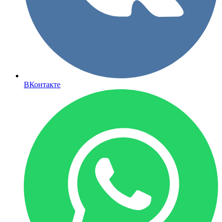
ВКонтакте