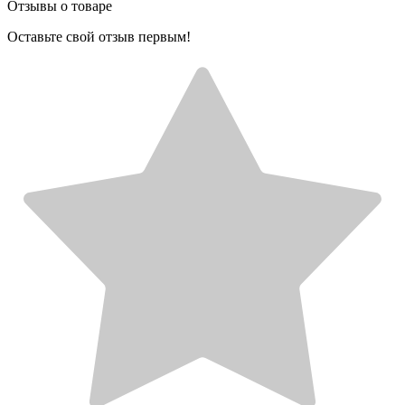
Отзывы о товаре
Оставьте свой отзыв первым!