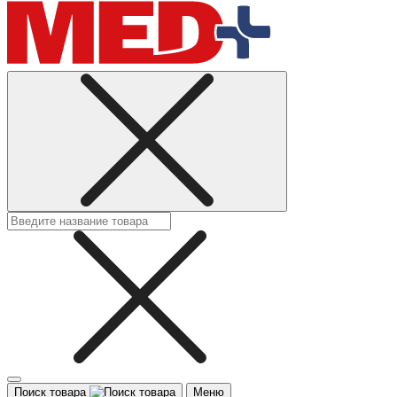
Поиск товара
Меню