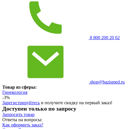
8 800 200 20 62
shop@bazismed.ru
Товар из сферы:
Гинекология
-3%
Зарегистрируйтесь
и получите скидку на первый заказ!
Доступен только по запросу
Запросить
товар
Ответы на вопросы:
Как оформить заказ?