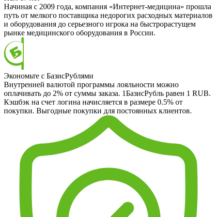
Начиная с 2009 года, компания «Интернет-медицина» прошла
путь от мелкого поставщика недорогих расходных материалов
и оборудования до серьезного игрока на быстрорастущем
рынке медицинского оборудования в России.
Экономьте с БазисРублями
Внутренней валютой программы лояльности можно
оплачивать до 2% от суммы заказа. 1БазисРубль равен 1 RUB.
Кэшбэк на счет логина начисляется в размере 0.5% от
покупки. Выгодные покупки для постоянных клиентов.