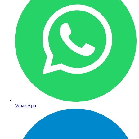
WhatsApp