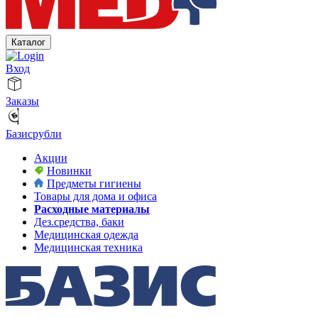
Каталог
Вход
Заказы
Базисрубли
Акции
Новинки
Предметы гигиены
Товары для дома и офиса
Расходные материалы
Дез.средства, баки
Медицинская одежда
Медицинская техника