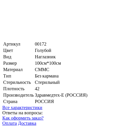
Артикул
00172
Цвет
Голубой
Вид
Наглазник
Размер
100см*100см
Материал
СММС
Тип
Без кармана
Стерильность
Стерильный
Плотность
42
Производитель
Здравмедтех-Е (РОССИЯ)
Страна
РОССИЯ
Все характеристики
Ответы на вопросы:
Как оформить заказ?
Оплата
Доставка