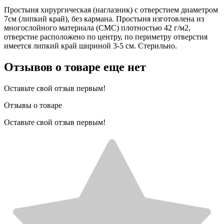
Простыня хирургическая (наглазник) с отверстием диаметром
7см (липкий край), без кармана. Простыня изготовлена из
многослойного материала (СМС) плотностью 42 г/м2,
отверстие расположено по центру, по периметру отверстия
имеется липкий край шириной 3-5 см. Стерильно.
Отзывов о товаре еще нет
Оставьте свой отзыв первым!
Отзывы о товаре
Оставьте свой отзыв первым!