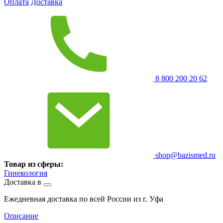
Оплата
Доставка
8 800 200 20 62
shop@bazismed.ru
Товар из сферы:
Гинекология
Доставка в
Ежедневная доставка по всей России из г. Уфа
Описание