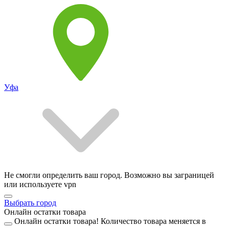
Уфа
Не смогли определить ваш город. Возможно вы заграницей
или используете vpn
Выбрать город
Онлайн остатки товара
Онлайн остатки товара!
Количество товара меняется в