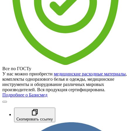
Все по ГОСТу
У нас можно приобрести
медицинские расходные материалы
,
комплекты одноразового белья и одежды, медицинские
инструменты и оборудование различных мировых
производителей. Вся продукция сертифицирована.
Подробнее о Базисмед
Скопировать ссылку