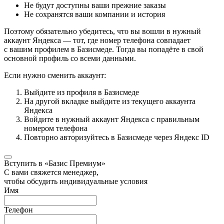
Не будут доступны ваши прежние заказы
Не сохранятся ваши компании и история
Поэтому обязательно убедитесь, что вы вошли в нужный
аккаунт Яндекса — тот, где номер телефона совпадает
с вашим профилем в Базисмеде. Тогда вы попадёте в свой
основной профиль со всеми данными.
Если нужно сменить аккаунт:
Выйдите из профиля в Базисмеде
На другой вкладке выйдите из текущего аккаунта
Яндекса
Войдите в нужный аккаунт Яндекса с правильным
номером телефона
Повторно авторизуйтесь в Базисмеде через Яндекс ID
Вступить в «Базис Премиум»
С вами свяжется менеджер,
чтобы обсудить индивидуальные условия
Имя
Телефон