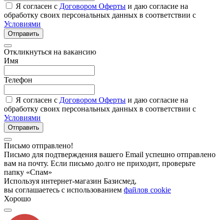
Я согласен с
Договором Оферты
и даю согласие на
обработку своих персональных данных в соответствии с
Условиями
Отправить
Откликнуться на вакансию
Имя
Телефон
Я согласен с
Договором Оферты
и даю согласие на
обработку своих персональных данных в соответствии с
Условиями
Отправить
Письмо отправлено!
Письмо для подтверждения вашего Email успешно отправлено
вам на почту. Если письмо долго не приходит, проверьте
папку «Спам»
Используя интернет-магазин Базисмед,
вы соглашаетесь с использованием
файлов cookie
Хорошо