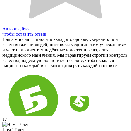
Авторизуйтесь,
чтобы оставить отзыв
Наша миссия — вносить вклад в здоровье, уверенность и
качество жизни людей, поставляя медицинским учреждениям
и частным клиентам надёжные и доступные изделия
медицинского назначения. Мы гарантируем строгий контроль
качества, надёжную логистику и сервис, чтобы каждый
пациент и каждый врач могли доверять каждой поставке.
17
Нам 17 лет