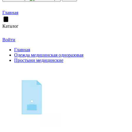
Главная
Каталог
Войти
Главная
Одежда медицинская одноразовая
Простыни медицинские