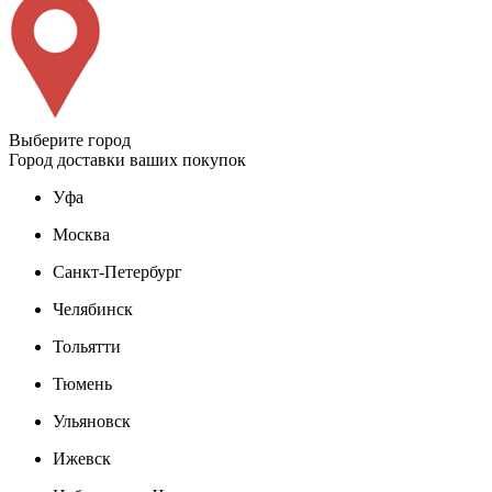
Выберите город
Город доставки ваших покупок
Уфа
Москва
Санкт-Петербург
Челябинск
Тольятти
Тюмень
Ульяновск
Ижевск