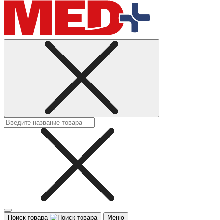
Поиск товара
Меню