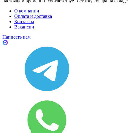
настоящем времени и соответствует остатку товара на складе
О компании
Оплата и доставка
Контакты
Вакансии
Написать нам