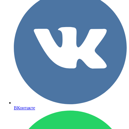
ВКонтакте