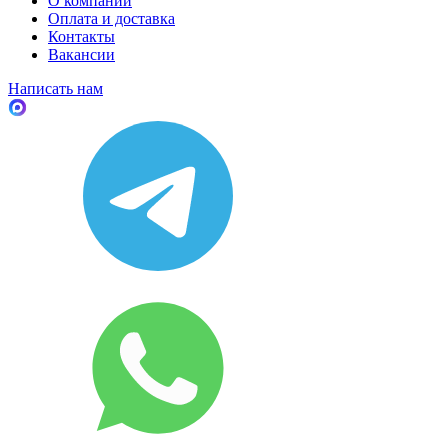
О компании
Оплата и доставка
Контакты
Вакансии
Написать нам