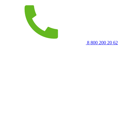
8 800 200 20 62