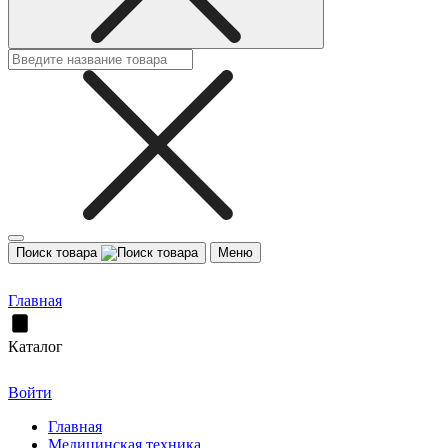
Поиск товара
Меню
Главная
Каталог
Войти
Главная
Медицинская техника