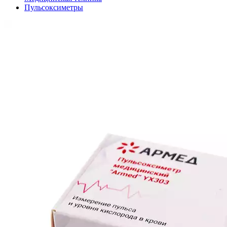
Пульсоксиметры