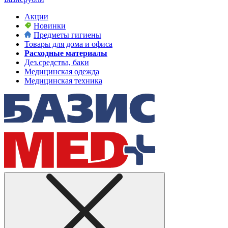
Акции
Новинки
Предметы гигиены
Товары для дома и офиса
Расходные материалы
Дез.средства, баки
Медицинская одежда
Медицинская техника