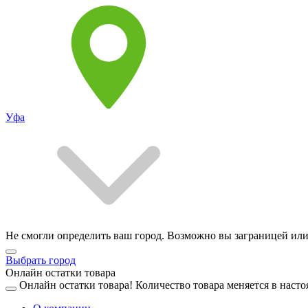
Уфа
Не смогли определить ваш город. Возможно вы заграницей или
Выбрать город
Онлайн остатки товара
Онлайн остатки товара!
Количество товара меняется в насто