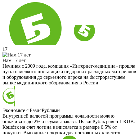
17
Нам 17 лет
Начиная с 2009 года, компания «Интернет-медицина» прошла
путь от мелкого поставщика недорогих расходных материалов
и оборудования до серьезного игрока на быстрорастущем
рынке медицинского оборудования в России.
Экономьте с БазисРублями
Внутренней валютой программы лояльности можно
оплачивать до 2% от суммы заказа. 1БазисРубль равен 1 RUB.
Кэшбэк на счет логина начисляется в размере 0.5% от
покупки. Выгодные покупки для постоянных клиентов.