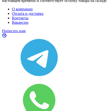
настоящем времени и соответствует остатку товара на складе
О компании
Оплата и доставка
Контакты
Вакансии
Написать нам