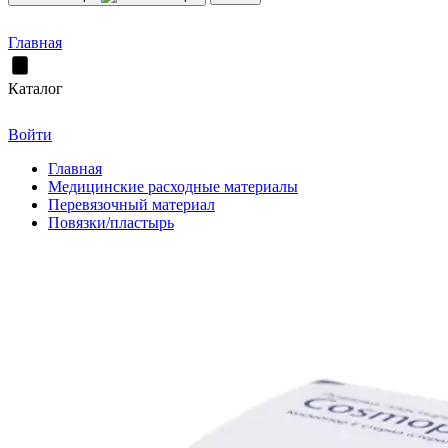
Главная
Каталог
Войти
Главная
Медицинские расходные материалы
Перевязочный материал
Повязки/пластырь