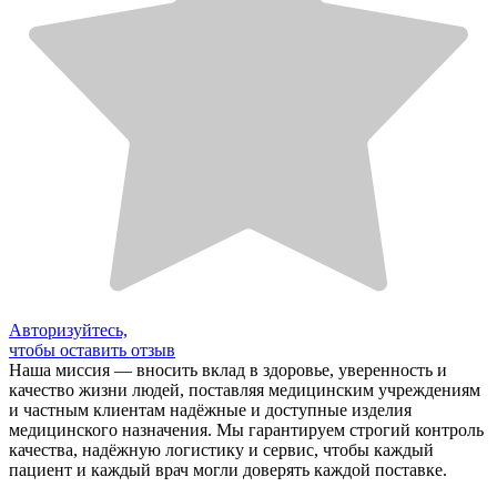
Авторизуйтесь,
чтобы оставить отзыв
Наша миссия — вносить вклад в здоровье, уверенность и
качество жизни людей, поставляя медицинским учреждениям
и частным клиентам надёжные и доступные изделия
медицинского назначения. Мы гарантируем строгий контроль
качества, надёжную логистику и сервис, чтобы каждый
пациент и каждый врач могли доверять каждой поставке.