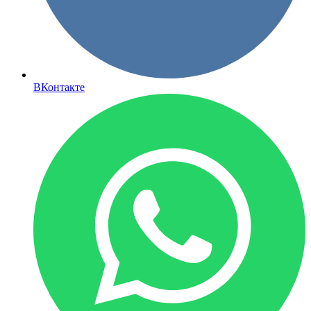
ВКонтакте