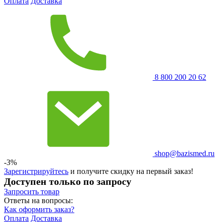
Оплата
Доставка
8 800 200 20 62
shop@bazismed.ru
-3%
Зарегистрируйтесь
и получите скидку на первый заказ!
Доступен только по запросу
Запросить
товар
Ответы на вопросы:
Как оформить заказ?
Оплата
Доставка