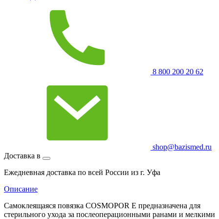
8 800 200 20 62
shop@bazismed.ru
Доставка в
Ежедневная доставка по всей России из г. Уфа
Описание
Самоклеящаяся повязка COSMOPOR E предназначена для
стерильного ухода за послеоперационными ранами и мелкими