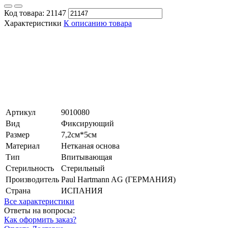
Код товара:
21147
Характеристики
К описанию товара
Артикул
9010080
Вид
Фиксирующий
Размер
7,2см*5см
Материал
Нетканая основа
Тип
Впитывающая
Стерильность
Стерильный
Производитель
Paul Hartmann AG (ГЕРМАНИЯ)
Страна
ИСПАНИЯ
Все характеристики
Ответы на вопросы:
Как оформить заказ?