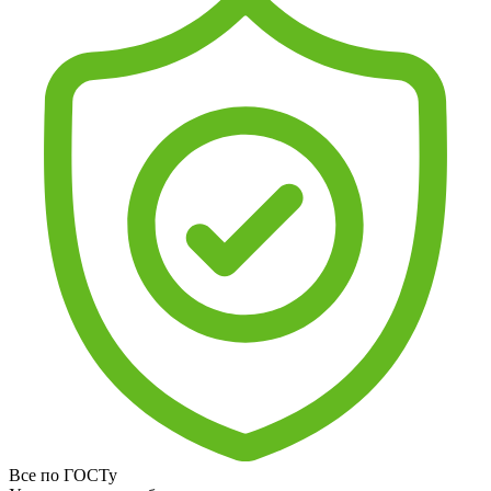
Все по ГОСТу