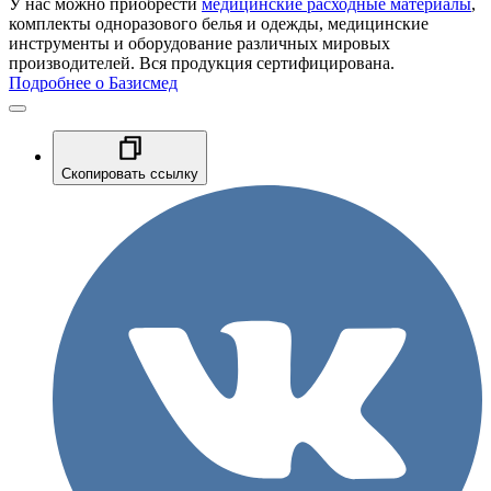
У нас можно приобрести
медицинские расходные материалы
,
комплекты одноразового белья и одежды, медицинские
инструменты и оборудование различных мировых
производителей. Вся продукция сертифицирована.
Подробнее о Базисмед
Скопировать ссылку