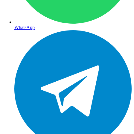
WhatsApp