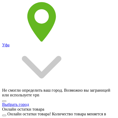
Уфа
Не смогли определить ваш город. Возможно вы заграницей
или используете vpn
Выбрать город
Онлайн остатки товара
Онлайн остатки товара!
Количество товара меняется в