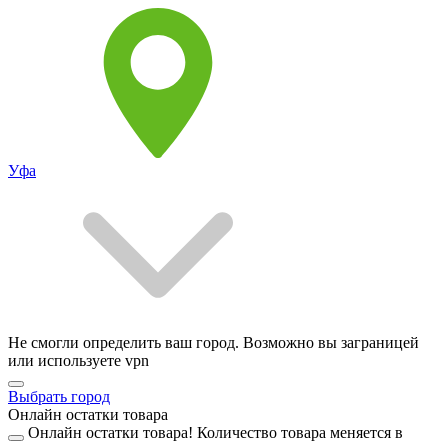
Уфа
Не смогли определить ваш город. Возможно вы заграницей
или используете vpn
Выбрать город
Онлайн остатки товара
Онлайн остатки товара!
Количество товара меняется в