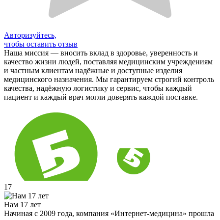
Авторизуйтесь,
чтобы оставить отзыв
Наша миссия — вносить вклад в здоровье, уверенность и
качество жизни людей, поставляя медицинским учреждениям
и частным клиентам надёжные и доступные изделия
медицинского назначения. Мы гарантируем строгий контроль
качества, надёжную логистику и сервис, чтобы каждый
пациент и каждый врач могли доверять каждой поставке.
17
Нам 17 лет
Начиная с 2009 года, компания «Интернет-медицина» прошла