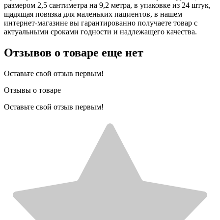
размером 2,5 сантиметра на 9,2 метра, в упаковке из 24 штук,
щадящая повязка для маленьких пациентов, в нашем
интернет-магазине вы гарантированно получаете товар с
актуальными сроками годности и надлежащего качества.
Отзывов о товаре еще нет
Оставьте свой отзыв первым!
Отзывы о товаре
Оставьте свой отзыв первым!