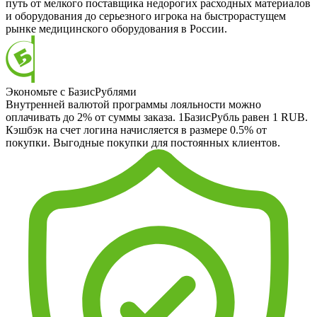
путь от мелкого поставщика недорогих расходных материалов
и оборудования до серьезного игрока на быстрорастущем
рынке медицинского оборудования в России.
Экономьте с БазисРублями
Внутренней валютой программы лояльности можно
оплачивать до 2% от суммы заказа. 1БазисРубль равен 1 RUB.
Кэшбэк на счет логина начисляется в размере 0.5% от
покупки. Выгодные покупки для постоянных клиентов.