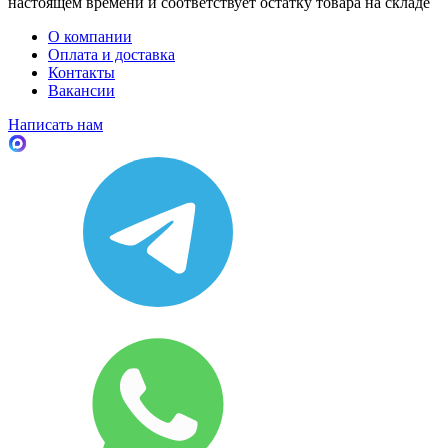
настоящем времени и соответствует остатку товара на складе
О компании
Оплата и доставка
Контакты
Вакансии
Написать нам