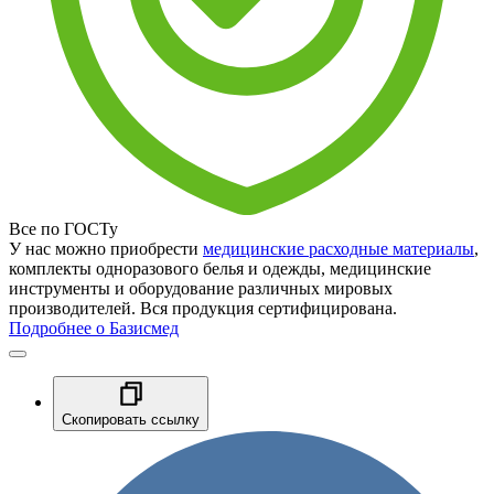
Все по ГОСТу
У нас можно приобрести
медицинские расходные материалы
,
комплекты одноразового белья и одежды, медицинские
инструменты и оборудование различных мировых
производителей. Вся продукция сертифицирована.
Подробнее о Базисмед
Скопировать ссылку