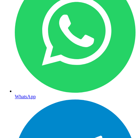
WhatsApp