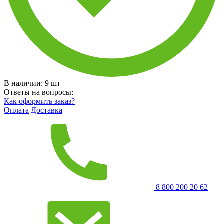
В наличии:
9
шт
Ответы на вопросы:
Как оформить заказ?
Оплата
Доставка
8 800 200 20 62