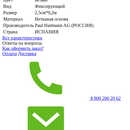
Вид
Фиксирующий
Размер
2,5см*9,2м
Материал
Нетканая основа
Производитель
Paul Hartmann AG (РОССИЯ)
Страна
ИСПАНИЯ
Все характеристики
Ответы на вопросы:
Как оформить заказ?
Оплата
Доставка
8 800 200 20 62