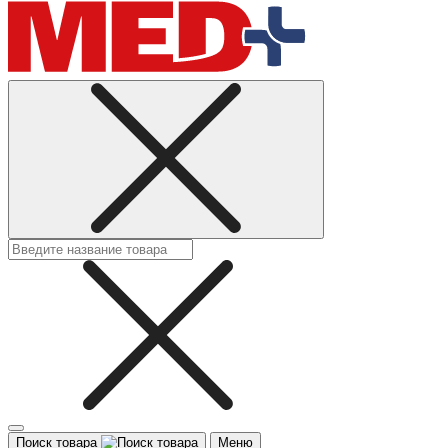
Поиск товара
Меню