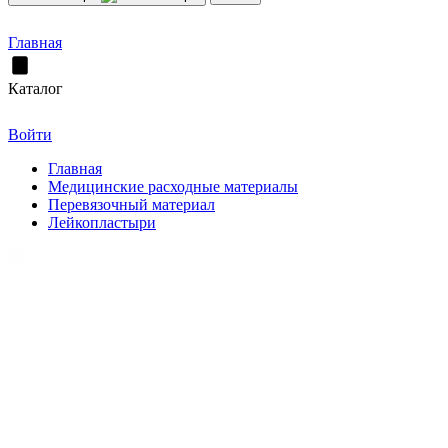
Главная
Каталог
Войти
Главная
Медицинские расходные материалы
Перевязочный материал
Лейкопластыри