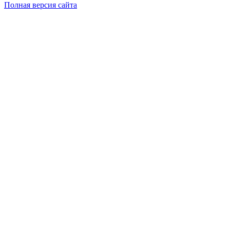
Полная версия сайта