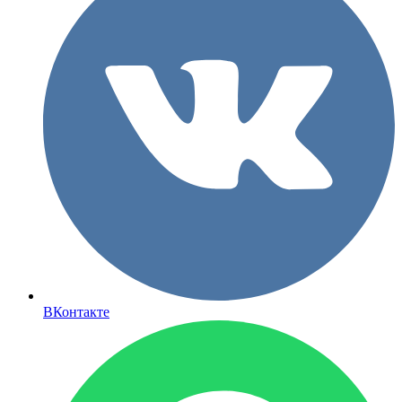
ВКонтакте