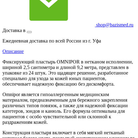
shop@bazismed.ru
Доставка в
Ежедневная доставка по всей России из г. Уфа
Описание
Фиксирующий пластырь OMNIPOR в нетканом исполнении,
шириной 2,5 сантиметра и длиной 9,2 метра, представлен в
упаковке из 24 штук. Это щадящее решение, разработанное
специально для ухода за кожей юных пациентов,
обеспечивает надежную фиксацию без дискомфорта.
Omnipor является гипоаллергенным медицинским
материалом, предназначенным для бережного закрепления
различных типов повязок, а также для надежной фиксации
катетеров, зондов и канюль. Его формула оптимальна для
пациентов с особо чувствительной или склонной к
раздражениям кожей.
Конструкция пластыря включает в себя мягкий нетканый