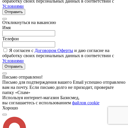
обработку своих персональных данных в соответствии с
Условиями
Отправить
Откликнуться на вакансию
Имя
Телефон
Я согласен с
Договором Оферты
и даю согласие на
обработку своих персональных данных в соответствии с
Условиями
Отправить
Письмо отправлено!
Письмо для подтверждения вашего Email успешно отправлено
вам на почту. Если письмо долго не приходит, проверьте
папку «Спам»
Используя интернет-магазин Базисмед,
вы соглашаетесь с использованием
файлов cookie
Хорошо