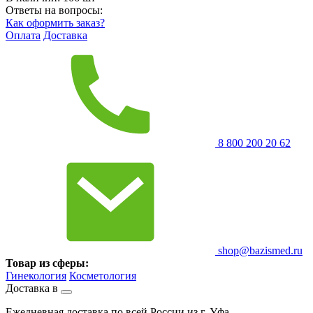
Ответы на вопросы:
Как оформить заказ?
Оплата
Доставка
8 800 200 20 62
shop@bazismed.ru
Товар из сферы:
Гинекология
Косметология
Доставка в
Ежедневная доставка по всей России из г. Уфа