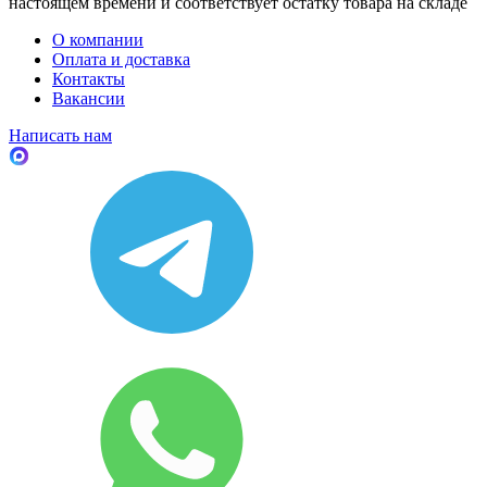
настоящем времени и соответствует остатку товара на складе
О компании
Оплата и доставка
Контакты
Вакансии
Написать нам