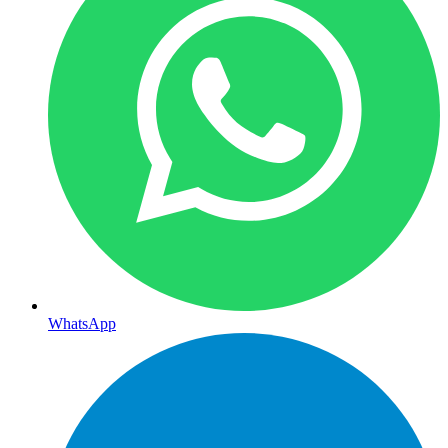
WhatsApp