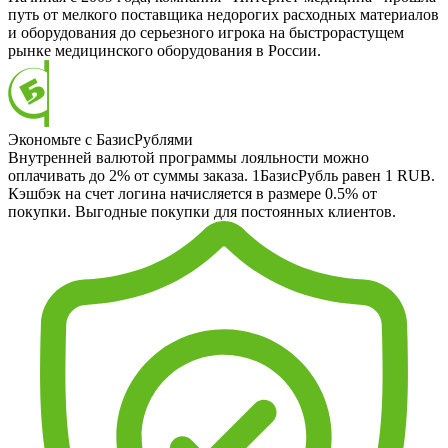
путь от мелкого поставщика недорогих расходных материалов
и оборудования до серьезного игрока на быстрорастущем
рынке медицинского оборудования в России.
Экономьте с БазисРублями
Внутренней валютой программы лояльности можно
оплачивать до 2% от суммы заказа. 1БазисРубль равен 1 RUB.
Кэшбэк на счет логина начисляется в размере 0.5% от
покупки. Выгодные покупки для постоянных клиентов.