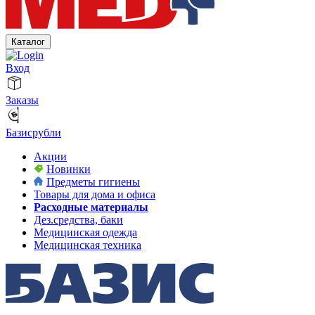
Каталог
Вход
Заказы
Базисрубли
Акции
Новинки
Предметы гигиены
Товары для дома и офиса
Расходные материалы
Дез.средства, баки
Медицинская одежда
Медицинская техника