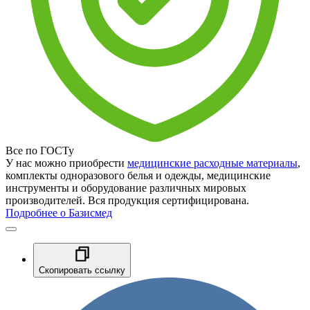
Все по ГОСТу
У нас можно приобрести
медицинские расходные материалы
,
комплекты одноразового белья и одежды, медицинские
инструменты и оборудование различных мировых
производителей. Вся продукция сертифицирована.
Подробнее о Базисмед
Скопировать ссылку