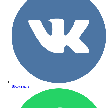
ВКонтакте