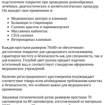
подстилочное покрытие при проведении разнообразных
лечебных, диагностических и косметологических процедур.
Он находит свое применение в:
Медицинских центрах и клиниках
Больницах и стационарах
Салонах красоты и парикмахерских
Массажных кабинетах
СПА-салонах
Ветеринарных клиниках
Каждая простыня размером 70x80 см обеспечивает
достаточное покрытие для одноразового использования,
гарантируя чистоту и безопасность как для специалиста, так и
для клиента. Голубой цвет рулона придает изделию
эстетичный вид и соответствует стандартам оформления
медицинских учреждений.
Наличие регистрационного удостоверения подтверждает
соответствие товара всем необходимым требованиям качества
и безопасности, что особенно важно для медицинского
применения.
Заказывая гигиенический рулон размером простыни 70
сантиметров на 80 сантиметров, изготовленный из материала