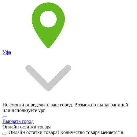
Уфа
Не смогли определить ваш город. Возможно вы заграницей
или используете vpn
Выбрать город
Онлайн остатки товара
Онлайн остатки товара!
Количество товара меняется в