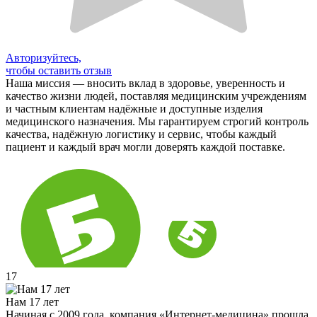
Авторизуйтесь,
чтобы оставить отзыв
Наша миссия — вносить вклад в здоровье, уверенность и
качество жизни людей, поставляя медицинским учреждениям
и частным клиентам надёжные и доступные изделия
медицинского назначения. Мы гарантируем строгий контроль
качества, надёжную логистику и сервис, чтобы каждый
пациент и каждый врач могли доверять каждой поставке.
17
Нам 17 лет
Начиная с 2009 года, компания «Интернет-медицина» прошла