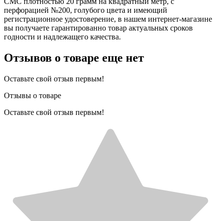
СМС плотностью 20 грамм на квадратный метр, с
перфорацией №200, голубого цвета и имеющий
регистрационное удостоверение, в нашем интернет-магазине
вы получаете гарантированно товар актуальных сроков
годности и надлежащего качества.
Отзывов о товаре еще нет
Оставьте свой отзыв первым!
Отзывы о товаре
Оставьте свой отзыв первым!