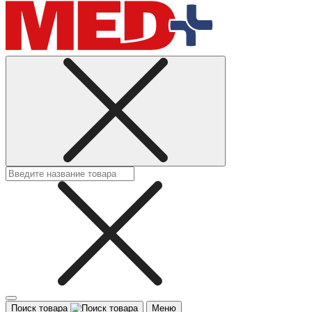
Поиск товара
Меню