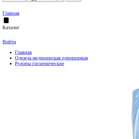
Главная
Каталог
Войти
Главная
Одежда медицинская одноразовая
Рулоны гигиенические