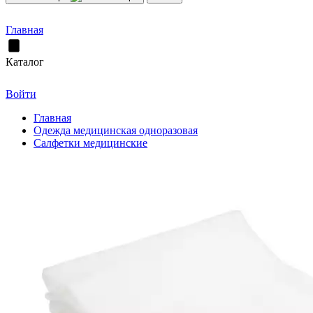
Главная
Каталог
Войти
Главная
Одежда медицинская одноразовая
Салфетки медицинские