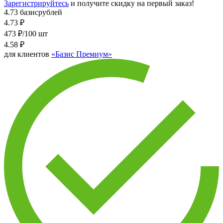
Зарегистрируйтесь
и получите скидку на первый заказ!
4.73 базисрублей
4.73
₽
473 ₽/100 шт
4.58
₽
для клиентов
«Базис Премиум»