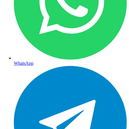
WhatsApp