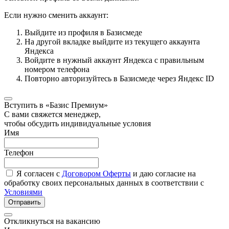
Если нужно сменить аккаунт:
Выйдите из профиля в Базисмеде
На другой вкладке выйдите из текущего аккаунта
Яндекса
Войдите в нужный аккаунт Яндекса с правильным
номером телефона
Повторно авторизуйтесь в Базисмеде через Яндекс ID
Вступить в «Базис Премиум»
С вами свяжется менеджер,
чтобы обсудить индивидуальные условия
Имя
Телефон
Я согласен с
Договором Оферты
и даю согласие на
обработку своих персональных данных в соответствии с
Условиями
Отправить
Откликнуться на вакансию