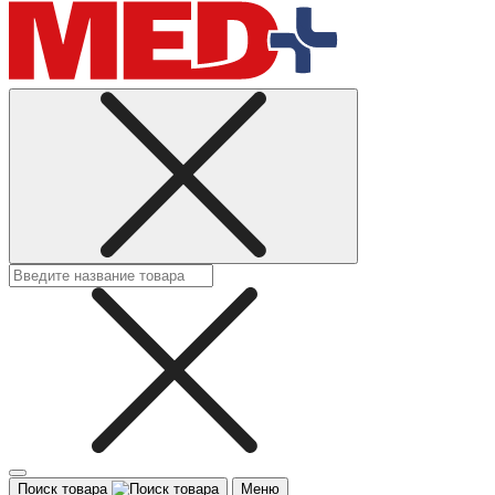
Поиск товара
Меню