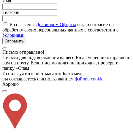
Имя
Телефон
Я согласен с
Договором Оферты
и даю согласие на
обработку своих персональных данных в соответствии с
Условиями
Отправить
Письмо отправлено!
Письмо для подтверждения вашего Email успешно отправлено
вам на почту. Если письмо долго не приходит, проверьте
папку «Спам»
Используя интернет-магазин Базисмед,
вы соглашаетесь с использованием
файлов cookie
Хорошо