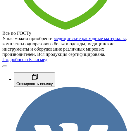
Все по ГОСТу
У нас можно приобрести
медицинские расходные материалы
,
комплекты одноразового белья и одежды, медицинские
инструменты и оборудование различных мировых
производителей. Вся продукция сертифицирована.
Подробнее о Базисмед
Скопировать ссылку