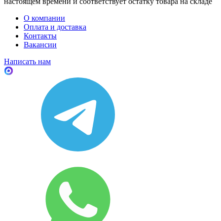
настоящем времени и соответствует остатку товара на складе
О компании
Оплата и доставка
Контакты
Вакансии
Написать нам