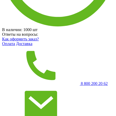
В наличии:
1000
шт
Ответы на вопросы:
Как оформить заказ?
Оплата
Доставка
8 800 200 20 62