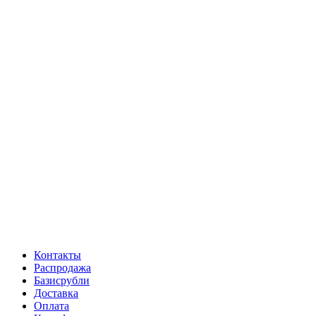
Контакты
Распродажа
Базисрубли
Доставка
Оплата