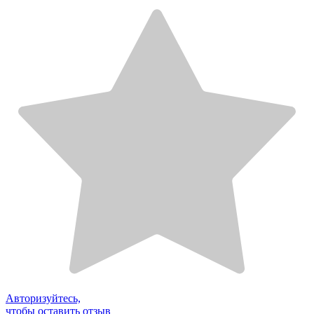
Авторизуйтесь,
чтобы оставить отзыв