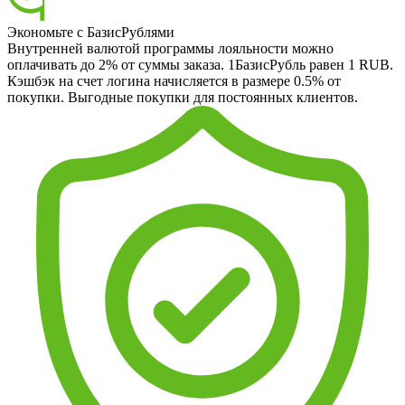
Экономьте с БазисРублями
Внутренней валютой программы лояльности можно
оплачивать до 2% от суммы заказа. 1БазисРубль равен 1 RUB.
Кэшбэк на счет логина начисляется в размере 0.5% от
покупки. Выгодные покупки для постоянных клиентов.