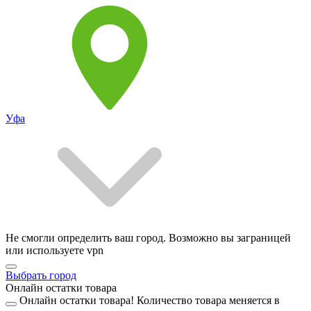
Уфа
Не смогли определить ваш город. Возможно вы заграницей
или используете vpn
Выбрать город
Онлайн остатки товара
Онлайн остатки товара!
Количество товара меняется в