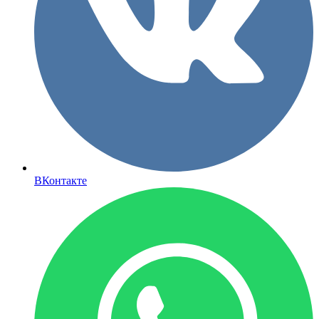
ВКонтакте