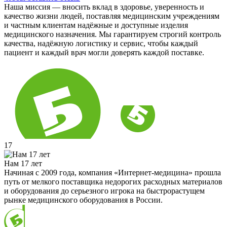
Наша миссия — вносить вклад в здоровье, уверенность и
качество жизни людей, поставляя медицинским учреждениям
и частным клиентам надёжные и доступные изделия
медицинского назначения. Мы гарантируем строгий контроль
качества, надёжную логистику и сервис, чтобы каждый
пациент и каждый врач могли доверять каждой поставке.
17
Нам 17 лет
Начиная с 2009 года, компания «Интернет-медицина» прошла
путь от мелкого поставщика недорогих расходных материалов
и оборудования до серьезного игрока на быстрорастущем
рынке медицинского оборудования в России.