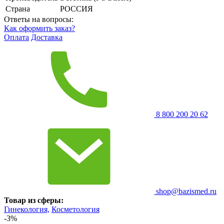
Страна
РОССИЯ
Ответы на вопросы:
Как оформить заказ?
Оплата
Доставка
8 800 200 20 62
shop@bazismed.ru
Товар из сферы:
Гинекология,
Косметология
-3%