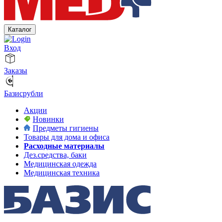
Каталог
Вход
Заказы
Базисрубли
Акции
Новинки
Предметы гигиены
Товары для дома и офиса
Расходные материалы
Дез.средства, баки
Медицинская одежда
Медицинская техника