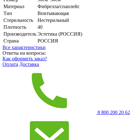
Материал
Фибрелла/спанлейс
Тип
Впитывающая
Стерильность
Нестерильный
Плотность
40
Производитель
Эстетика (РОССИЯ)
Страна
РОССИЯ
Все характеристики
Ответы на вопросы:
Как оформить заказ?
Оплата
Доставка
8 800 200 20 62