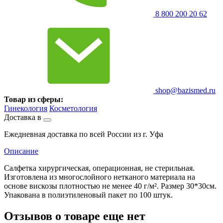
8 800 200 20 62
shop@bazismed.ru
Товар из сферы:
Гинекология
Косметология
Доставка в
Ежедневная доставка по всей России из г. Уфа
Описание
Салфетка хирургическая, операционная, не стерильная.
Изготовлена из многослойного нетканого материала на
основе вискозы плотностью не менее 40 г/м². Размер 30*30см.
Упакована в полиэтиленовый пакет по 100 штук.
Отзывов о товаре еще нет