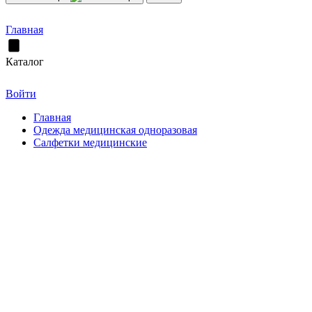
Главная
Каталог
Войти
Главная
Одежда медицинская одноразовая
Салфетки медицинские