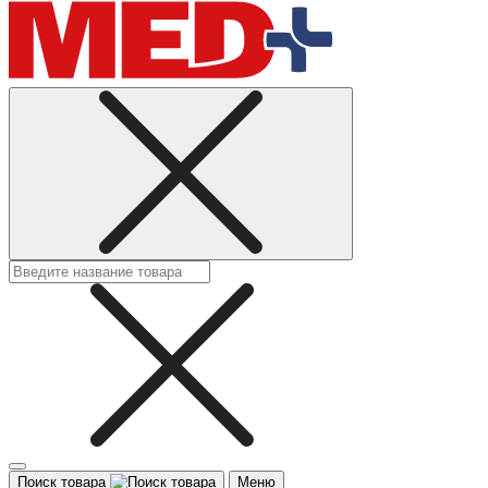
Поиск товара
Меню