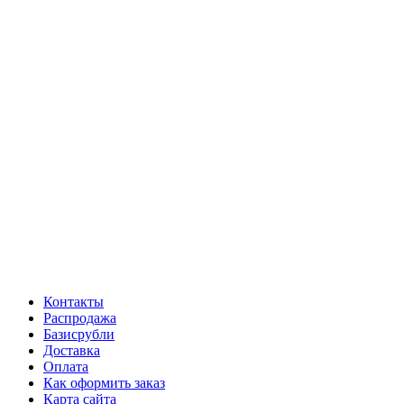
Контакты
Распродажа
Базисрубли
Доставка
Оплата
Как оформить заказ
Карта сайта