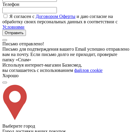
Телефон
Я согласен с
Договором Оферты
и даю согласие на
обработку своих персональных данных в соответствии с
Условиями
Отправить
Письмо отправлено!
Письмо для подтверждения вашего Email успешно отправлено
вам на почту. Если письмо долго не приходит, проверьте
папку «Спам»
Используя интернет-магазин Базисмед,
вы соглашаетесь с использованием
файлов cookie
Хорошо
Выберите город
Город доставки ваших покупок