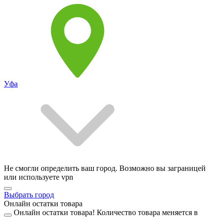
Уфа
Не смогли определить ваш город. Возможно вы заграницей
или используете vpn
Выбрать город
Онлайн остатки товара
Онлайн остатки товара!
Количество товара меняется в