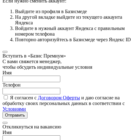
Если нужно сменить аккаунт:
Выйдите из профиля в Базисмеде
На другой вкладке выйдите из текущего аккаунта
Яндекса
Войдите в нужный аккаунт Яндекса с правильным
номером телефона
Повторно авторизуйтесь в Базисмеде через Яндекс ID
Вступить в «Базис Премиум»
С вами свяжется менеджер,
чтобы обсудить индивидуальные условия
Имя
Телефон
Я согласен с
Договором Оферты
и даю согласие на
обработку своих персональных данных в соответствии с
Условиями
Отправить
Откликнуться на вакансию
Имя