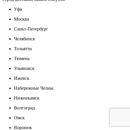
Уфа
Москва
Санкт-Петербург
Челябинск
Тольятти
Тюмень
Ульяновск
Ижевск
Набережные Челны
Нижнекамск
Волгоград
Омск
Воронеж