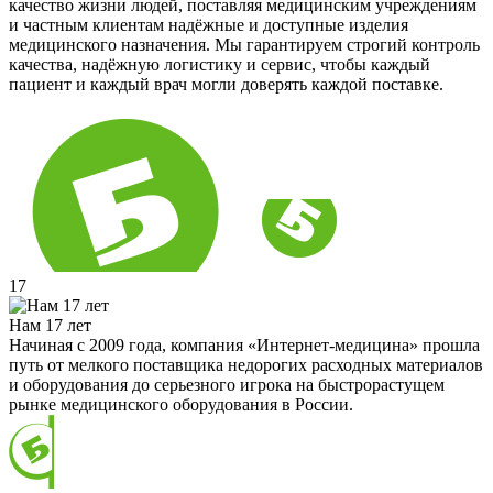
качество жизни людей, поставляя медицинским учреждениям
и частным клиентам надёжные и доступные изделия
медицинского назначения. Мы гарантируем строгий контроль
качества, надёжную логистику и сервис, чтобы каждый
пациент и каждый врач могли доверять каждой поставке.
17
Нам 17 лет
Начиная с 2009 года, компания «Интернет-медицина» прошла
путь от мелкого поставщика недорогих расходных материалов
и оборудования до серьезного игрока на быстрорастущем
рынке медицинского оборудования в России.