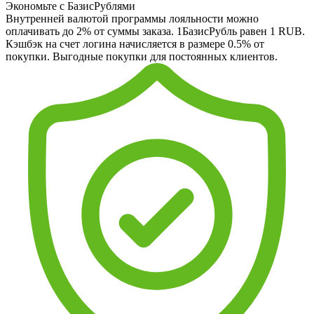
Экономьте с БазисРублями
Внутренней валютой программы лояльности можно
оплачивать до 2% от суммы заказа. 1БазисРубль равен 1 RUB.
Кэшбэк на счет логина начисляется в размере 0.5% от
покупки. Выгодные покупки для постоянных клиентов.