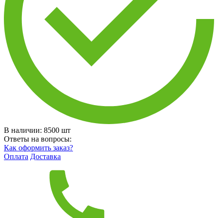
В наличии:
8500
шт
Ответы на вопросы:
Как оформить заказ?
Оплата
Доставка