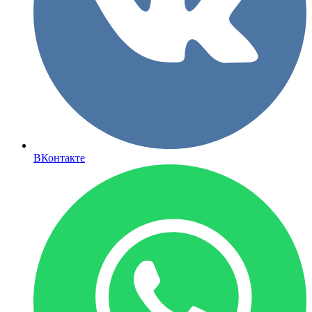
ВКонтакте