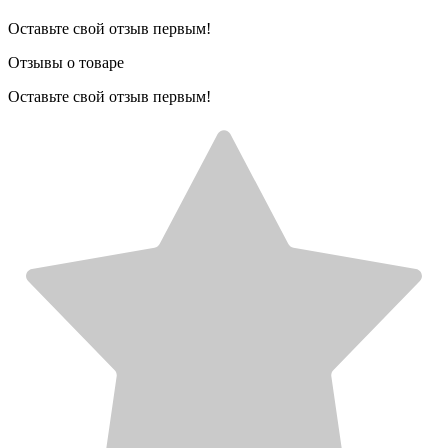
Оставьте свой отзыв первым!
Отзывы о товаре
Оставьте свой отзыв первым!