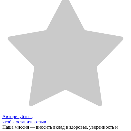
Авторизуйтесь,
чтобы оставить отзыв
Наша миссия — вносить вклад в здоровье, уверенность и