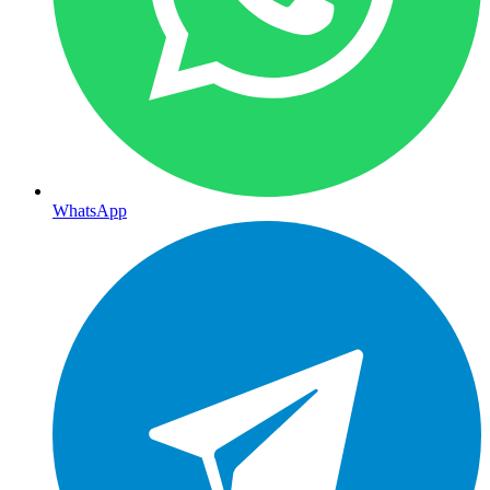
WhatsApp