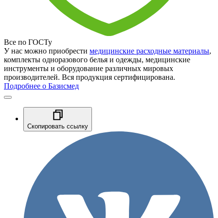
Все по ГОСТу
У нас можно приобрести
медицинские расходные материалы
,
комплекты одноразового белья и одежды, медицинские
инструменты и оборудование различных мировых
производителей. Вся продукция сертифицирована.
Подробнее о Базисмед
Скопировать ссылку