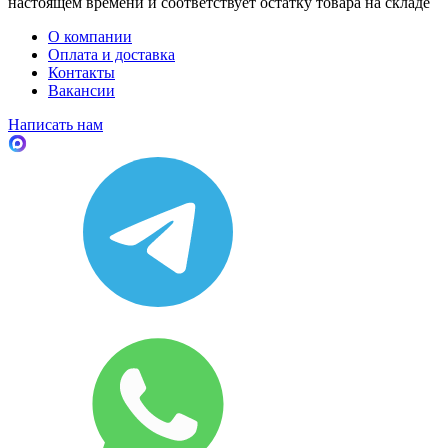
настоящем времени и соответствует остатку товара на складе
О компании
Оплата и доставка
Контакты
Вакансии
Написать нам