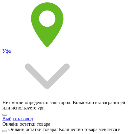
Уфа
Не смогли определить ваш город. Возможно вы заграницей
или используете vpn
Выбрать город
Онлайн остатки товара
Онлайн остатки товара!
Количество товара меняется в