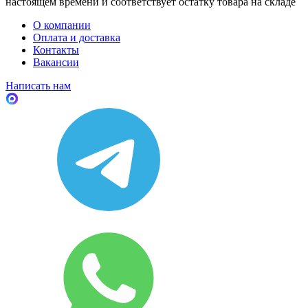
настоящем времени и соответствует остатку товара на складе
О компании
Оплата и доставка
Контакты
Вакансии
Написать нам