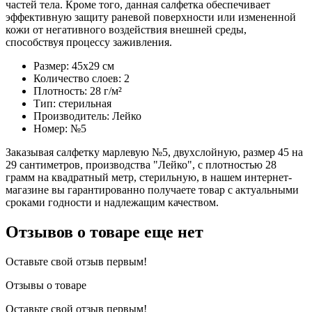
частей тела. Кроме того, данная салфетка обеспечивает
эффективную защиту раневой поверхности или измененной
кожи от негативного воздействия внешней среды,
способствуя процессу заживления.
Размер: 45x29 см
Количество слоев: 2
Плотность: 28 г/м²
Тип: стерильная
Производитель: Лейко
Номер: №5
Заказывая салфетку марлевую №5, двухслойную, размер 45 на
29 сантиметров, производства "Лейко", с плотностью 28
грамм на квадратный метр, стерильную, в нашем интернет-
магазине вы гарантированно получаете товар с актуальными
сроками годности и надлежащим качеством.
Отзывов о товаре еще нет
Оставьте свой отзыв первым!
Отзывы о товаре
Оставьте свой отзыв первым!