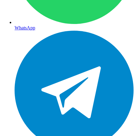
WhatsApp