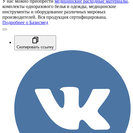
У нас можно приобрести
медицинские расходные материалы
,
комплекты одноразового белья и одежды, медицинские
инструменты и оборудование различных мировых
производителей. Вся продукция сертифицирована.
Подробнее о Базисмед
Скопировать ссылку