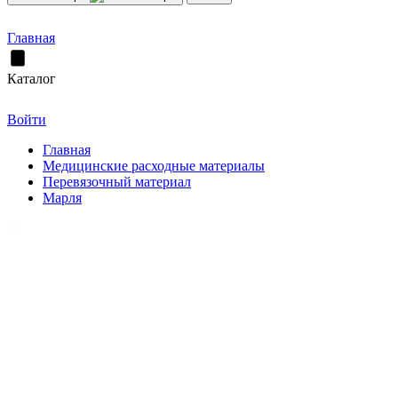
Главная
Каталог
Войти
Главная
Медицинские расходные материалы
Перевязочный материал
Марля