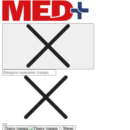
Поиск товара
Меню