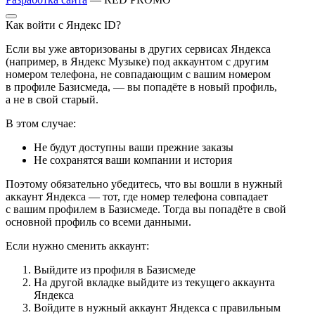
Как войти с Яндекс ID?
Если вы уже авторизованы в других сервисах Яндекса
(например, в Яндекс Музыке) под аккаунтом с другим
номером телефона, не совпадающим с вашим номером
в профиле Базисмеда, — вы попадёте в новый профиль,
а не в свой старый.
В этом случае:
Не будут доступны ваши прежние заказы
Не сохранятся ваши компании и история
Поэтому обязательно убедитесь, что вы вошли в нужный
аккаунт Яндекса — тот, где номер телефона совпадает
с вашим профилем в Базисмеде. Тогда вы попадёте в свой
основной профиль со всеми данными.
Если нужно сменить аккаунт:
Выйдите из профиля в Базисмеде
На другой вкладке выйдите из текущего аккаунта
Яндекса
Войдите в нужный аккаунт Яндекса с правильным