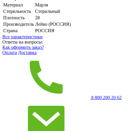
Материал
Марля
Стерильность
Стерильный
Плотность
28
Производитель
Лейко (РОССИЯ)
Страна
РОССИЯ
Все характеристики
Ответы на вопросы:
Как оформить заказ?
Оплата
Доставка
8 800 200 20 62