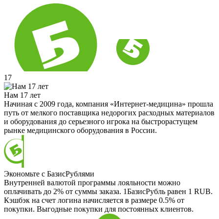
17
Нам 17 лет
Начиная с 2009 года, компания «Интернет-медицина» прошла
путь от мелкого поставщика недорогих расходных материалов
и оборудования до серьезного игрока на быстрорастущем
рынке медицинского оборудования в России.
Экономьте с БазисРублями
Внутренней валютой программы лояльности можно
оплачивать до 2% от суммы заказа. 1БазисРубль равен 1 RUB.
Кэшбэк на счет логина начисляется в размере 0.5% от
покупки. Выгодные покупки для постоянных клиентов.