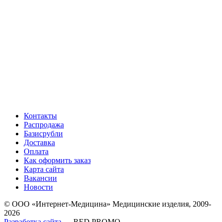
Контакты
Распродажа
Базисрубли
Доставка
Оплата
Как оформить заказ
Карта сайта
Вакансии
Новости
© ООО «Интернет-Медицина» Медицинские изделия, 2009-
2026
Разработка сайта
— RED PROMO