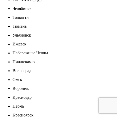
Челябинск
Тольятти
Тюмень
Ульяновск
Ижевск
Набережные Челны
Нижнекамск
Волгоград
Омск
Воронеж
Краснодар
Пермь
Красноярск