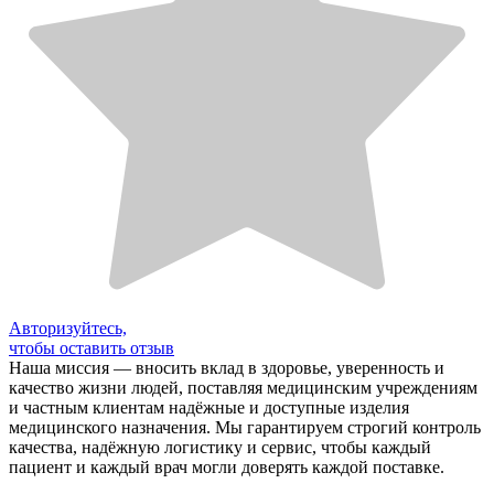
Авторизуйтесь,
чтобы оставить отзыв
Наша миссия — вносить вклад в здоровье, уверенность и
качество жизни людей, поставляя медицинским учреждениям
и частным клиентам надёжные и доступные изделия
медицинского назначения. Мы гарантируем строгий контроль
качества, надёжную логистику и сервис, чтобы каждый
пациент и каждый врач могли доверять каждой поставке.