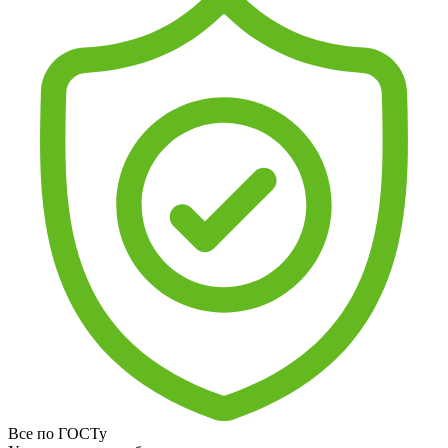
Все по ГОСТу