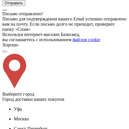
Отправить
Письмо отправлено!
Письмо для подтверждения вашего Email успешно отправлено
вам на почту. Если письмо долго не приходит, проверьте
папку «Спам»
Используя интернет-магазин Базисмед,
вы соглашаетесь с использованием
файлов cookie
Хорошо
Выберите город
Город доставки ваших покупок
Уфа
Москва
Санкт-Петербург