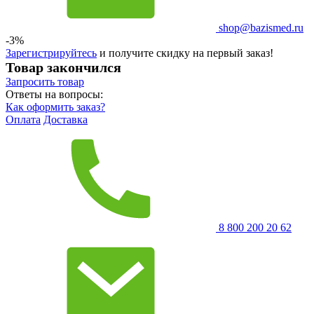
shop@bazismed.ru
-3%
Зарегистрируйтесь
и получите скидку на первый заказ!
Товар закончился
Запросить
товар
Ответы на вопросы:
Как оформить заказ?
Оплата
Доставка
8 800 200 20 62