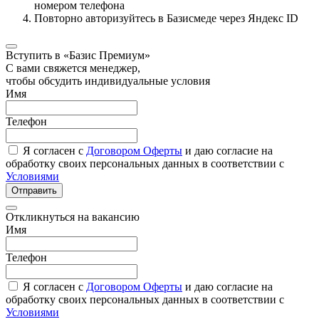
номером телефона
Повторно авторизуйтесь в Базисмеде через Яндекс ID
Вступить в «Базис Премиум»
С вами свяжется менеджер,
чтобы обсудить индивидуальные условия
Имя
Телефон
Я согласен с
Договором Оферты
и даю согласие на
обработку своих персональных данных в соответствии с
Условиями
Отправить
Откликнуться на вакансию
Имя
Телефон
Я согласен с
Договором Оферты
и даю согласие на
обработку своих персональных данных в соответствии с
Условиями