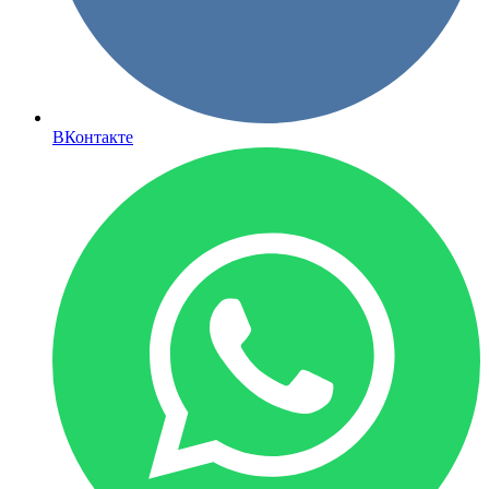
ВКонтакте