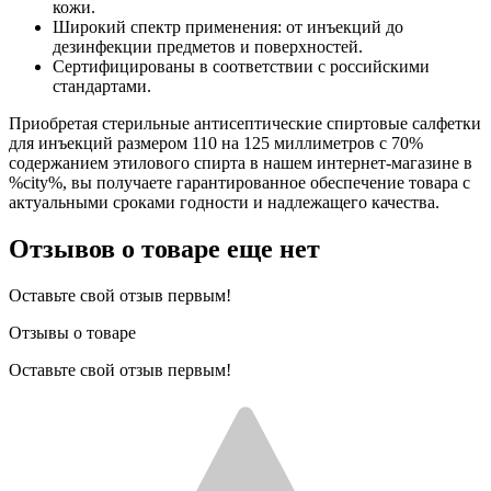
кожи.
Широкий спектр применения: от инъекций до
дезинфекции предметов и поверхностей.
Сертифицированы в соответствии с российскими
стандартами.
Приобретая стерильные антисептические спиртовые салфетки
для инъекций размером 110 на 125 миллиметров с 70%
содержанием этилового спирта в нашем интернет-магазине в
%city%, вы получаете гарантированное обеспечение товара с
актуальными сроками годности и надлежащего качества.
Отзывов о товаре еще нет
Оставьте свой отзыв первым!
Отзывы о товаре
Оставьте свой отзыв первым!