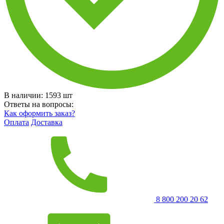
В наличии:
1593
шт
Ответы на вопросы:
Как оформить заказ?
Оплата
Доставка
8 800 200 20 62