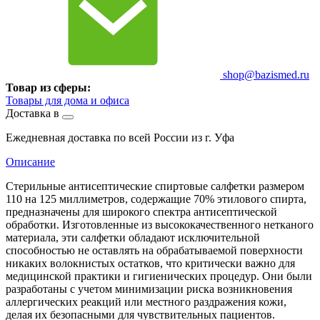
shop@bazismed.ru
Товар из сферы:
Товары для дома и офиса
Доставка в
Ежедневная доставка по всей России из г. Уфа
Описание
Стерильные антисептические спиртовые салфетки размером
110 на 125 миллиметров, содержащие 70% этилового спирта,
предназначены для широкого спектра антисептической
обработки. Изготовленные из высококачественного нетканого
материала, эти салфетки обладают исключительной
способностью не оставлять на обрабатываемой поверхности
никаких волокнистых остатков, что критически важно для
медицинской практики и гигиенических процедур. Они были
разработаны с учетом минимизации риска возникновения
аллергических реакций или местного раздражения кожи,
делая их безопасными для чувствительных пациентов.