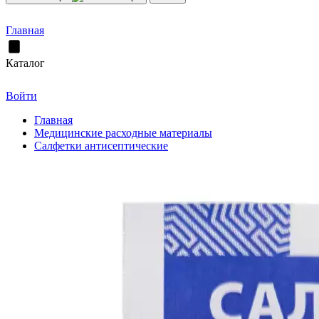
Главная
Каталог
Войти
Главная
Медицинские расходные материалы
Салфетки антисептические