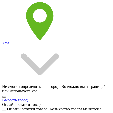
Уфа
Не смогли определить ваш город. Возможно вы заграницей
или используете vpn
Выбрать город
Онлайн остатки товара
Онлайн остатки товара!
Количество товара меняется в