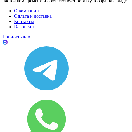
настоящем времени и соответствует остатку товара на складе
О компании
Оплата и доставка
Контакты
Вакансии
Написать нам