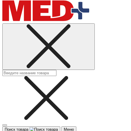
Поиск товара
Меню