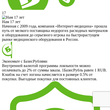
17
Нам 17 лет
Начиная с 2009 года, компания «Интернет-медицина» прошла
путь от мелкого поставщика недорогих расходных материалов
и оборудования до серьезного игрока на быстрорастущем
рынке медицинского оборудования в России.
Экономьте с БазисРублями
Внутренней валютой программы лояльности можно
оплачивать до 2% от суммы заказа. 1БазисРубль равен 1 RUB.
Кэшбэк на счет логина начисляется в размере 0.5% от
покупки. Выгодные покупки для постоянных клиентов.