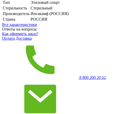
Тип
Этиловый спирт
Стерильность
Стерильный
Производитель
Ингакамф (РОССИЯ)
Страна
РОССИЯ
Все характеристики
Ответы на вопросы:
Как оформить заказ?
Оплата
Доставка
8 800 200 20 62