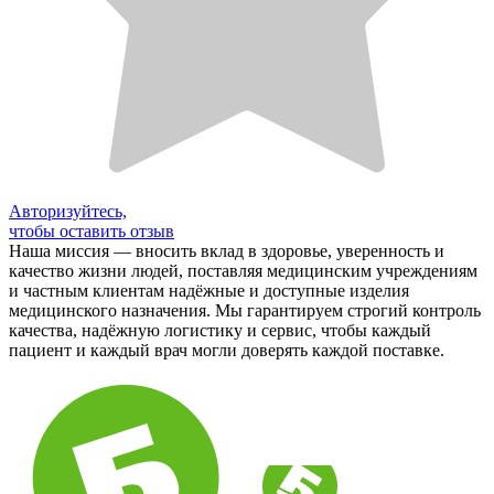
Авторизуйтесь,
чтобы оставить отзыв
Наша миссия — вносить вклад в здоровье, уверенность и
качество жизни людей, поставляя медицинским учреждениям
и частным клиентам надёжные и доступные изделия
медицинского назначения. Мы гарантируем строгий контроль
качества, надёжную логистику и сервис, чтобы каждый
пациент и каждый врач могли доверять каждой поставке.