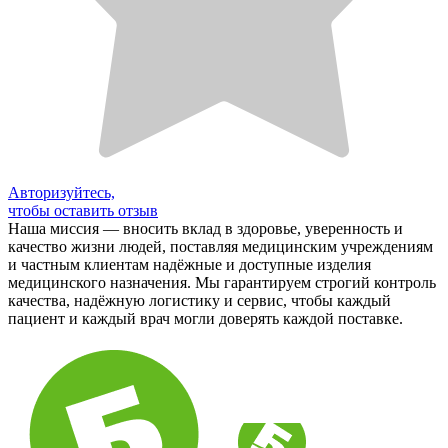
Авторизуйтесь,
чтобы оставить отзыв
Наша миссия — вносить вклад в здоровье, уверенность и
качество жизни людей, поставляя медицинским учреждениям
и частным клиентам надёжные и доступные изделия
медицинского назначения. Мы гарантируем строгий контроль
качества, надёжную логистику и сервис, чтобы каждый
пациент и каждый врач могли доверять каждой поставке.