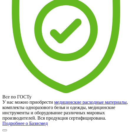
Все по ГОСТу
У нас можно приобрести
медицинские расходные материалы
,
комплекты одноразового белья и одежды, медицинские
инструменты и оборудование различных мировых
производителей. Вся продукция сертифицирована.
Подробнее о Базисмед