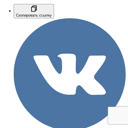
Скопировать ссылку