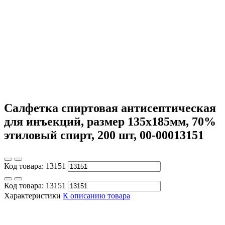
Салфетка спиртовая антисептическая
для инъекций, размер 135х185мм, 70%
этиловый спирт, 200 шт, 00-00013151
Код товара:
13151
Код товара:
13151
Характеристики
К описанию товара