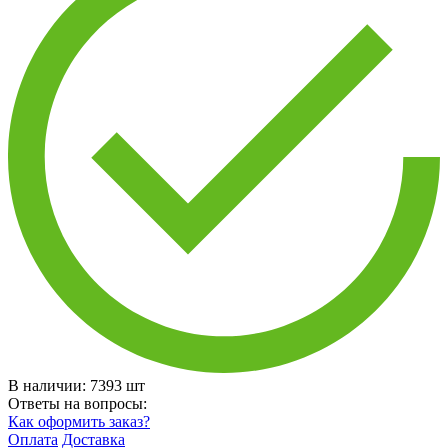
В наличии:
7393
шт
Ответы на вопросы:
Как оформить заказ?
Оплата
Доставка