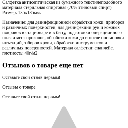
Салфетка антисептическая из бумажного текстилеподобного
материала стерильная спиртовая (70% этиловый спирт).
Размер: 135х185мм.
Назначение: для дезинфекционной обработки кожи, приборов
и различных поверхностей, для дезинфекции рук и кожных
покровов в стационаре и в быту, подготовки операционного
поля и мест проколов, обработки кожи до и после постановки
инъекций, заборов крови, обработки инструментов и
различных поверхностей. Материал салфетки: спанлейс,
плотность: 40г/м2.
Отзывов о товаре еще нет
Оставьте свой отзыв первым!
Отзывы о товаре
Оставьте свой отзыв первым!