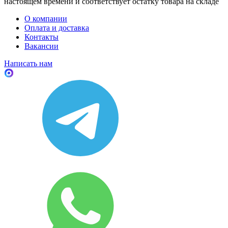
настоящем времени и соответствует остатку товара на складе
О компании
Оплата и доставка
Контакты
Вакансии
Написать нам