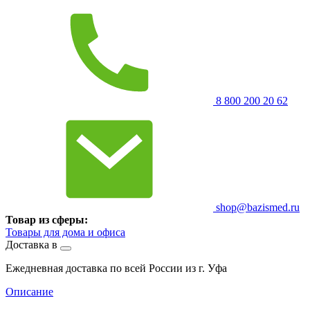
8 800 200 20 62
shop@bazismed.ru
Товар из сферы:
Товары для дома и офиса
Доставка в
Ежедневная доставка по всей России из г. Уфа
Описание