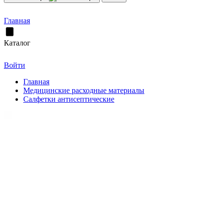
Главная
Каталог
Войти
Главная
Медицинские расходные материалы
Салфетки антисептические