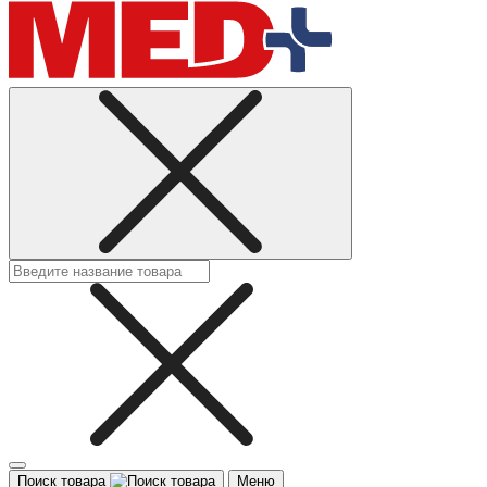
Поиск товара
Меню