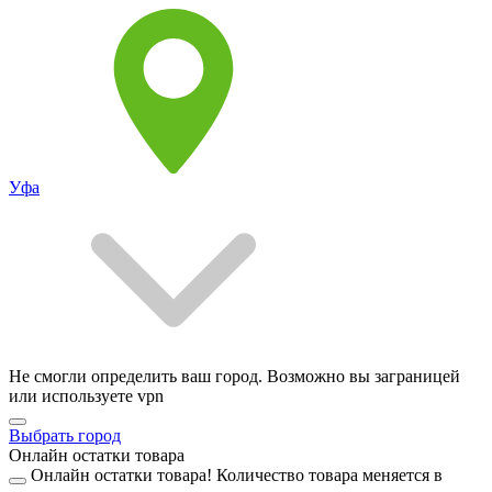
Уфа
Не смогли определить ваш город. Возможно вы заграницей
или используете vpn
Выбрать город
Онлайн остатки товара
Онлайн остатки товара!
Количество товара меняется в