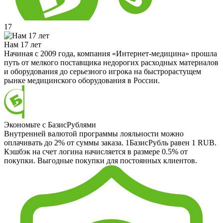
17
Нам 17 лет
Начиная с 2009 года, компания «Интернет-медицина» прошла
путь от мелкого поставщика недорогих расходных материалов
и оборудования до серьезного игрока на быстрорастущем
рынке медицинского оборудования в России.
Экономьте с БазисРублями
Внутренней валютой программы лояльности можно
оплачивать до 2% от суммы заказа. 1БазисРубль равен 1 RUB.
Кэшбэк на счет логина начисляется в размере 0.5% от
покупки. Выгодные покупки для постоянных клиентов.