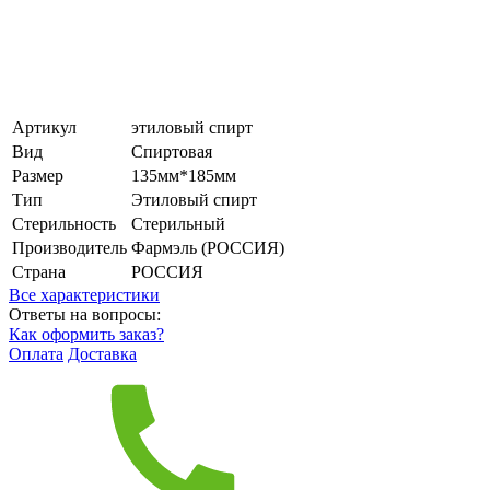
Артикул
этиловый спирт
Вид
Спиртовая
Размер
135мм*185мм
Тип
Этиловый спирт
Стерильность
Стерильный
Производитель
Фармэль (РОССИЯ)
Страна
РОССИЯ
Все характеристики
Ответы на вопросы:
Как оформить заказ?
Оплата
Доставка