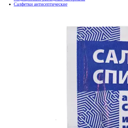
Салфетки антисептические