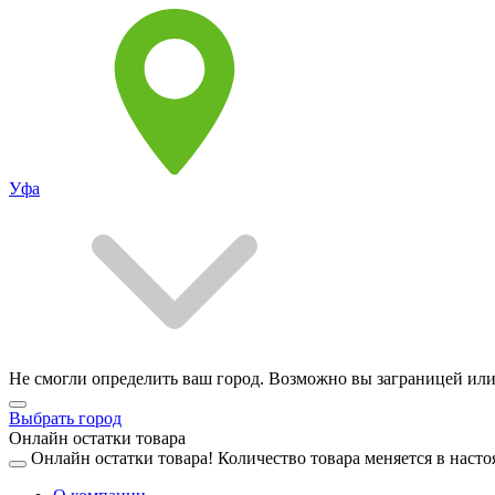
Уфа
Не смогли определить ваш город. Возможно вы заграницей или
Выбрать город
Онлайн остатки товара
Онлайн остатки товара!
Количество товара меняется в насто