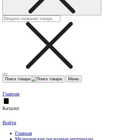
Поиск товара
Меню
Главная
Каталог
Войти
Главная
Медицинские расходные материалы