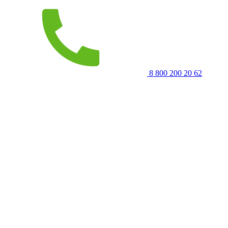
8 800 200 20 62