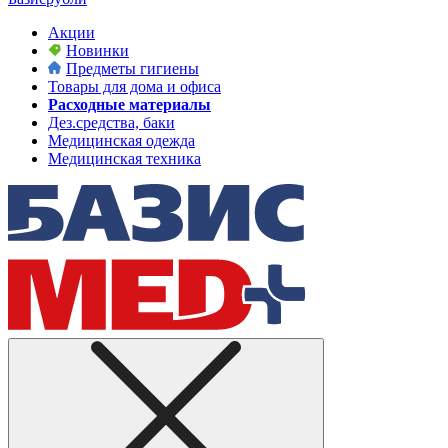
Акции
Новинки
Предметы гигиены
Товары для дома и офиса
Расходные материалы
Дез.средства, баки
Медицинская одежда
Медицинская техника