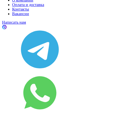
О компании
Оплата и доставка
Контакты
Вакансии
Написать нам