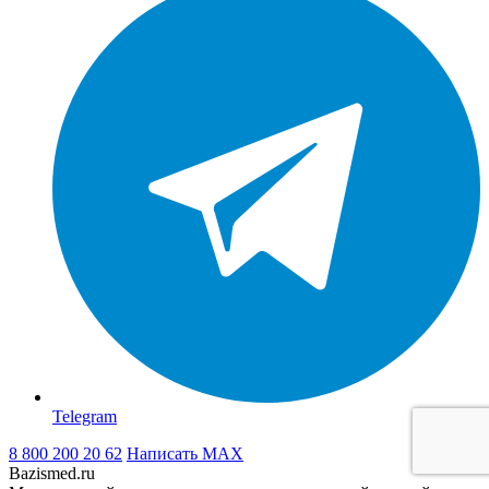
Telegram
8 800 200 20 62
Написать
MAX
Bazismed.ru