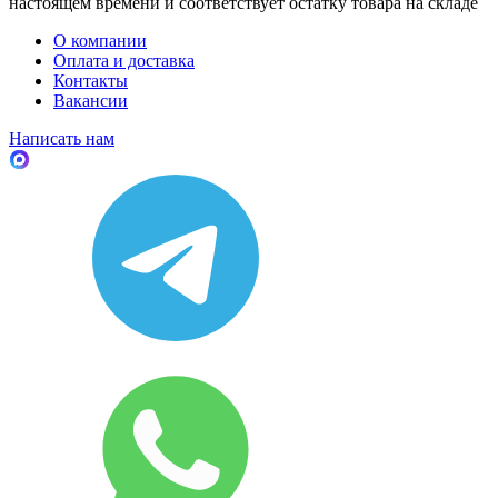
настоящем времени и соответствует остатку товара на складе
О компании
Оплата и доставка
Контакты
Вакансии
Написать нам