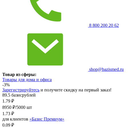
8 800 200 20 62
shop@bazismed.ru
Товар из сферы:
Товары для дома и офиса
-3%
Зарегистрируйтесь
и получите скидку на первый заказ!
89.5 базисрублей
1.79
₽
8950 ₽/5000 шт
1.73
₽
для клиентов
«Базис Премиум»
0.09 ₽