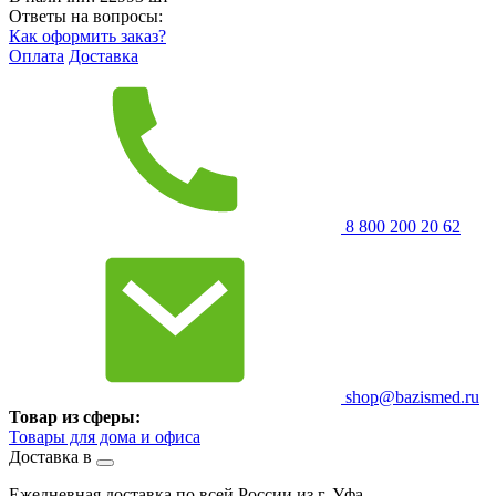
Ответы на вопросы:
Как оформить заказ?
Оплата
Доставка
8 800 200 20 62
shop@bazismed.ru
Товар из сферы:
Товары для дома и офиса
Доставка в
Ежедневная доставка по всей России из г. Уфа