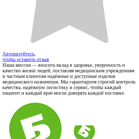
Авторизуйтесь,
чтобы оставить отзыв
Наша миссия — вносить вклад в здоровье, уверенность и
качество жизни людей, поставляя медицинским учреждениям
и частным клиентам надёжные и доступные изделия
медицинского назначения. Мы гарантируем строгий контроль
качества, надёжную логистику и сервис, чтобы каждый
пациент и каждый врач могли доверять каждой поставке.