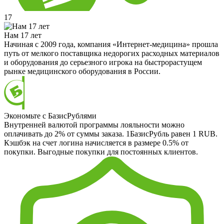
17
Нам 17 лет
Начиная с 2009 года, компания «Интернет-медицина» прошла
путь от мелкого поставщика недорогих расходных материалов
и оборудования до серьезного игрока на быстрорастущем
рынке медицинского оборудования в России.
Экономьте с БазисРублями
Внутренней валютой программы лояльности можно
оплачивать до 2% от суммы заказа. 1БазисРубль равен 1 RUB.
Кэшбэк на счет логина начисляется в размере 0.5% от
покупки. Выгодные покупки для постоянных клиентов.