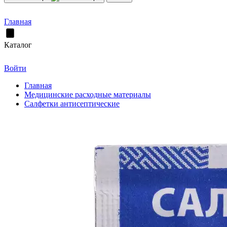
Главная
Каталог
Войти
Главная
Медицинские расходные материалы
Салфетки антисептические