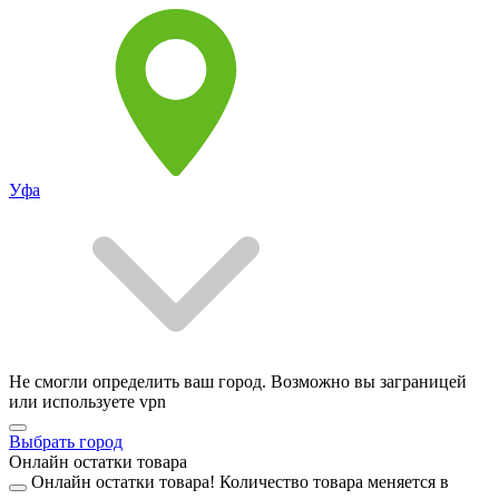
Уфа
Не смогли определить ваш город. Возможно вы заграницей
или используете vpn
Выбрать город
Онлайн остатки товара
Онлайн остатки товара!
Количество товара меняется в