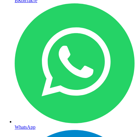
ВКонтакте
WhatsApp