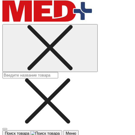
Поиск товара
Меню