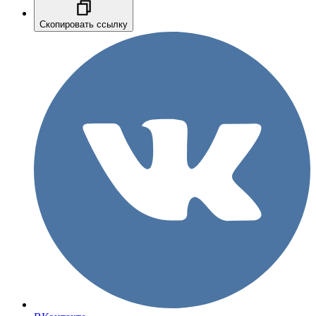
Скопировать ссылку