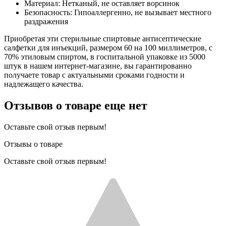
Материал: Нетканый, не оставляет ворсинок
Безопасность: Гипоаллергенно, не вызывает местного
раздражения
Приобретая эти стерильные спиртовые антисептические
салфетки для инъекций, размером 60 на 100 миллиметров, с
70% этиловым спиртом, в госпитальной упаковке из 5000
штук в нашем интернет-магазине, вы гарантированно
получаете товар с актуальными сроками годности и
надлежащего качества.
Отзывов о товаре еще нет
Оставьте свой отзыв первым!
Отзывы о товаре
Оставьте свой отзыв первым!