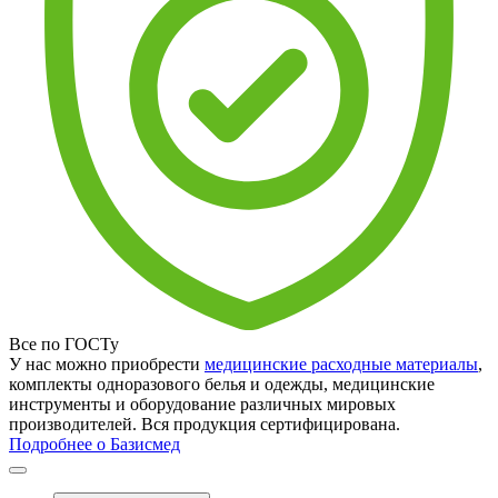
Все по ГОСТу
У нас можно приобрести
медицинские расходные материалы
,
комплекты одноразового белья и одежды, медицинские
инструменты и оборудование различных мировых
производителей. Вся продукция сертифицирована.
Подробнее о Базисмед