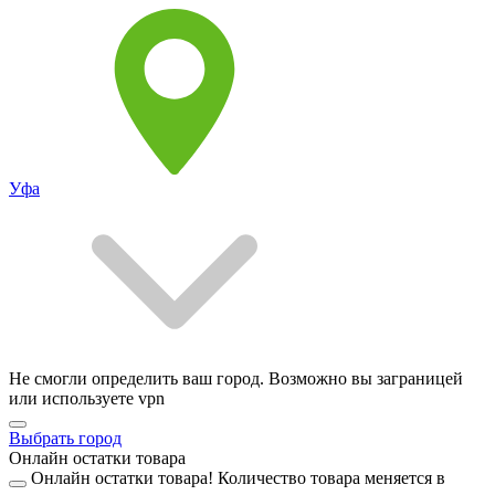
Уфа
Не смогли определить ваш город. Возможно вы заграницей
или используете vpn
Выбрать город
Онлайн остатки товара
Онлайн остатки товара!
Количество товара меняется в