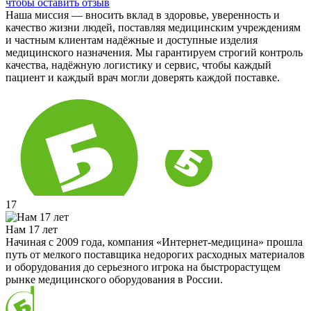
чтобы оставить отзыв
Наша миссия — вносить вклад в здоровье, уверенность и
качество жизни людей, поставляя медицинским учреждениям
и частным клиентам надёжные и доступные изделия
медицинского назначения. Мы гарантируем строгий контроль
качества, надёжную логистику и сервис, чтобы каждый
пациент и каждый врач могли доверять каждой поставке.
17
Нам 17 лет
Начиная с 2009 года, компания «Интернет-медицина» прошла
путь от мелкого поставщика недорогих расходных материалов
и оборудования до серьезного игрока на быстрорастущем
рынке медицинского оборудования в России.