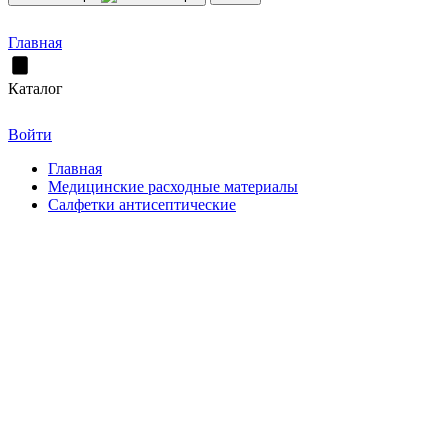
Главная
Каталог
Войти
Главная
Медицинские расходные материалы
Салфетки антисептические