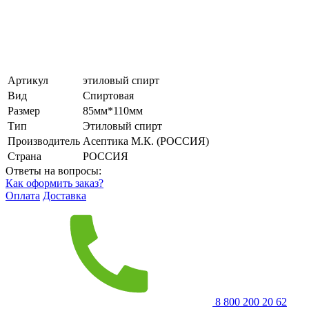
Артикул
этиловый спирт
Вид
Спиртовая
Размер
85мм*110мм
Тип
Этиловый спирт
Производитель
Асептика М.К. (РОССИЯ)
Страна
РОССИЯ
Ответы на вопросы:
Как оформить заказ?
Оплата
Доставка
8 800 200 20 62