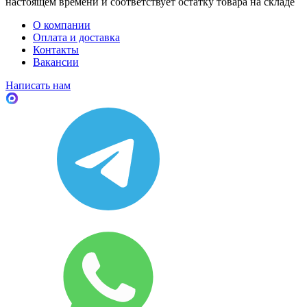
настоящем времени и соответствует остатку товара на складе
О компании
Оплата и доставка
Контакты
Вакансии
Написать нам