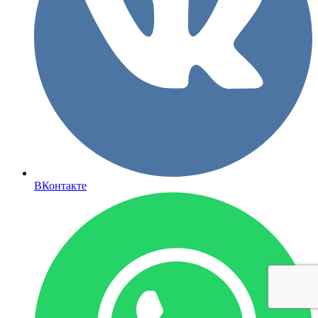
ВКонтакте