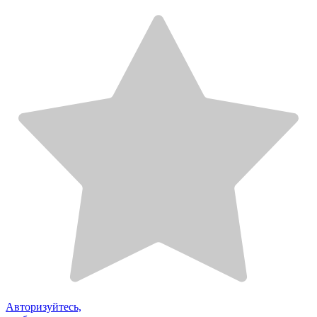
Авторизуйтесь,