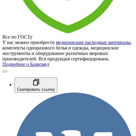
Все по ГОСТу
У нас можно приобрести
медицинские расходные материалы
,
комплекты одноразового белья и одежды, медицинские
инструменты и оборудование различных мировых
производителей. Вся продукция сертифицирована.
Подробнее о Базисмед
Скопировать ссылку