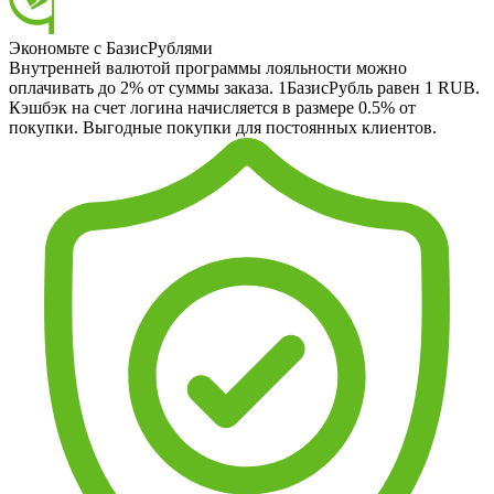
Экономьте с БазисРублями
Внутренней валютой программы лояльности можно
оплачивать до 2% от суммы заказа. 1БазисРубль равен 1 RUB.
Кэшбэк на счет логина начисляется в размере 0.5% от
покупки. Выгодные покупки для постоянных клиентов.