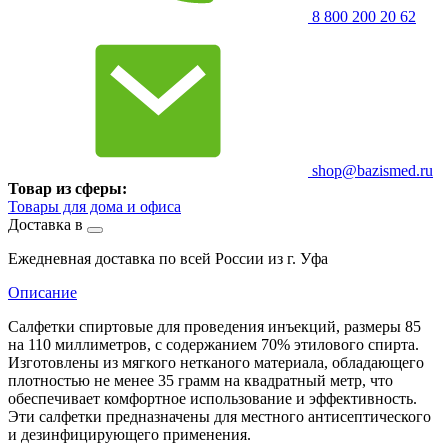
8 800 200 20 62
shop@bazismed.ru
Товар из сферы:
Товары для дома и офиса
Доставка в
Ежедневная доставка по всей России из г. Уфа
Описание
Салфетки спиртовые для проведения инъекций, размеры 85
на 110 миллиметров, с содержанием 70% этилового спирта.
Изготовлены из мягкого нетканого материала, обладающего
плотностью не менее 35 грамм на квадратный метр, что
обеспечивает комфортное использование и эффективность.
Эти салфетки предназначены для местного антисептического
и дезинфицирующего применения.