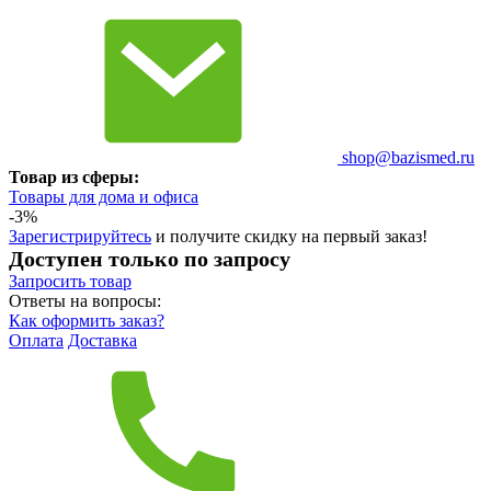
shop@bazismed.ru
Товар из сферы:
Товары для дома и офиса
-3%
Зарегистрируйтесь
и получите скидку на первый заказ!
Доступен только по запросу
Запросить
товар
Ответы на вопросы:
Как оформить заказ?
Оплата
Доставка