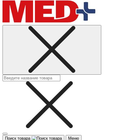
Поиск товара
Меню