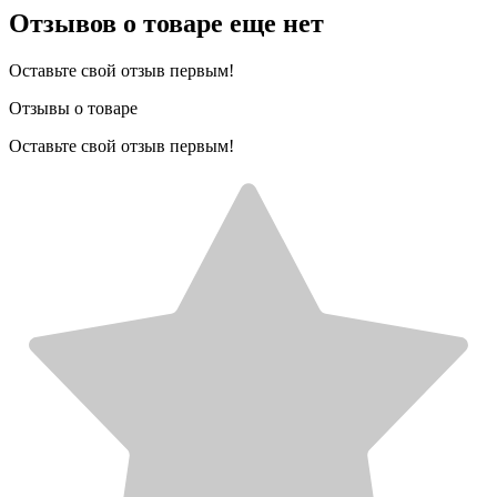
Отзывов о товаре еще нет
Оставьте свой отзыв первым!
Отзывы о товаре
Оставьте свой отзыв первым!