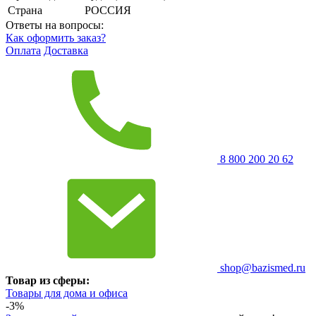
Страна
РОССИЯ
Ответы на вопросы:
Как оформить заказ?
Оплата
Доставка
8 800 200 20 62
shop@bazismed.ru
Товар из сферы:
Товары для дома и офиса
-3%