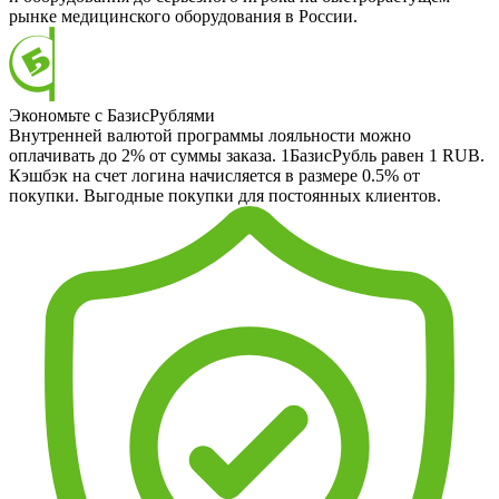
рынке медицинского оборудования в России.
Экономьте с БазисРублями
Внутренней валютой программы лояльности можно
оплачивать до 2% от суммы заказа. 1БазисРубль равен 1 RUB.
Кэшбэк на счет логина начисляется в размере 0.5% от
покупки. Выгодные покупки для постоянных клиентов.