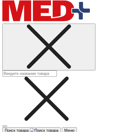
Поиск товара
Меню