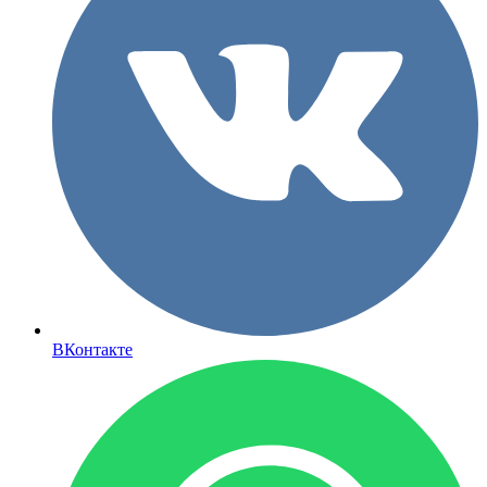
ВКонтакте