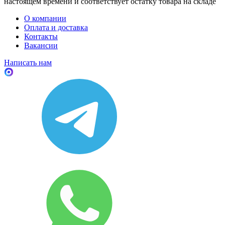
настоящем времени и соответствует остатку товара на складе
О компании
Оплата и доставка
Контакты
Вакансии
Написать нам