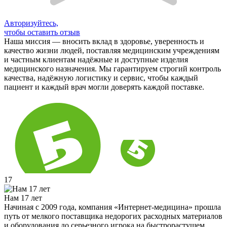
Авторизуйтесь,
чтобы оставить отзыв
Наша миссия — вносить вклад в здоровье, уверенность и
качество жизни людей, поставляя медицинским учреждениям
и частным клиентам надёжные и доступные изделия
медицинского назначения. Мы гарантируем строгий контроль
качества, надёжную логистику и сервис, чтобы каждый
пациент и каждый врач могли доверять каждой поставке.
17
Нам 17 лет
Начиная с 2009 года, компания «Интернет-медицина» прошла
путь от мелкого поставщика недорогих расходных материалов
и оборудования до серьезного игрока на быстрорастущем