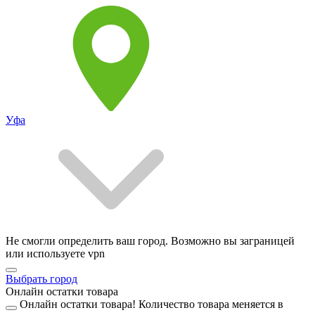
Уфа
Не смогли определить ваш город. Возможно вы заграницей
или используете vpn
Выбрать город
Онлайн остатки товара
Онлайн остатки товара!
Количество товара меняется в