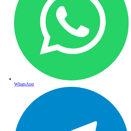
WhatsApp