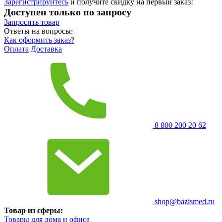
Зарегистрируйтесь
и получите скидку на первый заказ!
Доступен только по запросу
Запросить
товар
Ответы на вопросы:
Как оформить заказ?
Оплата
Доставка
8 800 200 20 62
shop@bazismed.ru
Товар из сферы:
Товары для дома и офиса