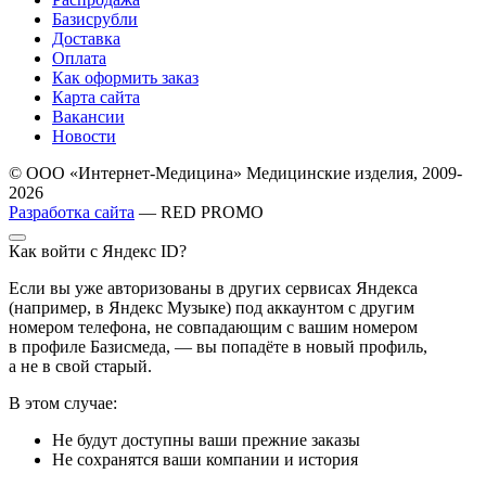
Базисрубли
Доставка
Оплата
Как оформить заказ
Карта сайта
Вакансии
Новости
© ООО «Интернет-Медицина» Медицинские изделия, 2009-
2026
Разработка сайта
— RED PROMO
Как войти с Яндекс ID?
Если вы уже авторизованы в других сервисах Яндекса
(например, в Яндекс Музыке) под аккаунтом с другим
номером телефона, не совпадающим с вашим номером
в профиле Базисмеда, — вы попадёте в новый профиль,
а не в свой старый.
В этом случае:
Не будут доступны ваши прежние заказы
Не сохранятся ваши компании и история