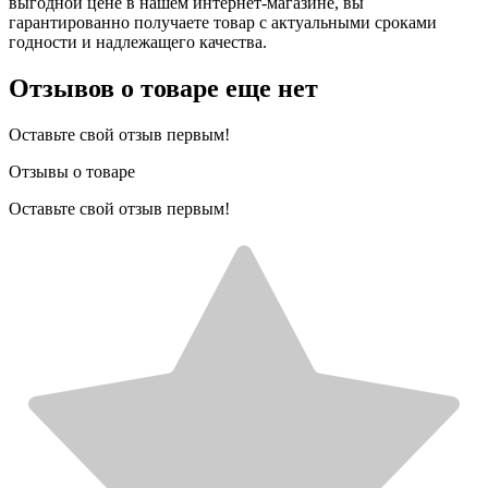
выгодной цене в нашем интернет-магазине, вы
гарантированно получаете товар с актуальными сроками
годности и надлежащего качества.
Отзывов о товаре еще нет
Оставьте свой отзыв первым!
Отзывы о товаре
Оставьте свой отзыв первым!