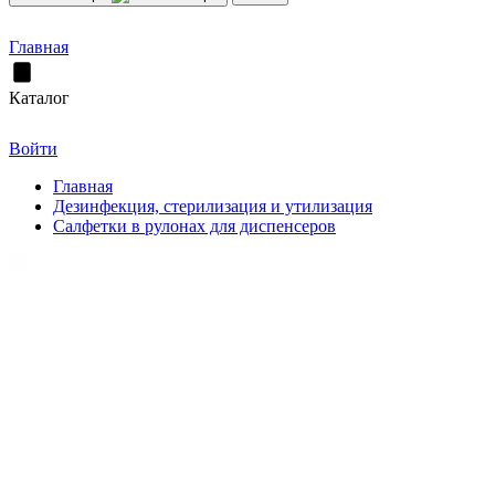
Главная
Каталог
Войти
Главная
Дезинфекция, стерилизация и утилизация
Салфетки в рулонах для диспенсеров