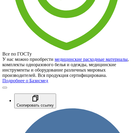
Все по ГОСТу
У нас можно приобрести
медицинские расходные материалы
,
комплекты одноразового белья и одежды, медицинские
инструменты и оборудование различных мировых
производителей. Вся продукция сертифицирована.
Подробнее о Базисмед
Скопировать ссылку