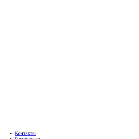
Контакты
Распродажа