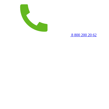
8 800 200 20 62