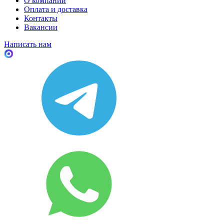
О компании
Оплата и доставка
Контакты
Вакансии
Написать нам