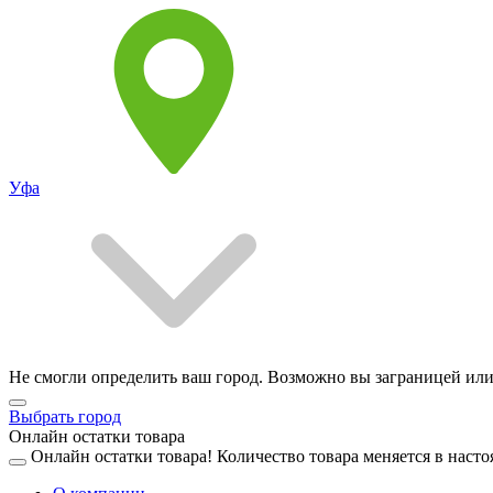
Уфа
Не смогли определить ваш город. Возможно вы заграницей или
Выбрать город
Онлайн остатки товара
Онлайн остатки товара!
Количество товара меняется в насто