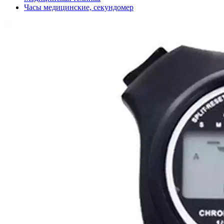
Часы медицинские, секундомер