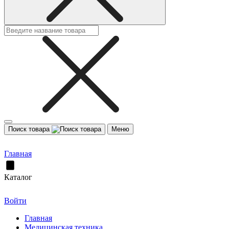
Поиск товара
Меню
Главная
Каталог
Войти
Главная
Медицинская техника