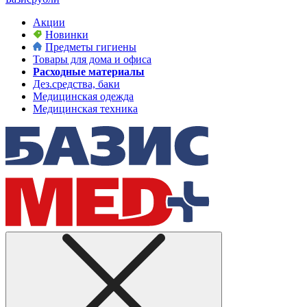
Акции
Новинки
Предметы гигиены
Товары для дома и офиса
Расходные материалы
Дез.средства, баки
Медицинская одежда
Медицинская техника