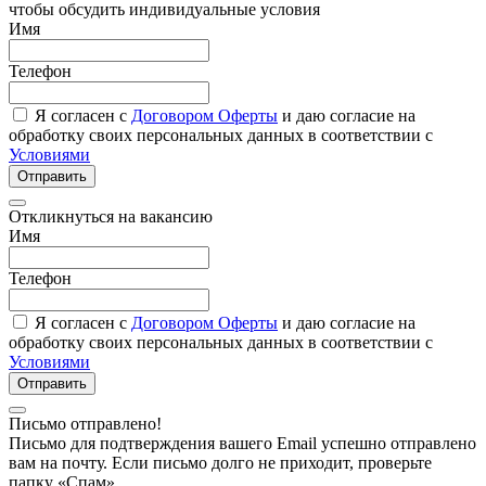
чтобы обсудить индивидуальные условия
Имя
Телефон
Я согласен с
Договором Оферты
и даю согласие на
обработку своих персональных данных в соответствии с
Условиями
Отправить
Откликнуться на вакансию
Имя
Телефон
Я согласен с
Договором Оферты
и даю согласие на
обработку своих персональных данных в соответствии с
Условиями
Отправить
Письмо отправлено!
Письмо для подтверждения вашего Email успешно отправлено
вам на почту. Если письмо долго не приходит, проверьте
папку «Спам»