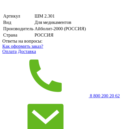
Артикул
ШМ 2.301
Вид
Для медикаментов
Производитель
Айболит-2000 (РОССИЯ)
Страна
РОССИЯ
Ответы на вопросы:
Как оформить заказ?
Оплата
Доставка
8 800 200 20 62