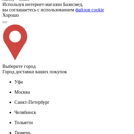
Используя интернет-магазин Базисмед,
вы соглашаетесь с использованием
файлов cookie
Хорошо
Выберите город
Город доставки ваших покупок
Уфа
Москва
Санкт-Петербург
Челябинск
Тольятти
Тюмень