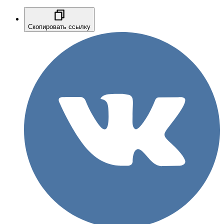
Скопировать ссылку