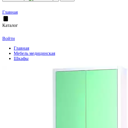
Главная
Каталог
Войти
Главная
Мебель медицинская
Шкафы