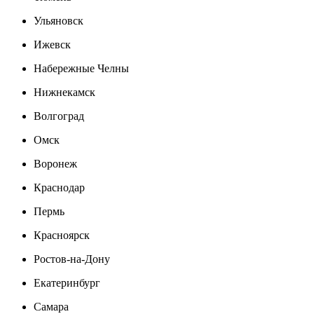
Ульяновск
Ижевск
Набережные Челны
Нижнекамск
Волгоград
Омск
Воронеж
Краснодар
Пермь
Красноярск
Ростов-на-Дону
Екатеринбург
Самара