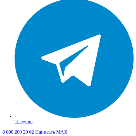
Telegram
8 800 200 20 62
Написать
MAX