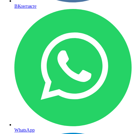
ВКонтакте
WhatsApp