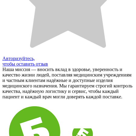
Авторизуйтесь,
чтобы оставить отзыв
Наша миссия — вносить вклад в здоровье, уверенность и
качество жизни людей, поставляя медицинским учреждениям
и частным клиентам надёжные и доступные изделия
медицинского назначения. Мы гарантируем строгий контроль
качества, надёжную логистику и сервис, чтобы каждый
пациент и каждый врач могли доверять каждой поставке.