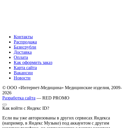
Контакты
Распродажа
Базисрубли
Доставка
Оплата
Как оформить заказ
Карта сайта
Вакансии
Новости
© ООО «Интернет-Медицина» Медицинские изделия, 2009-
2026
Разработка сайта
— RED PROMO
Как войти с Яндекс ID?
Если вы уже авторизованы в других сервисах Яндекса
(например, в Яндекс Музыке) под аккаунтом с другим