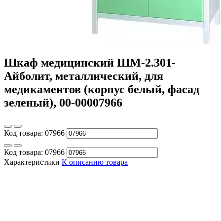
Шкаф медицинский ШМ-2.301-
Айболит, металлический, для
медикаментов (корпус белый, фасад
зеленый), 00-00007966
Код товара:
07966
Код товара:
07966
Характеристики
К описанию товара