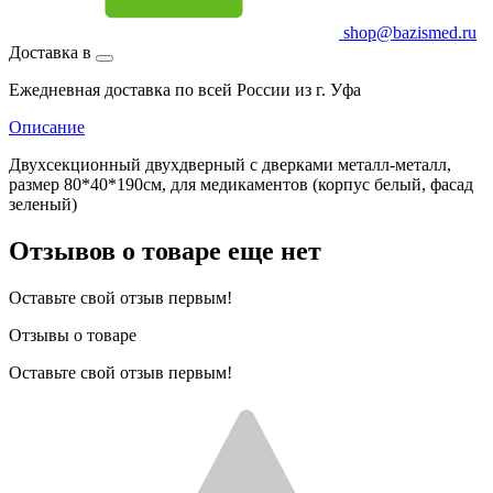
shop@bazismed.ru
Доставка в
Ежедневная доставка по всей России из г. Уфа
Описание
Двухсекционный двухдверный с дверками металл-металл,
размер 80*40*190см, для медикаментов (корпус белый, фасад
зеленый)
Отзывов о товаре еще нет
Оставьте свой отзыв первым!
Отзывы о товаре
Оставьте свой отзыв первым!