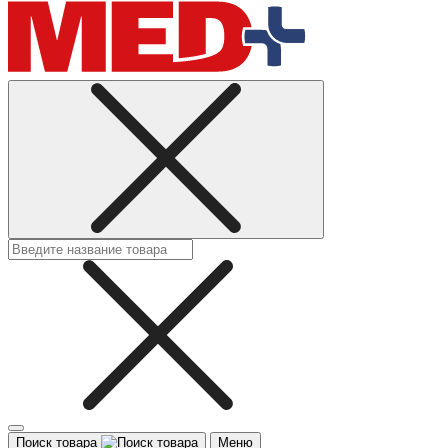
Поиск товара
Меню