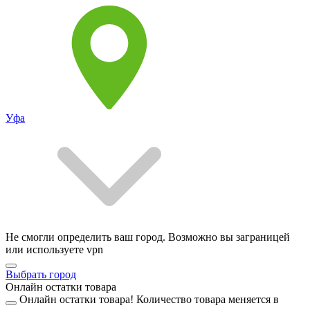
Уфа
Не смогли определить ваш город. Возможно вы заграницей
или используете vpn
Выбрать город
Онлайн остатки товара
Онлайн остатки товара!
Количество товара меняется в