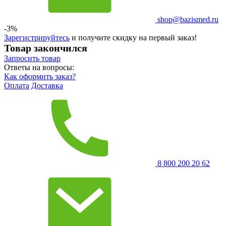
shop@bazismed.ru
-3%
Зарегистрируйтесь
и получите скидку на первый заказ!
Товар закончился
Запросить
товар
Ответы на вопросы:
Как оформить заказ?
Оплата
Доставка
8 800 200 20 62