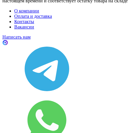
настоящем времени и соответствует остатку товара на складе
О компании
Оплата и доставка
Контакты
Вакансии
Написать нам