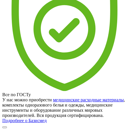
Все по ГОСТу
У нас можно приобрести
медицинские расходные материалы
,
комплекты одноразового белья и одежды, медицинские
инструменты и оборудование различных мировых
производителей. Вся продукция сертифицирована.
Подробнее о Базисмед