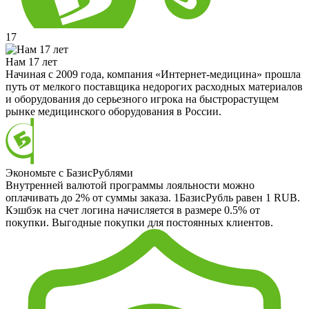
17
Нам 17 лет
Начиная с 2009 года, компания «Интернет-медицина» прошла
путь от мелкого поставщика недорогих расходных материалов
и оборудования до серьезного игрока на быстрорастущем
рынке медицинского оборудования в России.
Экономьте с БазисРублями
Внутренней валютой программы лояльности можно
оплачивать до 2% от суммы заказа. 1БазисРубль равен 1 RUB.
Кэшбэк на счет логина начисляется в размере 0.5% от
покупки. Выгодные покупки для постоянных клиентов.