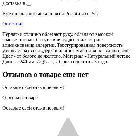
Доставка в
Ежедневная доставка по всей России из г. Уфа
Описание
Перчатки отлично облегают руку, обладают высокой
эластичностью. Отсутствие пудры снижает риск
возникновения аллергии, Текстурированная поверхность
улучшает захват и удержание инструмента во влажной среде.
Цвет - от белого до желтого. Материал - Натуральный латекс.
Длина - 240 мм. AQL - 1,5. Срок годности - 3 года.
Отзывов о товаре еще нет
Оставьте свой отзыв первым!
Отзывы о товаре
Оставьте свой отзыв первым!