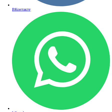
ВКонтакте