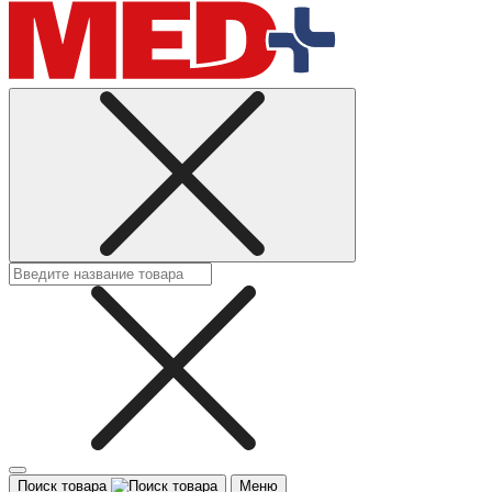
Поиск товара
Меню