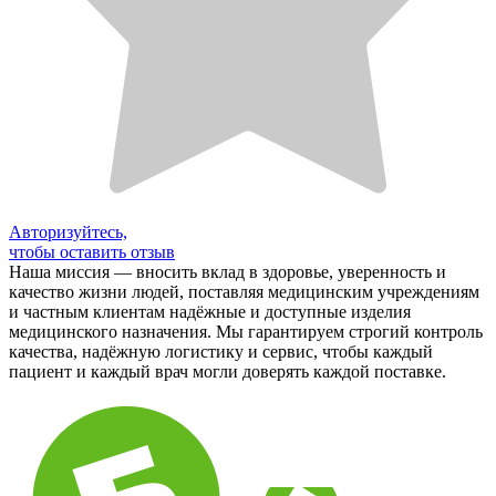
Авторизуйтесь,
чтобы оставить отзыв
Наша миссия — вносить вклад в здоровье, уверенность и
качество жизни людей, поставляя медицинским учреждениям
и частным клиентам надёжные и доступные изделия
медицинского назначения. Мы гарантируем строгий контроль
качества, надёжную логистику и сервис, чтобы каждый
пациент и каждый врач могли доверять каждой поставке.