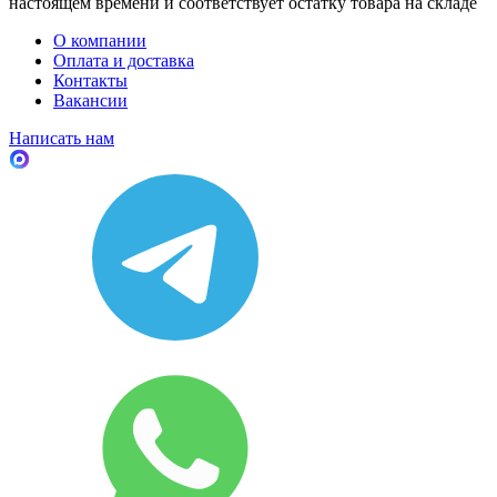
настоящем времени и соответствует остатку товара на складе
О компании
Оплата и доставка
Контакты
Вакансии
Написать нам