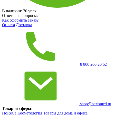
В наличии:
70
упак
Ответы на вопросы:
Как оформить заказ?
Оплата
Доставка
8 800 200 20 62
shop@bazismed.ru
Товар из сферы:
HoReCa
Косметология
Товары для дома и офиса