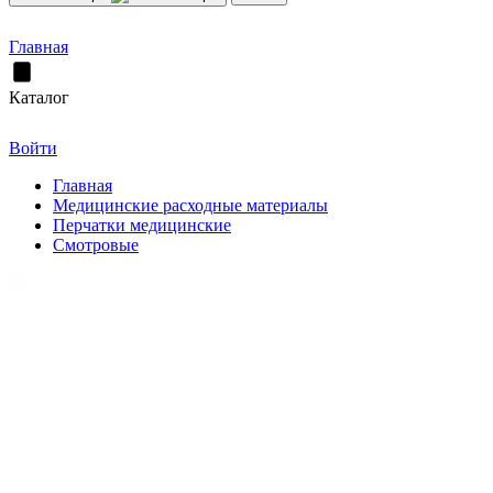
Главная
Каталог
Войти
Главная
Медицинские расходные материалы
Перчатки медицинские
Смотровые