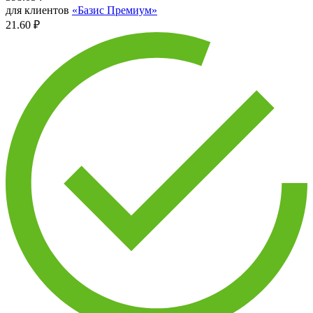
для клиентов
«Базис Премиум»
21.60 ₽