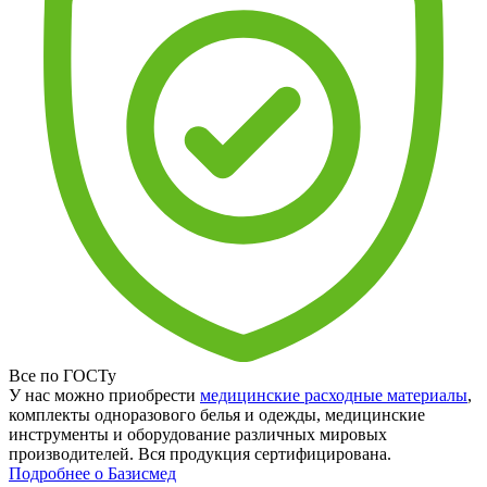
Все по ГОСТу
У нас можно приобрести
медицинские расходные материалы
,
комплекты одноразового белья и одежды, медицинские
инструменты и оборудование различных мировых
производителей. Вся продукция сертифицирована.
Подробнее о Базисмед