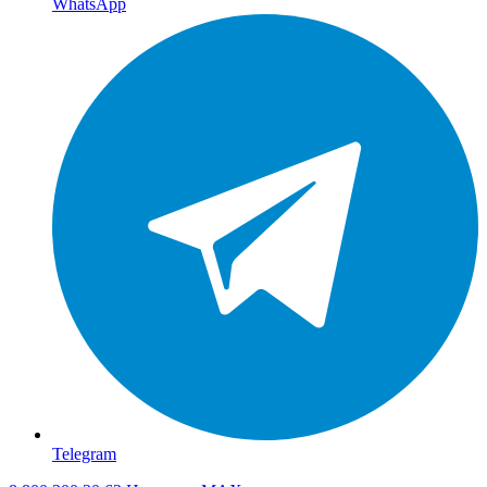
WhatsApp
Telegram