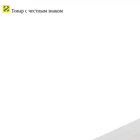
Товар с честным знаком