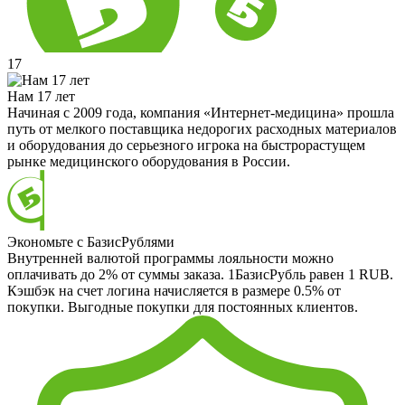
17
Нам 17 лет
Начиная с 2009 года, компания «Интернет-медицина» прошла
путь от мелкого поставщика недорогих расходных материалов
и оборудования до серьезного игрока на быстрорастущем
рынке медицинского оборудования в России.
Экономьте с БазисРублями
Внутренней валютой программы лояльности можно
оплачивать до 2% от суммы заказа. 1БазисРубль равен 1 RUB.
Кэшбэк на счет логина начисляется в размере 0.5% от
покупки. Выгодные покупки для постоянных клиентов.