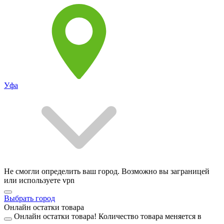
Уфа
Не смогли определить ваш город. Возможно вы заграницей
или используете vpn
Выбрать город
Онлайн остатки товара
Онлайн остатки товара!
Количество товара меняется в