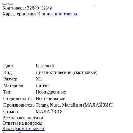
Код товара:
32649
Характеристики
К описанию товара
Цвет
Бежевый
Вид
Диагностические (смотровые)
Размер
XL
Материал
Латекс
Тип
Неопудренные
Стерильность
Нестерильный
Производитель
Terang Nusa, Малайзия (МАЛАЙЗИЯ)
Страна
МАЛАЙЗИЯ
Все характеристики
Ответы на вопросы:
Как оформить заказ?