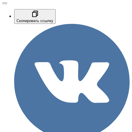
Скопировать ссылку