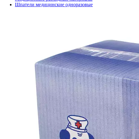
Шпатели медицинские одноразовые