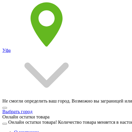
Уфа
Не смогли определить ваш город. Возможно вы заграницей или
Выбрать город
Онлайн остатки товара
Онлайн остатки товара!
Количество товара меняется в насто