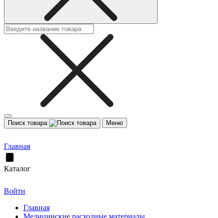
Поиск товара
Меню
Главная
Каталог
Войти
Главная
Медицинские расходные материалы