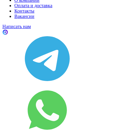
О компании
Оплата и доставка
Контакты
Вакансии
Написать нам