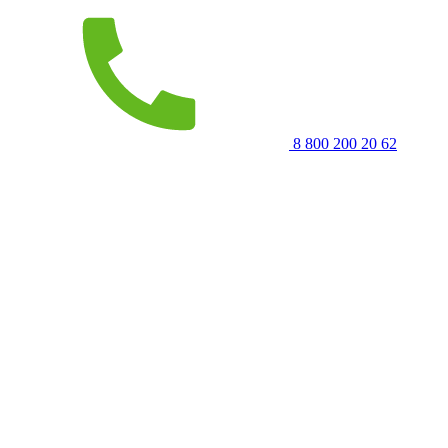
8 800 200 20 62