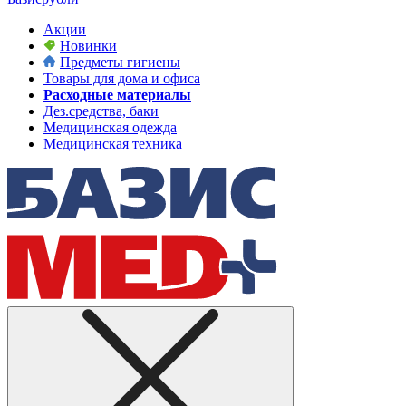
Акции
Новинки
Предметы гигиены
Товары для дома и офиса
Расходные материалы
Дез.средства, баки
Медицинская одежда
Медицинская техника