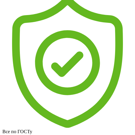
Все по ГОСТу