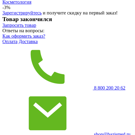
Косметология
-3%
Зарегистрируйтесь
и получите скидку на первый заказ!
Товар закончился
Запросить
товар
Ответы на вопросы:
Как оформить заказ?
Оплата
Доставка
8 800 200 20 62
shop@bazismed.ru