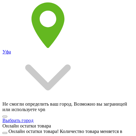
Уфа
Не смогли определить ваш город. Возможно вы заграницей
или используете vpn
Выбрать город
Онлайн остатки товара
Онлайн остатки товара!
Количество товара меняется в