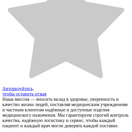
Авторизуйтесь,
чтобы оставить отзыв
Наша миссия — вносить вклад в здоровье, уверенность и
качество жизни людей, поставляя медицинским учреждениям
и частным клиентам надёжные и доступные изделия
медицинского назначения. Мы гарантируем строгий контроль
качества, надёжную логистику и сервис, чтобы каждый
пациент и каждый врач могли доверять каждой поставке.