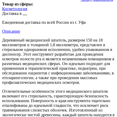
Товар из сферы:
Косметология
Доставка в
Ежедневная доставка по всей России из г. Уфа
Описание
Деревянный медицинский шпатель, размером 150 на 18
миллиметров и толщиной 1,8 миллиметра, представлен в
стерильном одноразовом исполнении, удобно упакованном в
диспенсер. Этот инструмент разработан для проведения
осмотров полости рта и является незаменимым помощником в
различных медицинских сферах. Он идеально подходит для
применения в терапевтической практике, педиатрии, при
обследовании пациентов с инфекционными заболеваниями, в
отоларингологии, а также при проведении массовых
профилактических медицинских осмотров.
Отличительные особенности этого медицинского шпателя
включают его стерильность, гарантирующую безопасность
использования. Поверхность и края инструмента тщательно
отшлифованы до идеальной гладкости, что исключает риск
травмирования слизистых оболочек. Изготовленный из
экологически чистой древесины, каждый шпатель находится в