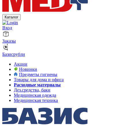
Каталог
Вход
Заказы
Базисрубли
Акции
Новинки
Предметы гигиены
Товары для дома и офиса
Расходные материалы
Дез.средства, баки
Медицинская одежда
Медицинская техника