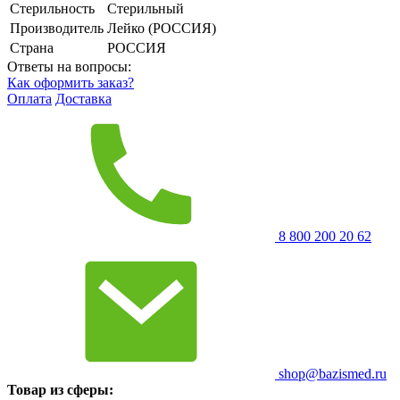
Стерильность
Стерильный
Производитель
Лейко (РОССИЯ)
Страна
РОССИЯ
Ответы на вопросы:
Как оформить заказ?
Оплата
Доставка
8 800 200 20 62
shop@bazismed.ru
Товар из сферы: