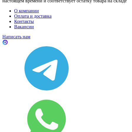
настоящем времени и соответствует остатку товара на складе
О компании
Оплата и доставка
Контакты
Вакансии
Написать нам