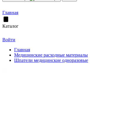
Главная
Каталог
Войти
Главная
Медицинские расходные материалы
Шпатели медицинские одноразовые