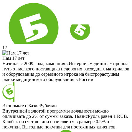
17
Нам 17 лет
Начиная с 2009 года, компания «Интернет-медицина» прошла
путь от мелкого поставщика недорогих расходных материалов
и оборудования до серьезного игрока на быстрорастущем
рынке медицинского оборудования в России.
Экономьте с БазисРублями
Внутренней валютой программы лояльности можно
оплачивать до 2% от суммы заказа. 1БазисРубль равен 1 RUB.
Кэшбэк на счет логина начисляется в размере 0.5% от
покупки. Выгодные покупки для постоянных клиентов.