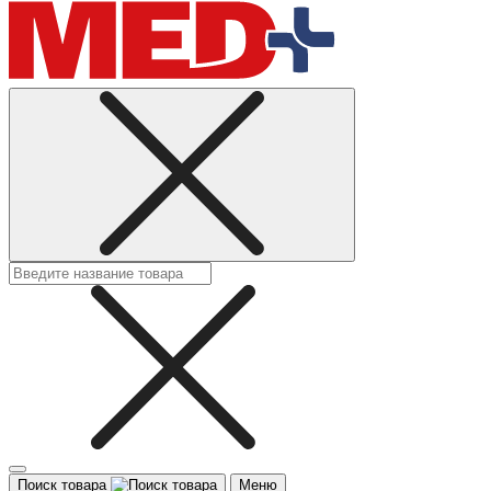
Поиск товара
Меню