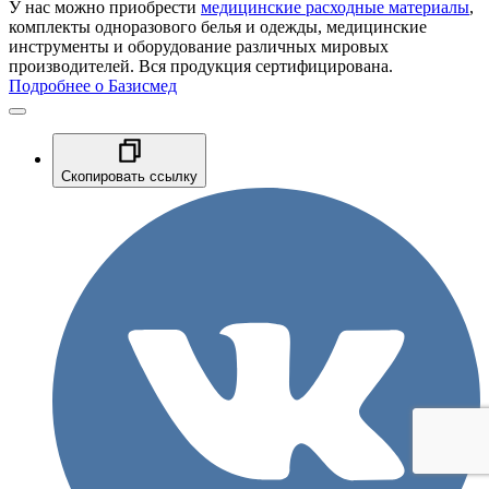
У нас можно приобрести
медицинские расходные материалы
,
комплекты одноразового белья и одежды, медицинские
инструменты и оборудование различных мировых
производителей. Вся продукция сертифицирована.
Подробнее о Базисмед
Скопировать ссылку