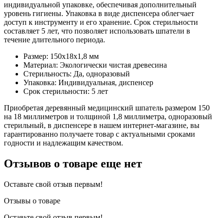
индивидуальной упаковке, обеспечивая дополнительный
уровень гигиены. Упаковка в виде диспенсера облегчает
доступ к инструменту и его хранение. Срок стерильности
составляет 5 лет, что позволяет использовать шпатели в
течение длительного периода.
Размер: 150x18x1,8 мм
Материал: Экологически чистая древесина
Стерильность: Да, одноразовый
Упаковка: Индивидуальная, диспенсер
Срок стерильности: 5 лет
Приобретая деревянный медицинский шпатель размером 150
на 18 миллиметров и толщиной 1,8 миллиметра, одноразовый
стерильный, в диспенсере в нашем интернет-магазине, вы
гарантированно получаете товар с актуальными сроками
годности и надлежащим качеством.
Отзывов о товаре еще нет
Оставьте свой отзыв первым!
Отзывы о товаре
Оставьте свой отзыв первым!