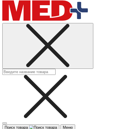
Поиск товара
Меню