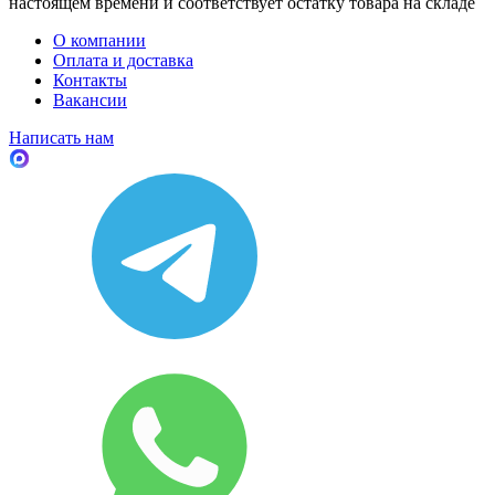
настоящем времени и соответствует остатку товара на складе
О компании
Оплата и доставка
Контакты
Вакансии
Написать нам