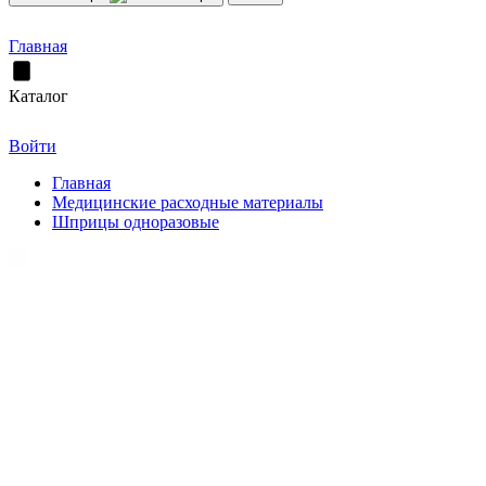
Главная
Каталог
Войти
Главная
Медицинские расходные материалы
Шприцы одноразовые