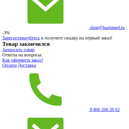
shop@bazismed.ru
-3%
Зарегистрируйтесь
и получите скидку на первый заказ!
Товар закончился
Запросить
товар
Ответы на вопросы:
Как оформить заказ?
Оплата
Доставка
8 800 200 20 62