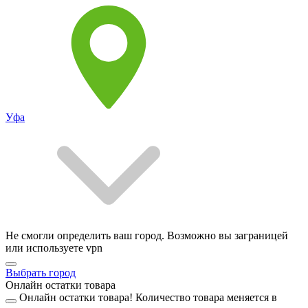
Уфа
Не смогли определить ваш город. Возможно вы заграницей
или используете vpn
Выбрать город
Онлайн остатки товара
Онлайн остатки товара!
Количество товара меняется в