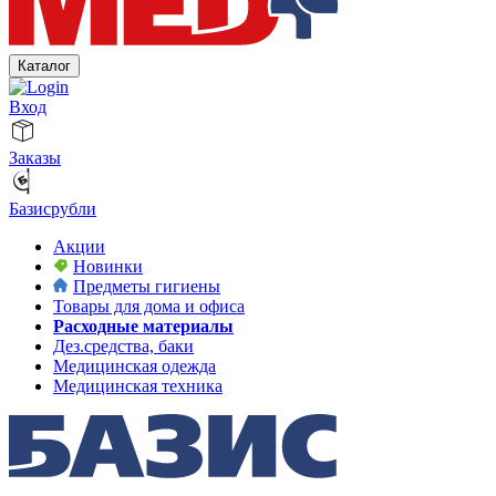
Каталог
Вход
Заказы
Базисрубли
Акции
Новинки
Предметы гигиены
Товары для дома и офиса
Расходные материалы
Дез.средства, баки
Медицинская одежда
Медицинская техника