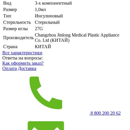
Вид
3-х компонентный
Размер
1,0мл
Тип
Инсулиновый
Стерильность
Стерильный
Размер иглы
27G
Changzhou Jinlong Medical Plastic Appliance
Производитель
Co. Ltd (КИТАЙ)
Страна
КИТАЙ
Все характеристики
Ответы на вопросы:
Как оформить заказ?
Оплата
Доставка
8 800 200 20 62